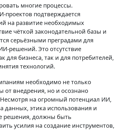
ровать многие процессы.
И-проектов подтверждается
ий на развитие необходимых
ствие чёткой законодательной базы и
тся серьёзными преградами для
И-решений. Это отсутствие
к для бизнеса, так и для потребителей,
инятия технологий.
мпаниям необходимо не только
 от внедрения, но и осознано
 Несмотря на огромный потенциал ИИ,
а данных, этика использования и
е решения, должны быть
ить усилия на создание инструментов,