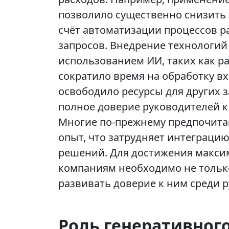
позволило существенно снизить 
счёт автоматизации процессов 
запросов. Внедрение технологий
использованием ИИ, таких как р
сократило время на обработку 
освободило ресурсы для других з
полное доверие руководителей к
Многие по-прежнему предпочитаю
опыт, что затрудняет интеграцию
решений. Для достижения макси
компаниям необходимо не только
развивать доверие к ним среди 
Роль генеративного