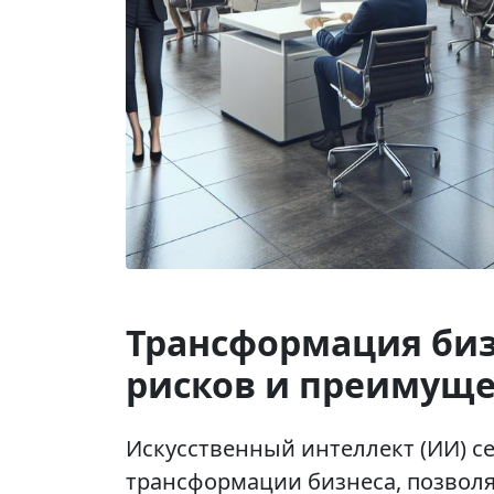
Трансформация биз
рисков и преимуще
Искусственный интеллект (ИИ) с
трансформации бизнеса, позвол