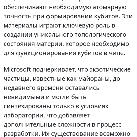
обеспечивают необходимую атомарную
точность при формировании кубитов. Эти
материалы играют ключевую роль в
создании уникального топологического
состояния материи, которое необходимо
для функционирования кубитов в чипе.
Microsoft подчеркивает, что экзотические
частицы, известные как майораны, до
недавнего времени оставались
невидимыми и могли быть
синтезированы только в условиях
лаборатории, что добавляет
дополнительные сложности в процесс
разработки. Их существование возможно