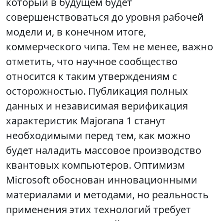
который в будущем будет
совершенствоваться до уровня рабочей
модели и, в конечном итоге,
коммерческого чипа. Тем не менее, важно
отметить, что научное сообщество
относится к таким утверждениям с
осторожностью. Публикация полных
данных и независимая верификация
характеристик Majorana 1 станут
необходимыми перед тем, как можно
будет наладить массовое производство
квантовых компьютеров. Оптимизм
Microsoft обоснован инновационными
материалами и методами, но реальность
применения этих технологий требует