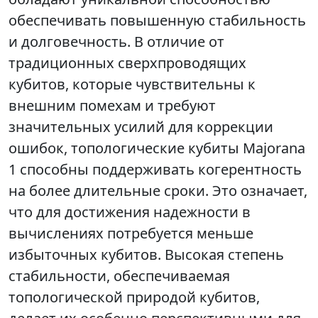
обеспечивать повышенную стабильность
и долговечность. В отличие от
традиционных сверхпроводящих
кубитов, которые чувствительны к
внешним помехам и требуют
значительных усилий для коррекции
ошибок, топологические кубиты Majorana
1 способны поддерживать когерентность
на более длительные сроки. Это означает,
что для достижения надежности в
вычислениях потребуется меньше
избыточных кубитов. Высокая степень
стабильности, обеспечиваемая
топологической природой кубитов,