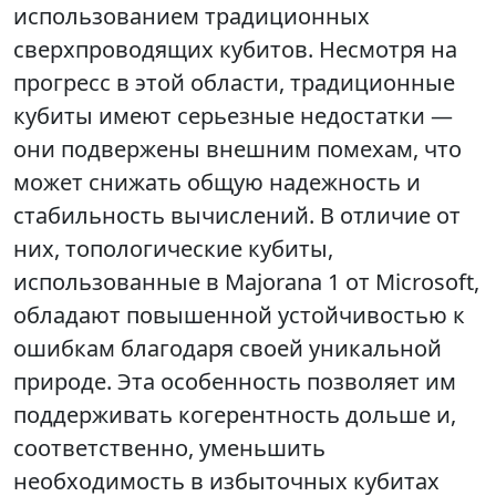
использованием традиционных
сверхпроводящих кубитов. Несмотря на
прогресс в этой области, традиционные
кубиты имеют серьезные недостатки —
они подвержены внешним помехам, что
может снижать общую надежность и
стабильность вычислений. В отличие от
них, топологические кубиты,
использованные в Majorana 1 от Microsoft,
обладают повышенной устойчивостью к
ошибкам благодаря своей уникальной
природе. Эта особенность позволяет им
поддерживать когерентность дольше и,
соответственно, уменьшить
необходимость в избыточных кубитах