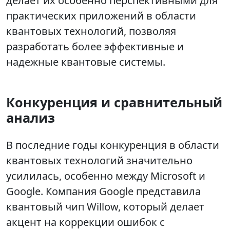
делает их особенно перспективными для
практических приложений в области
квантовых технологий, позволяя
разработать более эффективные и
надежные квантовые системы.
Конкуренция и сравнительный
анализ
В последние годы конкуренция в области
квантовых технологий значительно
усилилась, особенно между Microsoft и
Google. Компания Google представила
квантовый чип Willow, который делает
акцент на коррекции ошибок с