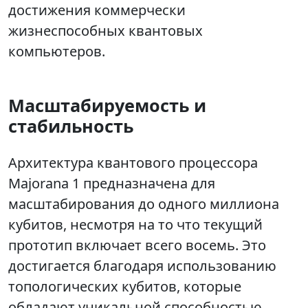
достижения коммерчески
жизнеспособных квантовых
компьютеров.
Масштабируемость и
стабильность
Архитектура квантового процессора
Majorana 1 предназначена для
масштабирования до одного миллиона
кубитов, несмотря на то что текущий
прототип включает всего восемь. Это
достигается благодаря использованию
топологических кубитов, которые
обладают уникальной способностью