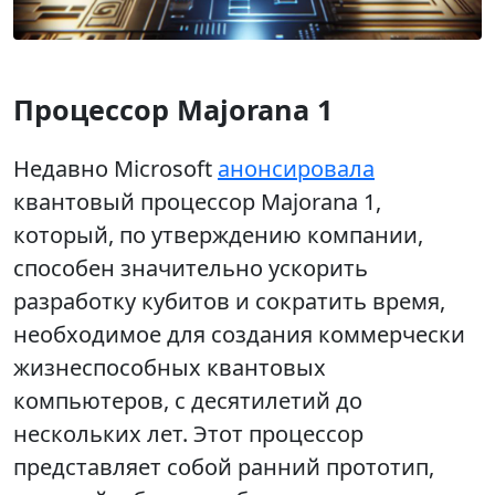
Процессор Majorana 1
Недавно Microsoft
анонсировала
квантовый процессор Majorana 1,
который, по утверждению компании,
способен значительно ускорить
разработку кубитов и сократить время,
необходимое для создания коммерчески
жизнеспособных квантовых
компьютеров, с десятилетий до
нескольких лет. Этот процессор
представляет собой ранний прототип,