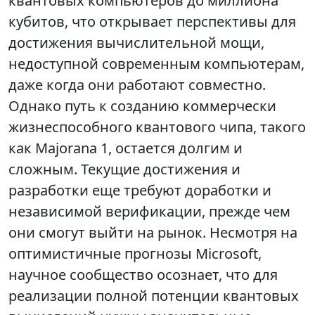
квантовых компьютеров до миллиона
кубитов, что открывает перспективы для
достижения вычислительной мощи,
недоступной современным компьютерам,
даже когда они работают совместно.
Однако путь к созданию коммерчески
жизнеспособного квантового чипа, такого
как Majorana 1, остается долгим и
сложным. Текущие достижения и
разработки еще требуют доработки и
независимой верификации, прежде чем
они смогут выйти на рынок. Несмотря на
оптимистичные прогнозы Microsoft,
научное сообщество осознает, что для
реализации полной потенции квантовых