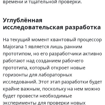
времени и тщательной проверки.
Углублённая
исследовательская разработка
На текущий момент квантовый процессор
Majorana 1 является лишь ранним
прототипом, но его разработчики активно
работают над созданием рабочего
прототипа, который откроет новые
горизонты для лабораторных
исследований. Этот этап разработки будет
крайне важным, поскольку на нем можно
будет провести необходимые
эксперименты для проверки новых