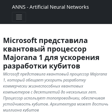
ANNS - Artificial Neural Networks
Microsoft представила
квантовый процессор
Majorana 1 для ускорения
разработки кубитов
Microsoft представила квантовый процессор Majorana
1, который обещает ускорить разработку
коммерчески жизнеспособных квантовых
компьютеров с десятилетий до нескольких лет.
Процессор использует топопроводники, обеспечивая
устойчивость кубитов. Архитектура может достичь
миллиона кубитов