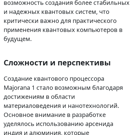
возможность создания более стабильных
и надежных квантовых систем, что
критически важно для практического
применения квантовых компьютеров в
будущем.
Сложности и перспективы
Создание квантового процессора
Majorana 1 стало возможным благодаря
достижениям в области
материаловедения и нанотехнологий.
Основное внимание в разработке
уделялось использованию арсенида
индия и алюминия, которые