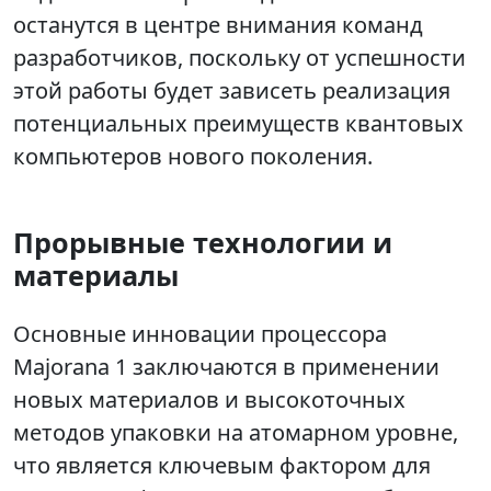
останутся в центре внимания команд
разработчиков, поскольку от успешности
этой работы будет зависеть реализация
потенциальных преимуществ квантовых
компьютеров нового поколения.
Прорывные технологии и
материалы
Основные инновации процессора
Majorana 1 заключаются в применении
новых материалов и высокоточных
методов упаковки на атомарном уровне,
что является ключевым фактором для