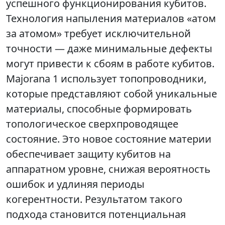
успешного функционирования кубитов.
Технология напыления материалов «атом
за атомом» требует исключительной
точности — даже минимальные дефекты
могут привести к сбоям в работе кубитов.
Majorana 1 использует топопроводники,
которые представляют собой уникальные
материалы, способные формировать
топологическое сверхпроводящее
состояние. Это новое состояние материи
обеспечивает защиту кубитов на
аппаратном уровне, снижая вероятность
ошибок и удлиняя периоды
когерентности. Результатом такого
подхода становится потенциальная