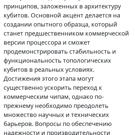
принципов, заложенных в архитектуру
кубитов. Основной акцент делается на
создании опытного образца, который
станет предшественником коммерческой
версии процессора и сможет
продемонстрировать стабильность и
функциональность топологических
кубитов в реальных условиях.
Достижения этого этапа могут
существенно ускорить переход к
коммерческим чипам, однако по-
прежнему необходимо преодолеть
множество научных и технических
барьеров. Вопросы по обеспечению
надежности и производительности