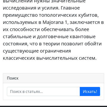
вычислений нужны значительные
исследования и усилия. Главное
преимущество топологических кубитов,
используемых в Majorana 1, заключается в
их способности обеспечивать более
стабильные и долговечные квантовые
состояния, что в теории позволит обойти
существующие ограничения
классических вычислительных систем.
Поиск
Искать!