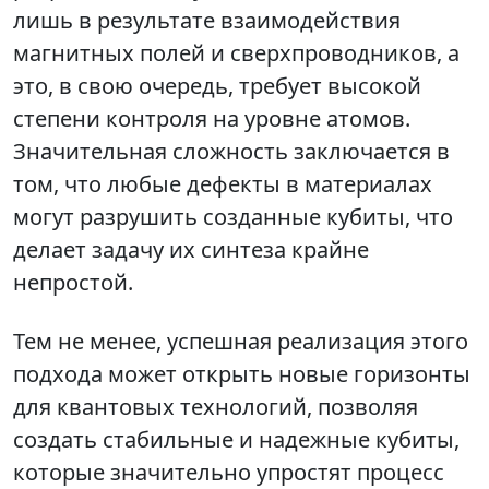
лишь в результате взаимодействия
магнитных полей и сверхпроводников, а
это, в свою очередь, требует высокой
степени контроля на уровне атомов.
Значительная сложность заключается в
том, что любые дефекты в материалах
могут разрушить созданные кубиты, что
делает задачу их синтеза крайне
непростой.
Тем не менее, успешная реализация этого
подхода может открыть новые горизонты
для квантовых технологий, позволяя
создать стабильные и надежные кубиты,
которые значительно упростят процесс