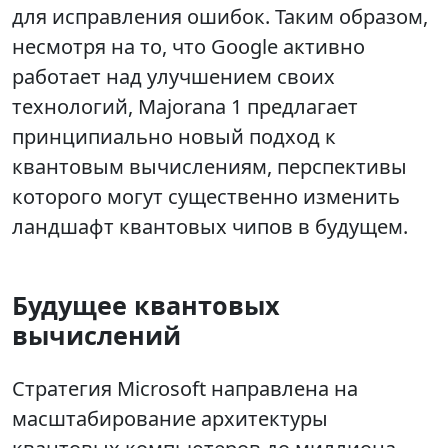
для исправления ошибок. Таким образом,
несмотря на то, что Google активно
работает над улучшением своих
технологий, Majorana 1 предлагает
принципиально новый подход к
квантовым вычислениям, перспективы
которого могут существенно изменить
ландшафт квантовых чипов в будущем.
Будущее квантовых
вычислений
Стратегия Microsoft направлена на
масштабирование архитектуры