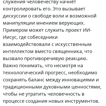
служения человечеству начнёт
контролировать его. Это вызывает
дискуссии о свободе воли и возможной
манипуляции мнением верующих.
Примером может служить проект ИИ-
Иисус, где собеседники
взаимодействовали с искусственным
интеллектом вместо священника, что
вызвало противоречивую реакцию.
Важно понимать, что несмотря на
технологический прогресс, необходимо
сохранять баланс между инновациями и
традиционными духовными ценностями,
чтобы не утратить человечность в
процессе создания новых инструментов.