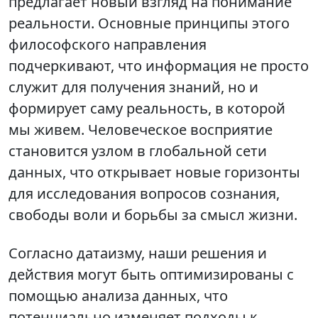
предлагает новый взгляд на понимание
реальности. Основные принципы этого
философского направления
подчеркивают, что информация не просто
служит для получения знаний, но и
формирует саму реальность, в которой
мы живем. Человеческое восприятие
становится узлом в глобальной сети
данных, что открывает новые горизонты
для исследования вопросов сознания,
свободы воли и борьбы за смысл жизни.
Согласно датаизму, наши решения и
действия могут быть оптимизированы с
помощью анализа данных, что
потенциально изменяет подходы к