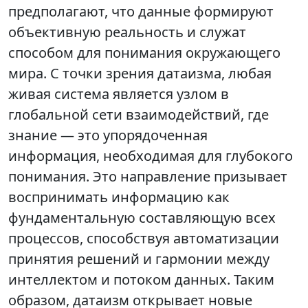
предполагают, что данные формируют
объективную реальность и служат
способом для понимания окружающего
мира. С точки зрения датаизма, любая
живая система является узлом в
глобальной сети взаимодействий, где
знание — это упорядоченная
информация, необходимая для глубокого
понимания. Это направление призывает
воспринимать информацию как
фундаментальную составляющую всех
процессов, способствуя автоматизации
принятия решений и гармонии между
интеллектом и потоком данных. Таким
образом, датаизм открывает новые