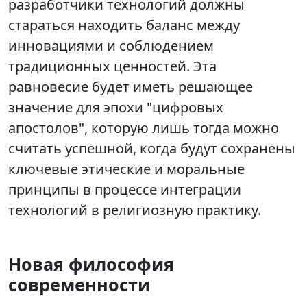
разработчики технологий должны
стараться находить баланс между
инновациями и соблюдением
традиционных ценностей. Эта
равновесие будет иметь решающее
значение для эпохи "цифровых
апостолов", которую лишь тогда можно
считать успешной, когда будут сохранены
ключевые этические и моральные
принципы в процессе интеграции
технологий в религиозную практику.
Новая философия
современности