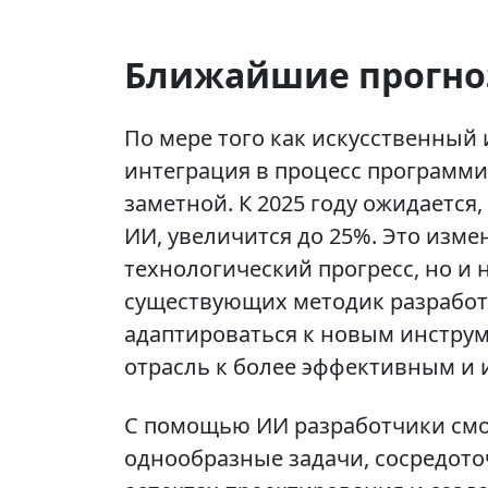
Ближайшие прогн
По мере того как искусственный 
интеграция в процесс программи
заметной. К 2025 году ожидается
ИИ, увеличится до 25%. Это изме
технологический прогресс, но и
существующих методик разработ
адаптироваться к новым инструм
отрасль к более эффективным и
С помощью ИИ разработчики смо
однообразные задачи, сосредото