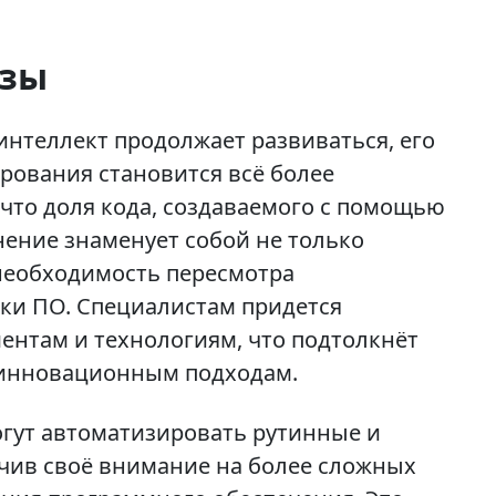
озы
интеллект продолжает развиваться, его
рования становится всё более
, что доля кода, создаваемого с помощью
нение знаменует собой не только
 необходимость пересмотра
ки ПО. Специалистам придется
ентам и технологиям, что подтолкнёт
 инновационным подходам.
гут автоматизировать рутинные и
чив своё внимание на более сложных