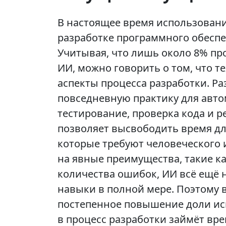
В настоящее время использовани
разработке программного обеспе
Учитывая, что лишь около 8% пр
ИИ, можно говорить о том, что т
аспекты процесса разработки. Р
повседневную практику для авто
тестирование, проверка кода и 
позволяет высвободить время дл
которые требуют человеческого 
на явные преимущества, такие к
количества ошибок, ИИ всё ещё 
навыки в полной мере. Поэтому
постепенное повышение доли ис
в процесс разработки займёт вре