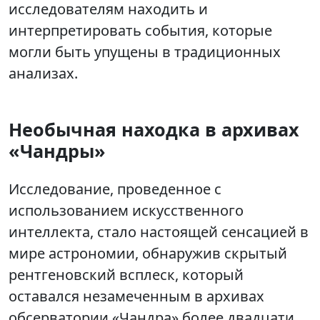
исследователям находить и
интерпретировать события, которые
могли быть упущены в традиционных
анализах.
Необычная находка в архивах
«Чандры»
Исследование, проведенное с
использованием искусственного
интеллекта, стало настоящей сенсацией в
мире астрономии, обнаружив скрытый
рентгеновский всплеск, который
оставался незамеченным в архивах
обсерватории «Чандра» более двадцати