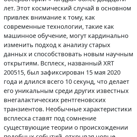
лет. Этот космический случай в основном
привлек внимание к тому, как
современные технологии, такие как
машинное обучение, могут кардинально
изменить подход к анализу старых
данных и способствовать новым научным
открытиям. Всплеск, названный XRT
200515, был зафиксирован 15 мая 2020
года и длился всего 10 секунд, что делает
его уникальным среди других известных
внегалактических рентгеновских
транзиентов. Необычные характеристики
всплеска ставят под сомнение
существующие теории о происхождении
подобных событий, открывая новые