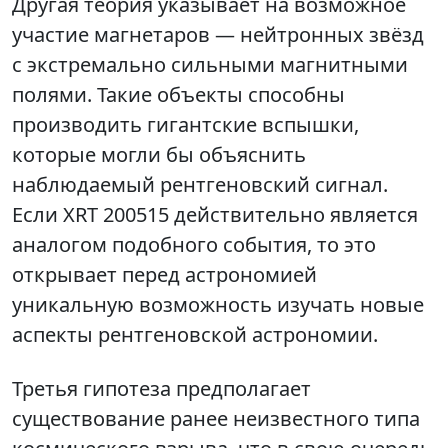
Другая теория указывает на возможное
участие магнетаров — нейтронных звёзд
с экстремально сильными магнитными
полями. Такие объекты способны
производить гигантские вспышки,
которые могли бы объяснить
наблюдаемый рентгеновский сигнал.
Если XRT 200515 действительно является
аналогом подобного события, то это
открывает перед астрономией
уникальную возможность изучать новые
аспекты рентгеновской астрономии.
Третья гипотеза предполагает
существование ранее неизвестного типа