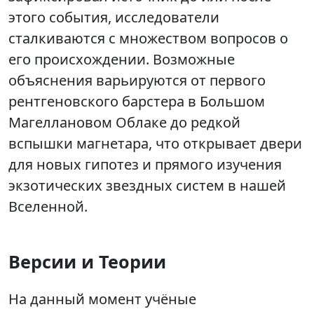
этого события, исследователи
сталкиваются с множеством вопросов о
его происхождении. Возможные
объяснения варьируются от первого
рентгеновского барстера в Большом
Магеллановом Облаке до редкой
вспышки магнетара, что открывает двери
для новых гипотез и прямого изучения
экзотических звездных систем в нашей
Вселенной.
Версии и Теории
На данный момент учёные