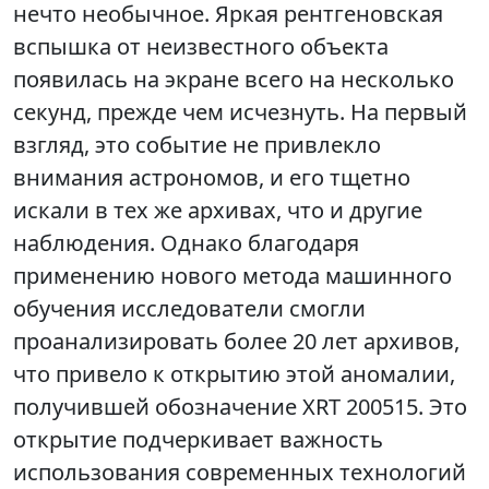
нечто необычное. Яркая рентгеновская
вспышка от неизвестного объекта
появилась на экране всего на несколько
секунд, прежде чем исчезнуть. На первый
взгляд, это событие не привлекло
внимания астрономов, и его тщетно
искали в тех же архивах, что и другие
наблюдения. Однако благодаря
применению нового метода машинного
обучения исследователи смогли
проанализировать более 20 лет архивов,
что привело к открытию этой аномалии,
получившей обозначение XRT 200515. Это
открытие подчеркивает важность
использования современных технологий