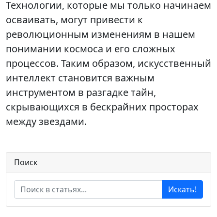
Технологии, которые мы только начинаем
осваивать, могут привести к
революционным изменениям в нашем
понимании космоса и его сложных
процессов. Таким образом, искусственный
интеллект становится важным
инструментом в разгадке тайн,
скрывающихся в бескрайних просторах
между звездами.
Поиск
Искать!