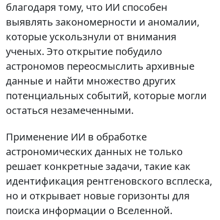
благодаря тому, что ИИ способен
выявлять закономерности и аномалии,
которые ускользнули от внимания
ученых. Это открытие побудило
астрономов переосмыслить архивные
данные и найти множество других
потенциальных событий, которые могли
остаться незамеченными.
Применение ИИ в обработке
астрономических данных не только
решает конкретные задачи, такие как
идентификация рентгеновского всплеска,
но и открывает новые горизонты для
поиска информации о Вселенной.