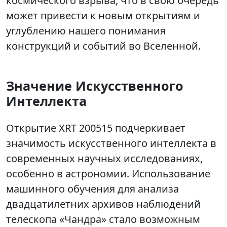
космического взрыва, что в свою очередь
может привести к новым открытиям и
углублению нашего понимания
конструкций и событий во Вселенной.
Значение Искусственного
Интеллекта
Открытие XRT 200515 подчеркивает
значимость искусственного интеллекта в
современных научных исследованиях,
особенно в астрономии. Использование
машинного обучения для анализа
двадцатилетних архивов наблюдений
телескопа «Чандра» стало возможным