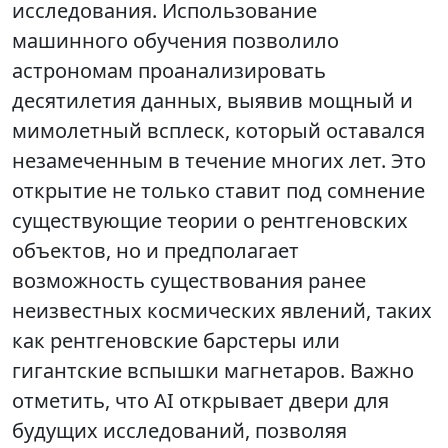
исследования. Использование
машинного обучения позволило
астрономам проанализировать
десятилетия данных, выявив мощный и
мимолетный всплеск, который оставался
незамеченным в течение многих лет. Это
открытие не только ставит под сомнение
существующие теории о рентгеновских
объектов, но и предполагает
возможность существования ранее
неизвестных космических явлений, таких
как рентгеновские барстеры или
гигантские вспышки магнетаров. Важно
отметить, что AI открывает двери для
будущих исследований, позволяя