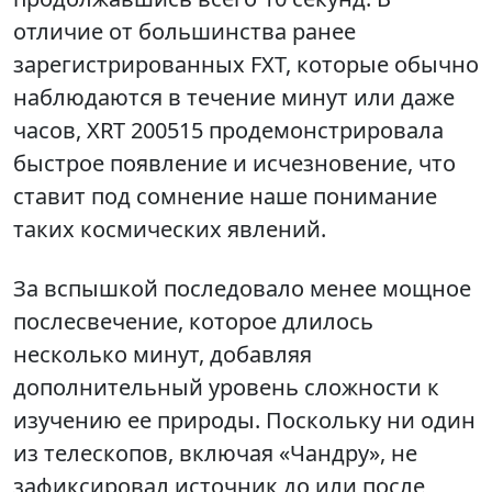
отличие от большинства ранее
зарегистрированных FXT, которые обычно
наблюдаются в течение минут или даже
часов, XRT 200515 продемонстрировала
быстрое появление и исчезновение, что
ставит под сомнение наше понимание
таких космических явлений.
За вспышкой последовало менее мощное
послесвечение, которое длилось
несколько минут, добавляя
дополнительный уровень сложности к
изучению ее природы. Поскольку ни один
из телескопов, включая «Чандру», не
зафиксировал источник до или после