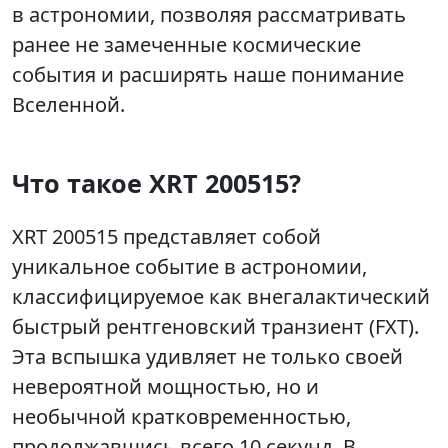
в астрономии, позволяя рассматривать
ранее не замеченные космические
события и расширять наше понимание
Вселенной.
Что такое XRT 200515?
XRT 200515 представляет собой
уникальное событие в астрономии,
классифицируемое как внегалактический
быстрый рентгеновский транзиент (FXT).
Эта вспышка удивляет не только своей
невероятной мощностью, но и
необычной кратковременностью,
продолжавшись всего 10 секунд. В