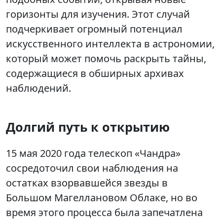
горизонты для изучения. Этот случай
подчеркивает огромный потенциал
искусственного интеллекта в астрономии,
который может помочь раскрыть тайны,
содержащиеся в обширных архивах
наблюдений.
Долгий путь к открытию
15 мая 2020 года телескоп «Чандра»
сосредоточил свои наблюдения на
остатках взорвавшейся звезды в
Большом Магеллановом Облаке, но во
время этого процесса была запечатлена