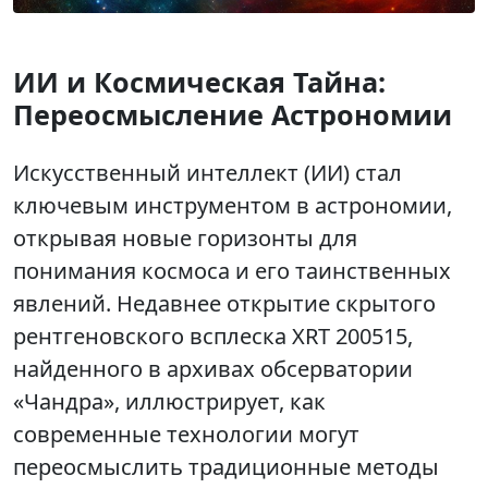
ИИ и Космическая Тайна:
Переосмысление Астрономии
Искусственный интеллект (ИИ) стал
ключевым инструментом в астрономии,
открывая новые горизонты для
понимания космоса и его таинственных
явлений. Недавнее открытие скрытого
рентгеновского всплеска XRT 200515,
найденного в архивах обсерватории
«Чандра», иллюстрирует, как
современные технологии могут
переосмыслить традиционные методы