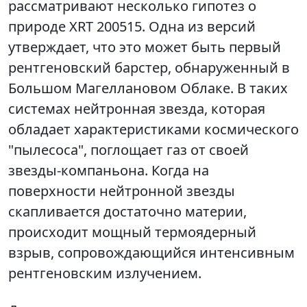
рассматривают несколько гипотез о
природе XRT 200515. Одна из версий
утверждает, что это может быть первый
рентгеновский барстер, обнаруженный в
Большом Магеллановом Облаке. В таких
системах нейтронная звезда, которая
обладает характеристиками космического
"пылесоса", поглощает газ от своей
звезды-компаньона. Когда на
поверхности нейтронной звезды
скапливается достаточно материи,
происходит мощный термоядерный
взрыв, сопровождающийся интенсивным
рентгеновским излучением.