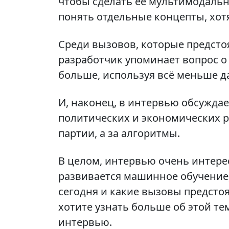
чтобы сделать её мультимодально
понять отдельные концепты, хот
Среди вызовов, которые предсто
разработчик упоминает вопрос о 
больше, используя всё меньше д
И, наконец, в интервью обсужда
политических и экономических р
партии, а за алгоритмы.
В целом, интервью очень интерес
развивается машинное обучение,
сегодня и какие вызовы предстоя
хотите узнать больше об этой те
интервью.