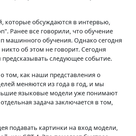
, которые обсуждаются в интервью,
ion". Ранее все говорили, что обучение
цип машинного обучения. Однако сегодня
 никто об этом не говорит. Сегодня
ли предсказывать следующее событие.
 о том, как наши представления о
лей меняются из года в год, и мы
ольшие языковые модели уже понимают
 отдельная задача заключается в том,
дея подавать картинки на вход модели,