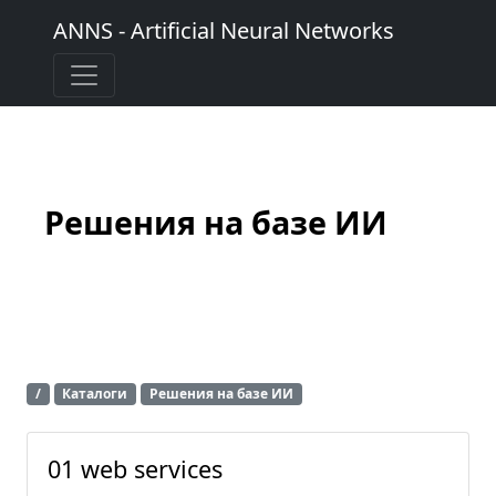
ANNS - Artificial Neural Networks
Решения на базе ИИ
/
Каталоги
Решения на базе ИИ
01 web services