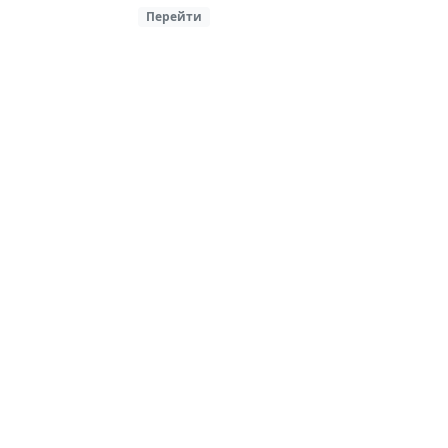
Перейти