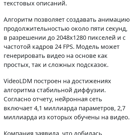
текстовых описаний.
Алгоритм позволяет создавать анимацию
продолжительностью около пяти секунд,
в разрешении до 2048x1280 пикселей и с
частотой кадров 24 FPS. Модель может
генерировать видео на основе как
простых, так и сложных подсказок.
VideoLDM построен на достижениях
алгоритма стабильной диффузии.
Согласно отчету, нейронная сеть
включает 4,1 миллиарда параметров, 2,7
миллиарда из которых обучены на видео.
Компания заявила, что добилась