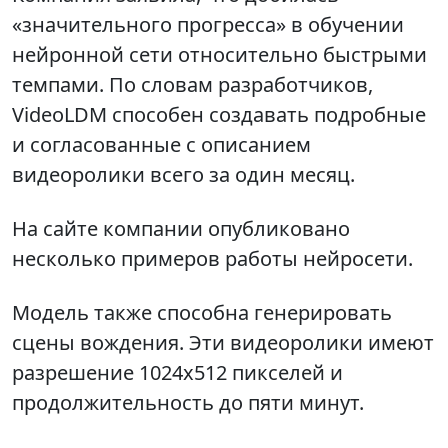
«значительного прогресса» в обучении
нейронной сети относительно быстрыми
темпами. По словам разработчиков,
VideoLDM способен создавать подробные
и согласованные с описанием
видеоролики всего за один месяц.
На сайте компании опубликовано
несколько примеров работы нейросети.
Модель также способна генерировать
сцены вождения. Эти видеоролики имеют
разрешение 1024x512 пикселей и
продолжительность до пяти минут.