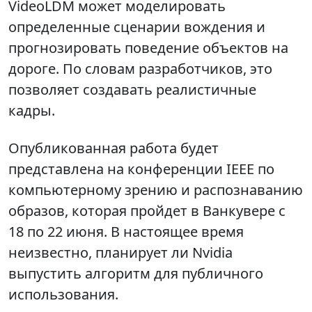
VideoLDM может моделировать
определенные сценарии вождения и
прогнозировать поведение объектов на
дороге. По словам разработчиков, это
позволяет создавать реалистичные
кадры.
Опубликованная работа будет
представлена на конференции IEEE по
компьютерному зрению и распознаванию
образов, которая пройдет в Ванкувере с
18 по 22 июня. В настоящее время
неизвестно, планирует ли Nvidia
выпустить алгоритм для публичного
использования.