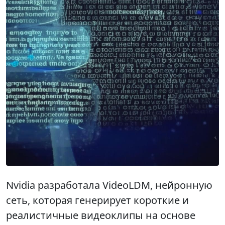
Nvidia разработала VideoLDM, нейронную
сеть, которая генерирует короткие и
реалистичные видеоклипы на основе