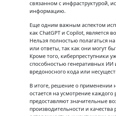
связанном с инфраструктурой, и
информацию.
Еще одним важным аспектом исп
как ChatGPT и Copilot, является
Нельзя полностью полагаться н
или ответы, так как они могут 
Кроме того, киберпреступники у
способностью генеративных ИИ 
вредоносного кода или несущес
В итоге, решение о применении 
остается на усмотрение каждого
предоставляют значительные в
производительности и качества 