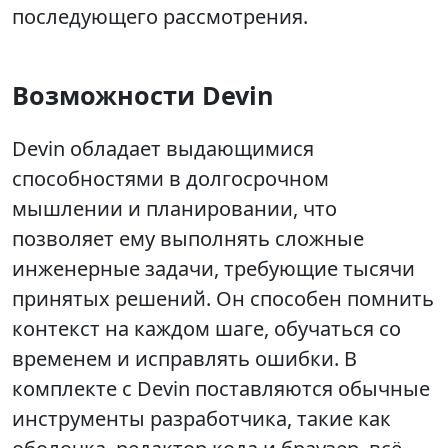
последующего рассмотрения.
Возможности Devin
Devin обладает выдающимися
способностями в долгосрочном
мышлении и планировании, что
позволяет ему выполнять сложные
инженерные задачи, требующие тысячи
принятых решений. Он способен помнить
контекст на каждом шаге, обучаться со
временем и исправлять ошибки. В
комплекте с Devin поставляются обычные
инструменты разработчика, такие как