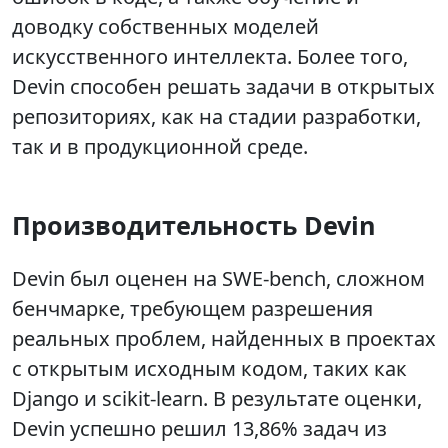
доводку собственных моделей
искусственного интеллекта. Более того,
Devin способен решать задачи в открытых
репозиториях, как на стадии разработки,
так и в продукционной среде.
Производительность Devin
Devin был оценен на SWE-bench, сложном
бенчмарке, требующем разрешения
реальных проблем, найденных в проектах
с открытым исходным кодом, таких как
Django и scikit-learn. В результате оценки,
Devin успешно решил 13,86% задач из