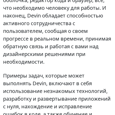
оболочка, редактор кода и браузер, всё,
что необходимо человеку для работы. И
наконец, Devin обладает способностью
активного сотрудничества с
пользователем, сообщая о своем
прогрессе в реальном времени, принимая
обратную связь и работая с вами над
дизайнерскими решениями при
необходимости.
Примеры задач, которые может
выполнять Devin, включают в себя
использование незнакомых технологий,
разработку и развертывание приложений
с нуля, нахождение и исправление
ошибок в коде, а также обучение и