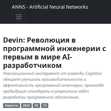
ANNS - Artificial Neural Networks
Devin: Революция в
программной инженерии с
первым в мире AI-
разработчиком
Революционный инструмент от команды Cognition
обещает улучшить производительность и
эффективность программной инженерии, превзойдя
предыдущие стандарты в разрешении задач
разработки программного обеспечения.
Новости
2024
03
13