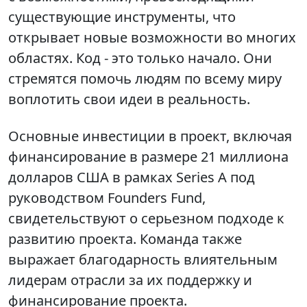
существующие инструменты, что
открывает новые возможности во многих
областях. Код - это только начало. Они
стремятся помочь людям по всему миру
воплотить свои идеи в реальность.
Основные инвестиции в проект, включая
финансирование в размере 21 миллиона
долларов США в рамках Series A под
руководством Founders Fund,
свидетельствуют о серьезном подходе к
развитию проекта. Команда также
выражает благодарность влиятельным
лидерам отрасли за их поддержку и
финансирование проекта.