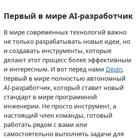
Первый в мире AI-разработчик
В мире современных технологий важно
не только разрабатывать новые идеи, но
и создавать инструменты, которые
делают этот процесс более эффективным
и интересным. И вот перед нами
Devin
,
первый в мире полностью автономный
AI-разработчик, который ставит новый
стандарт в мире программной
инженерии. Не просто инструмент, а
настоящий член команды, готовый
работать рядом с вами или
самостоятельно выполнять задачи для