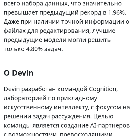
всего набора данных, что значительно
превышает предыдущий рекорд в 1,96%.
Даже при наличии точной информации о
файлах для редактирования, лучшие
предыдущие модели могли решить
только 4,80% задач.
О Devin
Devin разработан командой Cognition,
лабораторией по прикладному
искусственному интеллекту, с фокусом на
решении задач рассуждения. Целью
команды является создание AI-партнеров
с возможностями, превосходящими