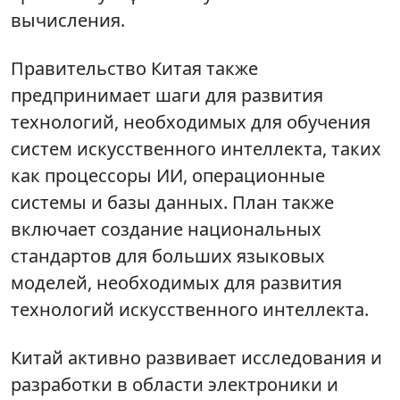
вычисления.
Правительство Китая также
предпринимает шаги для развития
технологий, необходимых для обучения
систем искусственного интеллекта, таких
как процессоры ИИ, операционные
системы и базы данных. План также
включает создание национальных
стандартов для больших языковых
моделей, необходимых для развития
технологий искусственного интеллекта.
Китай активно развивает исследования и
разработки в области электроники и