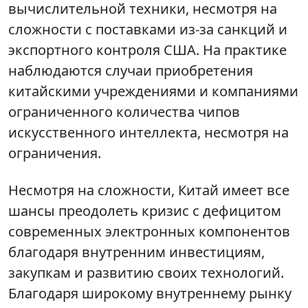
вычислительной техники, несмотря на
сложности с поставками из-за санкций и
экспортного контроля США. На практике
наблюдаются случаи приобретения
китайскими учреждениями и компаниями
ограниченного количества чипов
искусственного интеллекта, несмотря на
ограничения.
Несмотря на сложности, Китай имеет все
шансы преодолеть кризис с дефицитом
современных электронных компонентов
благодаря внутренним инвестициям,
закупкам и развитию своих технологий.
Благодаря широкому внутреннему рынку