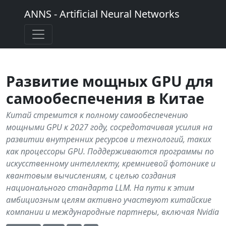
ANNS - Artificial Neural Networks
Развитие мощных GPU для
самообеспечения в Китае
Китай стремится к полному самообеспечению
мощными GPU к 2027 году, сосредотачивая усилия на
развитии внутренних ресурсов и технологий, таких
как процессоры GPU. Поддерживаются программы по
искусственному интеллекту, кремниевой фотонике и
квантовым вычислениям, с целью создания
национального стандарта LLM. На пути к этим
амбициозным целям активно участвуют китайские
компании и международные партнеры, включая Nvidia