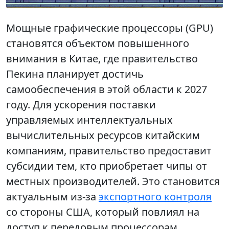
Мощные графические процессоры (GPU)
становятся объектом повышенного
внимания в Китае, где правительство
Пекина планирует достичь
самообеспечения в этой области к 2027
году. Для ускорения поставки
управляемых интеллектуальных
вычислительных ресурсов китайским
компаниям, правительство предоставит
субсидии тем, кто приобретает чипы от
местных производителей. Это становится
актуальным из-за
экспортного контроля
со стороны США, который повлиял на
доступ к передовым процессорам,