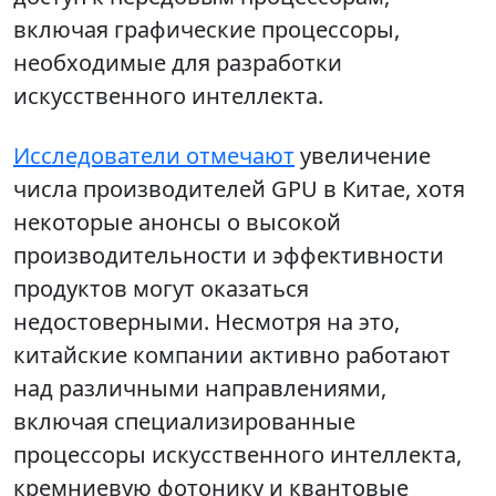
включая графические процессоры,
необходимые для разработки
искусственного интеллекта.
Исследователи отмечают
увеличение
числа производителей GPU в Китае, хотя
некоторые анонсы о высокой
производительности и эффективности
продуктов могут оказаться
недостоверными. Несмотря на это,
китайские компании активно работают
над различными направлениями,
включая специализированные
процессоры искусственного интеллекта,
кремниевую фотонику и квантовые