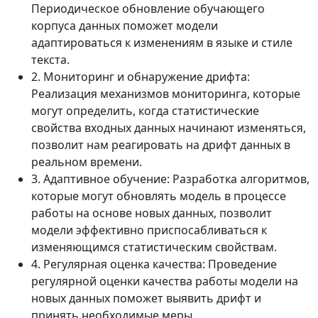
Периодическое обновление обучающего
корпуса данных поможет модели
адаптироваться к изменениям в языке и стиле
текста.
2. Мониторинг и обнаружение дрифта:
Реализация механизмов мониторинга, которые
могут определить, когда статистические
свойства входных данных начинают изменяться,
позволит нам реагировать на дрифт данных в
реальном времени.
3. Адаптивное обучение: Разработка алгоритмов,
которые могут обновлять модель в процессе
работы на основе новых данных, позволит
модели эффективно приспосабливаться к
изменяющимся статистическим свойствам.
4. Регулярная оценка качества: Проведение
регулярной оценки качества работы модели на
новых данных поможет выявить дрифт и
принять необходимые меры.