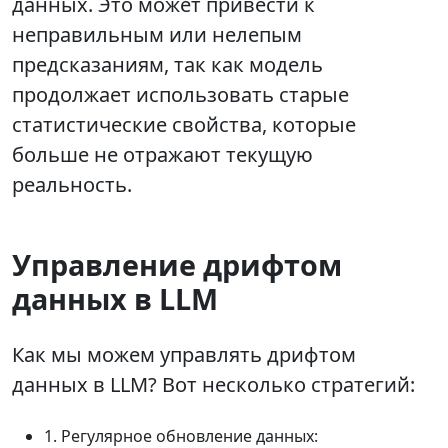
данных. Это может привести к
неправильным или нелепым
предсказаниям, так как модель
продолжает использовать старые
статистические свойства, которые
больше не отражают текущую
реальность.
Управление дрифтом
данных в LLM
Как мы можем управлять дрифтом
данных в LLM? Вот несколько стратегий:
1. Регулярное обновление данных: