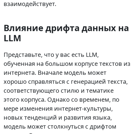
взаимодействует.
Влияние дрифта данных на
LLM
Представьте, что у вас есть LLM,
обученная на большом корпусе текстов из
интернета. Вначале модель может
хорошо справляться с генерацией текста,
соответствующего стилю и тематике
этого корпуса. Однако со временем, по
мере изменения интернет-культуры,
новых тенденций и развития языка,
модель может столкнуться с дрифтом