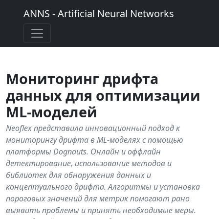
ANNS - Artificial Neural Networks
Мониторинг дрифта
данных для оптимизации
ML-моделей
Neoflex представила инновационный подход к
мониторингу дрифта в ML-моделях с помощью
платформы Dognauts. Онлайн и оффлайн
детектирование, использование методов и
библиотек для обнаружения данных и
концептуального дрифта. Алгоритмы и установка
пороговых значений для метрик помогают рано
выявить проблемы и принять необходимые меры.