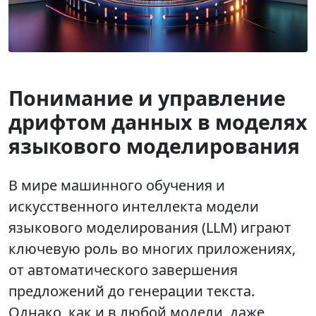
Понимание и управление
дрифтом данных в моделях
языкового моделирования
В мире машинного обучения и
искусственного интеллекта модели
языкового моделирования (LLM) играют
ключевую роль во многих приложениях,
от автоматического завершения
предложений до генерации текста.
Однако, как и в любой модели, даже