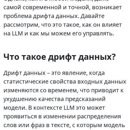
самой современной и точной, возникает
проблема дрифта данных. Давайте
рассмотрим, что это такое, как он влияет
на LLM и как мы можем его управлять.
Что такое дрифт данных?
Дрифт данных – это явление, когда
статистические свойства входных данных
изменяются со временем, что приводит к
ухудшению качества предсказаний
модели. В контексте LLM это может
проявиться в изменении распределения
слов или фраз в тексте, с которым модель