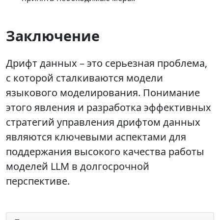
Заключение
Дрифт данных – это серьезная проблема,
с которой сталкиваются модели
языкового моделирования. Понимание
этого явления и разработка эффективных
стратегий управления дрифтом данных
являются ключевыми аспектами для
поддержания высокого качества работы
моделей LLM в долгосрочной
перспективе.