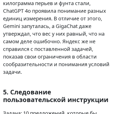
килограмма перьев и фунта стали,
ChatGPT 4o проявила понимание разных
единиц измерения. В отличие от этого,
Gemini запуталась, а GigaChat даже
утверждал, что вес у них равный, что на
самом деле ошибочно. Яндекс же не
справился с поставленной задачей,
показав свои ограничения в области
сообразительности и понимания условий
задачи.
5. Следование
пользовательской инструкции
Задача: 10 предложений, которые бы