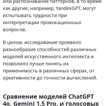
или распознавание паттернов, в то время
как другие, например, YandexGPT, могут
испытывать трудности при
интерпретации провокационных
вопросов.
В целом, исследование проявило
разнообразие способностей различных
моделей искусственного интеллекта и
позволило лучше понять их
применимость в различных сферах, от
креативности до точности вычислений.
Сравнение моделей ChatGPT
4o, Gemini 1.5 Pro, и голосовых