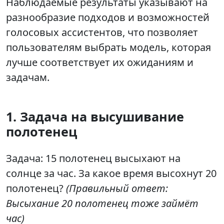
Наблюдаемые результаты указывают на
разнообразие подходов и возможностей
голосовых ассистентов, что позволяет
пользователям выбрать модель, которая
лучше соответствует их ожиданиям и
задачам.
1. Задача на высушивание
полотенец
Задача: 15 полотенец высыхают на
солнце за час. За какое время высохнут 20
полотенец?
(Правильный ответ:
Высыхание 20 полотенец тоже займёт
час)