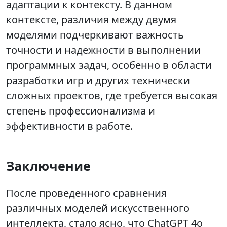
адаптации к контексту. В данном
контексте, различия между двумя
моделями подчеркивают важность
точности и надежности в выполнении
программных задач, особенно в области
разработки игр и других технически
сложных проектов, где требуется высокая
степень профессионализма и
эффективности в работе.
Заключение
После проведенного сравнения
различных моделей искусственного
интеллекта, стало ясно, что ChatGPT 4o