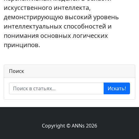
искусственного интеллекта,
демонстрирующую высокий уровень
интеллектуальных способностей и
понимания основных логических
принципов.
Поиск
Искать!
Copyright © ANNs 2026