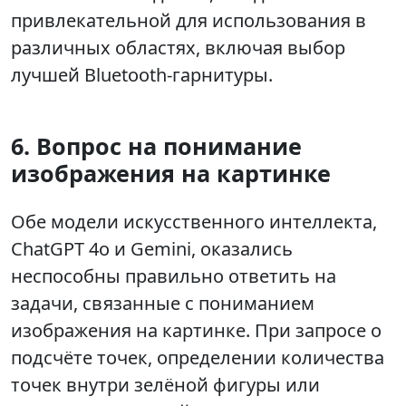
привлекательной для использования в
различных областях, включая выбор
лучшей Bluetooth-гарнитуры.
6. Вопрос на понимание
изображения на картинке
Обе модели искусственного интеллекта,
ChatGPT 4o и Gemini, оказались
неспособны правильно ответить на
задачи, связанные с пониманием
изображения на картинке. При запросе о
подсчёте точек, определении количества
точек внутри зелёной фигуры или