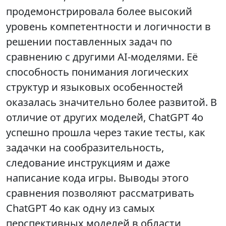
продемонстрировала более высокий
уровень компетентности и логичности в
решении поставленных задач по
сравнению с другими AI-моделями. Её
способность понимания логических
структур и языковых особенностей
оказалась значительно более развитой. В
отличие от других моделей, ChatGPT 4o
успешно прошла через такие тесты, как
задачки на сообразительность,
следование инструкциям и даже
написание кода игры. Выводы этого
сравнения позволяют рассматривать
ChatGPT 4o как одну из самых
перспективных моделей в области