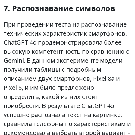
7. Распознавание символов
При проведении теста на распознавание
технических характеристик смартфонов,
ChatGPT 4o продемонстрировала более
высокую компетентность по сравнению с
Gemini. В данном эксперименте модели
получили таблицы с подробным
описанием двух смартфонов, Pixel 8a и
Pixel 8, и им было предложено
определить, какой из них стоит
приобрести. В результате ChatGPT 4o
успешно распознала текст на картинке,
сравнила телефоны по характеристикам и
рекомендовала выбрать второй вариант -