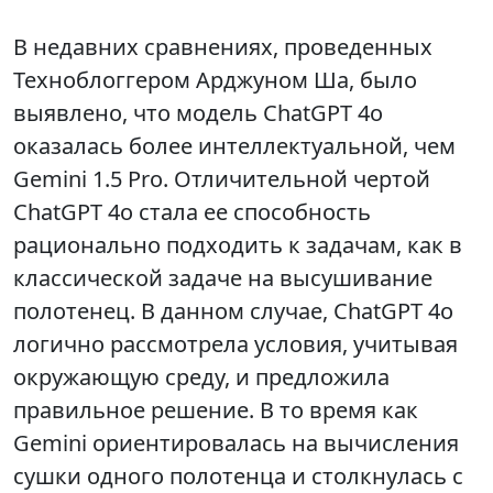
В недавних сравнениях, проведенных
Техноблоггером Арджуном Ша, было
выявлено, что модель ChatGPT 4o
оказалась более интеллектуальной, чем
Gemini 1.5 Pro. Отличительной чертой
ChatGPT 4o стала ее способность
рационально подходить к задачам, как в
классической задаче на высушивание
полотенец. В данном случае, ChatGPT 4o
логично рассмотрела условия, учитывая
окружающую среду, и предложила
правильное решение. В то время как
Gemini ориентировалась на вычисления
сушки одного полотенца и столкнулась с