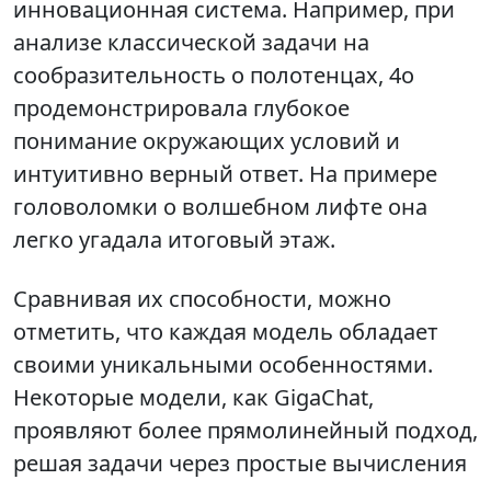
инновационная система. Например, при
анализе классической задачи на
сообразительность о полотенцах, 4o
продемонстрировала глубокое
понимание окружающих условий и
интуитивно верный ответ. На примере
головоломки о волшебном лифте она
легко угадала итоговый этаж.
Сравнивая их способности, можно
отметить, что каждая модель обладает
своими уникальными особенностями.
Некоторые модели, как GigaChat,
проявляют более прямолинейный подход,
решая задачи через простые вычисления