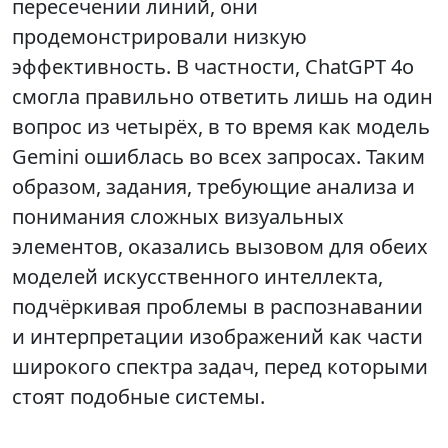
пересечении линий, они
продемонстрировали низкую
эффективность. В частности, ChatGPT 4o
смогла правильно ответить лишь на один
вопрос из четырёх, в то время как модель
Gemini ошиблась во всех запросах. Таким
образом, задания, требующие анализа и
понимания сложных визуальных
элементов, оказались вызовом для обеих
моделей искусственного интеллекта,
подчёркивая проблемы в распознавании
и интерпретации изображений как части
широкого спектра задач, перед которыми
стоят подобные системы.