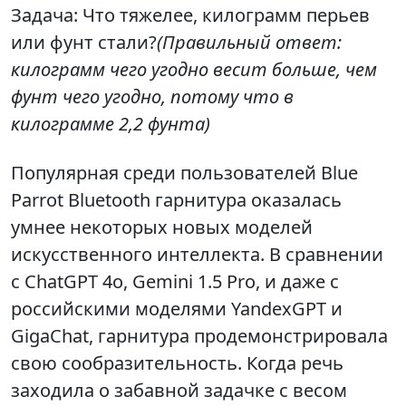
Задача: Что тяжелее, килограмм перьев
или фунт стали?
(Правильный ответ:
килограмм чего угодно весит больше, чем
фунт чего угодно, потому что в
килограмме 2,2 фунта)
Популярная среди пользователей Blue
Parrot Bluetooth гарнитура оказалась
умнее некоторых новых моделей
искусственного интеллекта. В сравнении
с ChatGPT 4o, Gemini 1.5 Pro, и даже с
российскими моделями YandexGPT и
GigaChat, гарнитура продемонстрировала
свою сообразительность. Когда речь
заходила о забавной задачке с весом