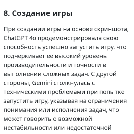
8. Создание игры
При создании игры на основе скриншота,
ChatGPT 4о продемонстрировала свою
способность успешно запустить игру, что
подчеркивает её высокий уровень
производительности и точности в
выполнении сложных задач. С другой
стороны, Gemini столкнулась с
техническими проблемами при попытке
запустить игру, указывая на ограничения
понимания или исполнения задач, что
может говорить о возможной
нестабильности или недостаточной