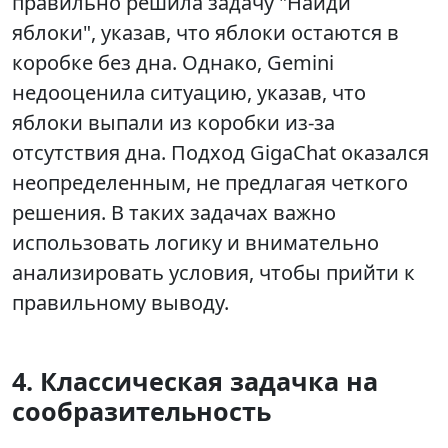
правильно решила задачу "Найди
яблоки", указав, что яблоки остаются в
коробке без дна. Однако, Gemini
недооценила ситуацию, указав, что
яблоки выпали из коробки из-за
отсутствия дна. Подход GigaChat оказался
неопределенным, не предлагая четкого
решения. В таких задачах важно
использовать логику и внимательно
анализировать условия, чтобы прийти к
правильному выводу.
4. Классическая задачка на
сообразительность