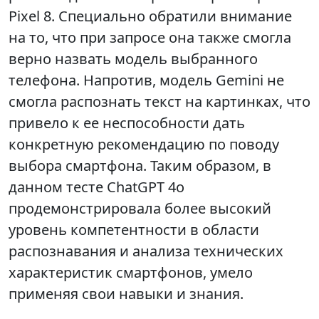
Pixel 8. Специально обратили внимание
на то, что при запросе она также смогла
верно назвать модель выбранного
телефона. Напротив, модель Gemini не
смогла распознать текст на картинках, что
привело к ее неспособности дать
конкретную рекомендацию по поводу
выбора смартфона. Таким образом, в
данном тесте ChatGPT 4o
продемонстрировала более высокий
уровень компетентности в области
распознавания и анализа технических
характеристик смартфонов, умело
применяя свои навыки и знания.