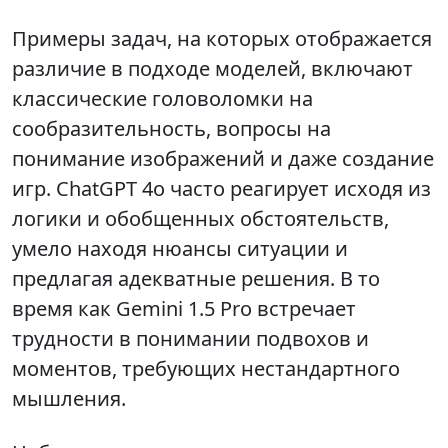
Примеры задач, на которых отображается
различие в подходе моделей, включают
классические головоломки на
сообразительность, вопросы на
понимание изображений и даже создание
игр. ChatGPT 4o часто реагирует исходя из
логики и обобщенных обстоятельств,
умело находя нюансы ситуации и
предлагая адекватные решения. В то
время как Gemini 1.5 Pro встречает
трудности в понимании подвохов и
моментов, требующих нестандартного
мышления.