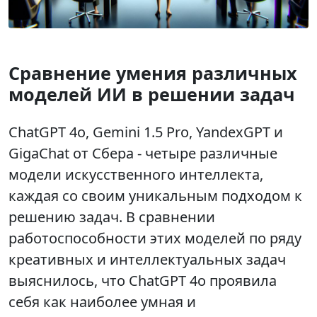
Сравнение умения различных
моделей ИИ в решении задач
ChatGPT 4o, Gemini 1.5 Pro, YandexGPT и
GigaChat от Сбера - четыре различные
модели искусственного интеллекта,
каждая со своим уникальным подходом к
решению задач. В сравнении
работоспособности этих моделей по ряду
креативных и интеллектуальных задач
выяснилось, что ChatGPT 4o проявила
себя как наиболее умная и