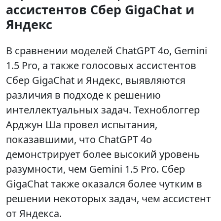
ассистентов Сбер GigaChat и
Яндекс
В сравнении моделей ChatGPT 4o, Gemini
1.5 Pro, а также голосовых ассистентов
Сбер GigaChat и Яндекс, выявляются
различия в подходе к решению
интеллектуальных задач. Техноблоггер
Арджун Ша провел испытания,
показавшими, что ChatGPT 4o
демонстрирует более высокий уровень
разумности, чем Gemini 1.5 Pro. Сбер
GigaChat также оказался более чутким в
решении некоторых задач, чем ассистент
от Яндекса.