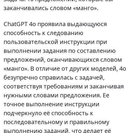
заканчивались словом «манго».
ChatGPT 4o проявила выдающуюся
способность к следованию
пользовательской инструкции при
выполнении задания по составлению
предложений, оканчивающихся словом
«манго». В отличие от других моделей, 4o
безупречно справилась с задачей,
соответствуя требованиям и заканчивая
нужными словами предложения. Ее
точное выполнение инструкции
подчеркнуло её способность к
последовательному и правильному
выполнению заданий, что делает её