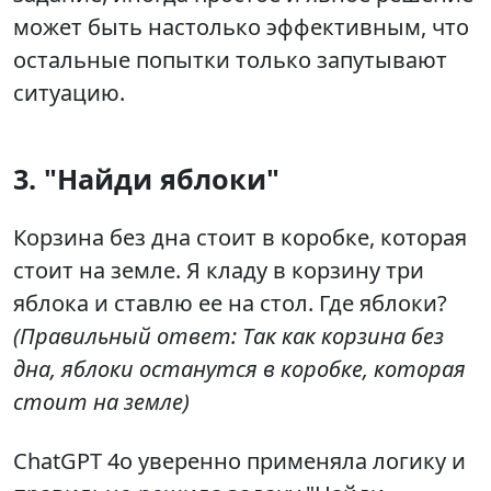
может быть настолько эффективным, что
остальные попытки только запутывают
ситуацию.
3. "Найди яблоки"
Корзина без дна стоит в коробке, которая
стоит на земле. Я кладу в корзину три
яблока и ставлю ее на стол. Где яблоки?
(Правильный ответ: Так как корзина без
дна, яблоки останутся в коробке, которая
стоит на земле)
ChatGPT 4o уверенно применяла логику и