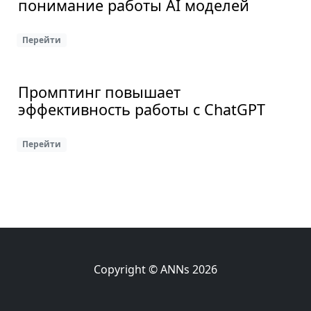
понимание работы AI моделей
Перейти
Промптинг повышает
эффективность работы с ChatGPT
Перейти
Copyright © ANNs 2026