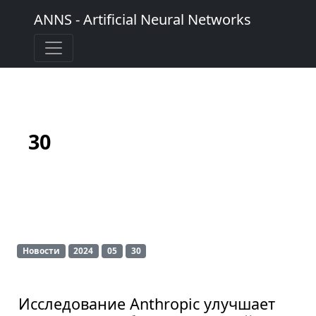
ANNS - Artificial Neural Networks
30
Новости
2024
05
30
Исследование Anthropic улучшает