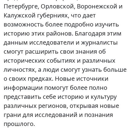
Петербурге, Орловской, Воронежской и
Калужской губерниях, что дает
возможность более подробно изучить
историю этих районов. Благодаря этим
данным исследователи и журналисты
смогут расширить свои знания об
исторических событиях и различных
личностях, а люди смогут узнать больше
о своих предках. Новые источники
информации помогут более полно
представить себе историю и культуру
различных регионов, открывая новые
грани для исследований и познания
прошлого.