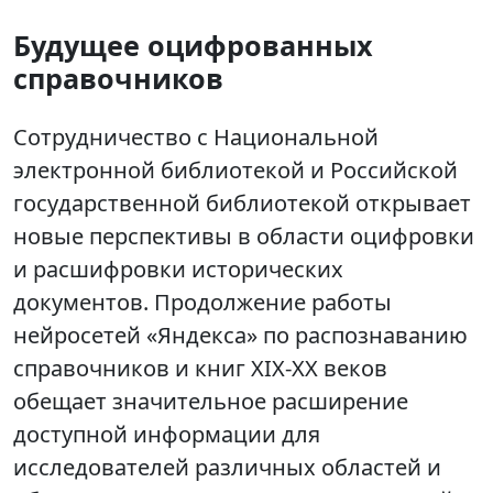
Будущее оцифрованных
справочников
Сотрудничество с Национальной
электронной библиотекой и Российской
государственной библиотекой открывает
новые перспективы в области оцифровки
и расшифровки исторических
документов. Продолжение работы
нейросетей «Яндекса» по распознаванию
справочников и книг XIX-XX веков
обещает значительное расширение
доступной информации для
исследователей различных областей и