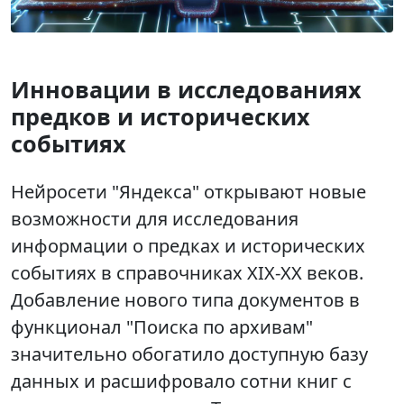
Инновации в исследованиях
предков и исторических
событиях
Нейросети "Яндекса" открывают новые
возможности для исследования
информации о предках и исторических
событиях в справочниках XIX-XX веков.
Добавление нового типа документов в
функционал "Поиска по архивам"
значительно обогатило доступную базу
данных и расшифровало сотни книг с