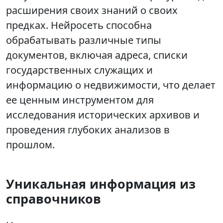
расширения своих знаний о своих
предках. Нейросеть способна
обрабатывать различные типы
документов, включая адреса, списки
государственных служащих и
информацию о недвижимости, что делает
ее ценным инструментом для
исследования исторических архивов и
проведения глубоких анализов в
прошлом.
Уникальная информация из
справочников