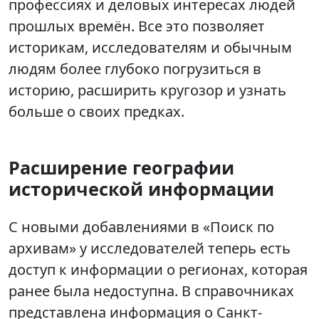
профессиях и деловых интересах людей
прошлых времён. Все это позволяет
историкам, исследователям и обычным
людям более глубоко погрузиться в
историю, расширить кругозор и узнать
больше о своих предках.
Расширение географии
исторической информации
С новыми добавлениями в «Поиск по
архивам» у исследователей теперь есть
доступ к информации о регионах, которая
ранее была недоступна. В справочниках
представлена информация о Санкт-