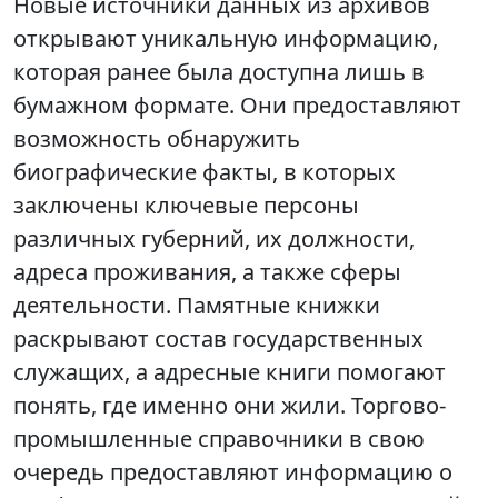
Новые источники данных из архивов
открывают уникальную информацию,
которая ранее была доступна лишь в
бумажном формате. Они предоставляют
возможность обнаружить
биографические факты, в которых
заключены ключевые персоны
различных губерний, их должности,
адреса проживания, а также сферы
деятельности. Памятные книжки
раскрывают состав государственных
служащих, а адресные книги помогают
понять, где именно они жили. Торгово-
промышленные справочники в свою
очередь предоставляют информацию о