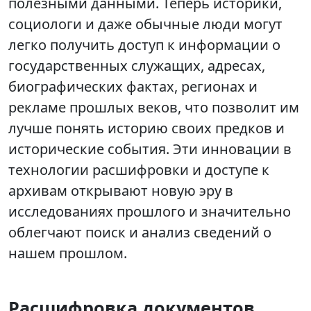
полезными данными. Теперь историки,
социологи и даже обычные люди могут
легко получить доступ к информации о
государственных служащих, адресах,
биографических фактах, регионах и
рекламе прошлых веков, что позволит им
лучше понять историю своих предков и
исторические события. Эти инновации в
технологии расшифровки и доступе к
архивам открывают новую эру в
исследованиях прошлого и значительно
облегчают поиск и анализ сведений о
нашем прошлом.
Расшифровка документов