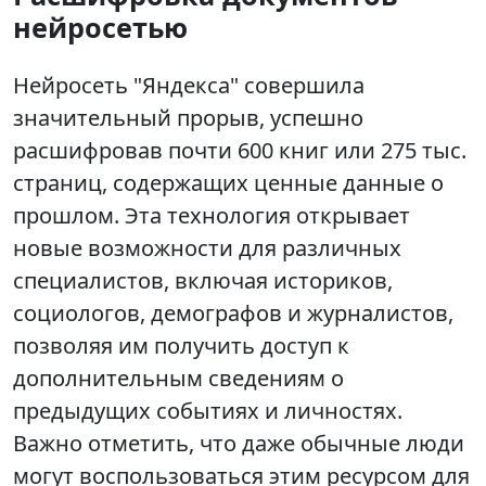
нейросетью
Нейросеть "Яндекса" совершила
значительный прорыв, успешно
расшифровав почти 600 книг или 275 тыс.
страниц, содержащих ценные данные о
прошлом. Эта технология открывает
новые возможности для различных
специалистов, включая историков,
социологов, демографов и журналистов,
позволяя им получить доступ к
дополнительным сведениям о
предыдущих событиях и личностях.
Важно отметить, что даже обычные люди
могут воспользоваться этим ресурсом для