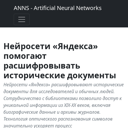
ANNS - Artificial Neural Networks
Нейросети «Яндекса»
помогают
расшифровывать
исторические документы
Нейросети «Яндекса» расшифровывают исторические
документы для исследователей и обычных людей.
Сотрудничество с библиотеками позволило доступ к
уникальной информации из XIX-XX веков, включая
биографические данные и архивы журналов.
Технология оптического распознавания символов
значительно ускоряет процесс