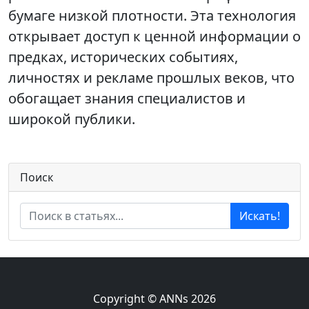
бумаге низкой плотности. Эта технология
открывает доступ к ценной информации о
предках, исторических событиях,
личностях и рекламе прошлых веков, что
обогащает знания специалистов и
широкой публики.
Поиск
Искать!
Copyright © ANNs 2026