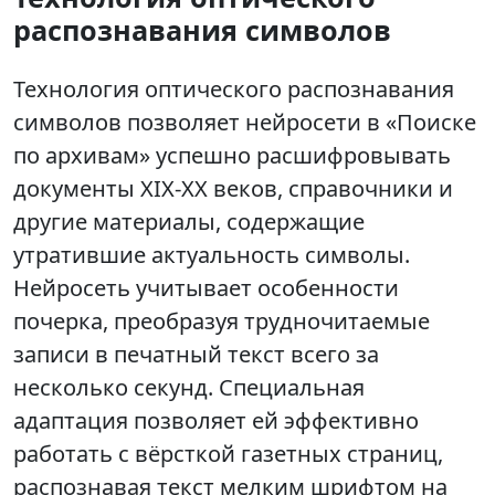
распознавания символов
Технология оптического распознавания
символов позволяет нейросети в «Поиске
по архивам» успешно расшифровывать
документы XIX-XX веков, справочники и
другие материалы, содержащие
утратившие актуальность символы.
Нейросеть учитывает особенности
почерка, преобразуя трудночитаемые
записи в печатный текст всего за
несколько секунд. Специальная
адаптация позволяет ей эффективно
работать с вёрсткой газетных страниц,
распознавая текст мелким шрифтом на