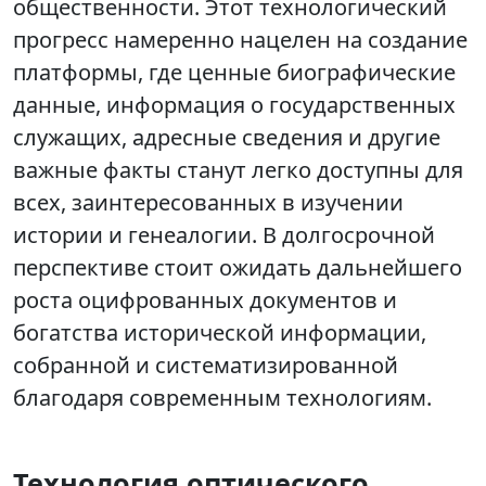
общественности. Этот технологический
прогресс намеренно нацелен на создание
платформы, где ценные биографические
данные, информация о государственных
служащих, адресные сведения и другие
важные факты станут легко доступны для
всех, заинтересованных в изучении
истории и генеалогии. В долгосрочной
перспективе стоит ожидать дальнейшего
роста оцифрованных документов и
богатства исторической информации,
собранной и систематизированной
благодаря современным технологиям.
Технология оптического