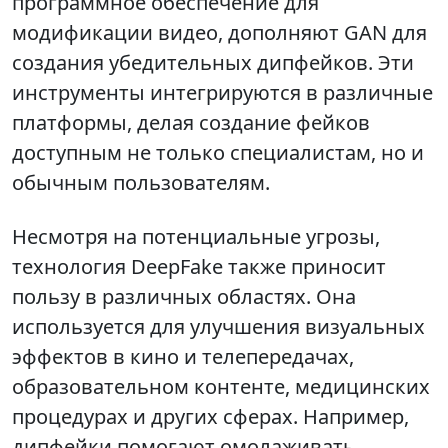
программное обеспечение для
модификации видео, дополняют GAN для
создания убедительных дипфейков. Эти
инструменты интегрируются в различные
платформы, делая создание фейков
доступным не только специалистам, но и
обычным пользователям.
Несмотря на потенциальные угрозы,
технология DeepFake также приносит
пользу в различных областях. Она
используется для улучшения визуальных
эффектов в кино и телепередачах,
образовательном контенте, медицинских
процедурах и других сферах. Например,
дипфейки помогают омолаживать