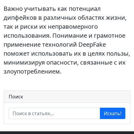
Важно учитывать как потенциал
дипфейков в различных областях жизни,
так и риски их неправомерного
использования. Понимание и грамотное
применение технологий DeepFake
поможет использовать их в целях пользы,
минимизируя опасности, связанные с их
злоупотреблением.
Поиск
Искать!