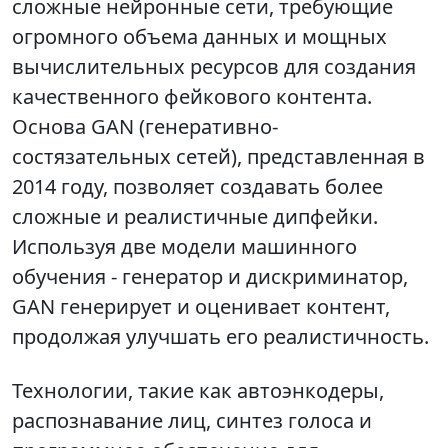
сложные нейронные сети, требующие
огромного объема данных и мощных
вычислительных ресурсов для создания
качественного фейкового контента.
Основа GAN (генеративно-
состязательных сетей), представленная в
2014 году, позволяет создавать более
сложные и реалистичные дипфейки.
Используя две модели машинного
обучения - генератор и дискриминатор,
GAN генерирует и оценивает контент,
продолжая улучшать его реалистичность.
Технологии, такие как автоэнкодеры,
распознавание лиц, синтез голоса и