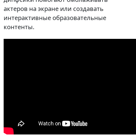
актеров на экране или создавать
интерактивные образовательные
контенты.