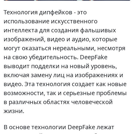
Технология дипфейков - это
использование искусственного
интеллекта для создания фальшивых
изображений, видео и аудио, которые
могут оказаться нереальными, несмотря
на свою убедительность. DeepFake
выводит подделки на новый уровень,
включая замену лиц на изображениях и
видео. Эта технология создает как новые
возможности, так и серьезные проблемы
в различных областях человеческой
жизни.
В основе технологии DeepFake лежат