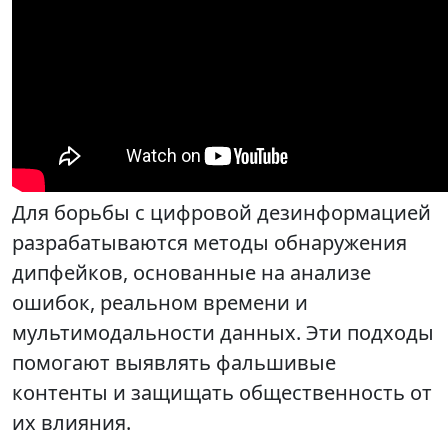
Для борьбы с цифровой дезинформацией
разрабатываются методы обнаружения
дипфейков, основанные на анализе
ошибок, реальном времени и
мультимодальности данных. Эти подходы
помогают выявлять фальшивые
контенты и защищать общественность от
их влияния.