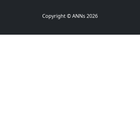
Copyright © ANNs 2026