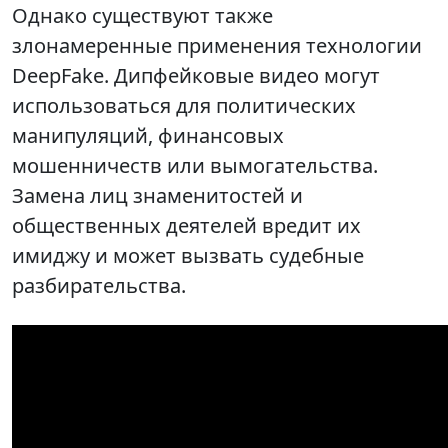
Однако существуют также
злонамеренные применения технологии
DeepFake. Дипфейковые видео могут
использоваться для политических
манипуляций, финансовых
мошенничеств или вымогательства.
Замена лиц знаменитостей и
общественных деятелей вредит их
имиджу и может вызвать судебные
разбирательства.