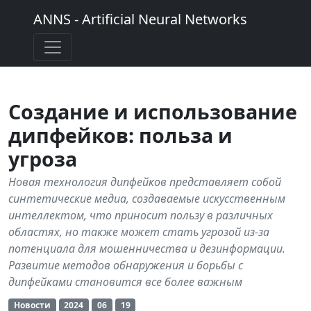
ANNS - Artificial Neural Networks
Создание и использование
дипфейков: польза и
угроза
Новая технология дипфейков представляет собой
синтетические медиа, создаваемые искусственным
интеллектом, что приносит пользу в различных
областях, но также может стать угрозой из-за
потенциала для мошенничества и дезинформации.
Развитие методов обнаружения и борьбы с
дипфейками становится все более важным
Новости
2024
06
19