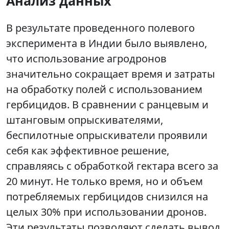
Анализ данных
В результате проведенного полевого
эксперимента в Индии было выявлено,
что использование агродронов
значительно сокращает время и затраты
на обработку полей с использованием
гербицидов. В сравнении с ранцевым и
штанговым опрыскивателями,
беспилотные опрыскиватели проявили
себя как эффективное решение,
справляясь с обработкой гектара всего за
20 минут. Не только время, но и объем
потребляемых гербицидов снизился на
целых 30% при использовании дронов.
Эти результаты позволяют сделать вывод