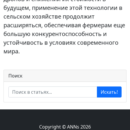
будущем, применение этой технологии в
сельском хозяйстве продолжит
расширяться, обеспечивая фермерам еще
большую конкурентоспособность и
устойчивость в условиях современного
мира.
Поиск
Искать!
Copyright © ANNs 2026