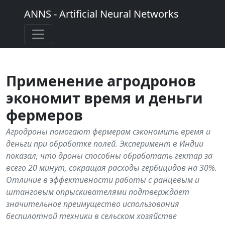
ANNS - Artificial Neural Networks
Применение агродронов
экономит время и деньги
фермеров
Агродроны помогают фермерам сэкономить время и
деньги при обработке полей. Эксперимент в Индии
показал, что дроны способны обработать гектар за
всего 20 минут, сокращая расходы гербицидов на 30%.
Отличие в эффективности работы с ранцевым и
штанговым опрыскивателями подтверждает
значительное преимущество использования
беспилотной техники в сельском хозяйстве