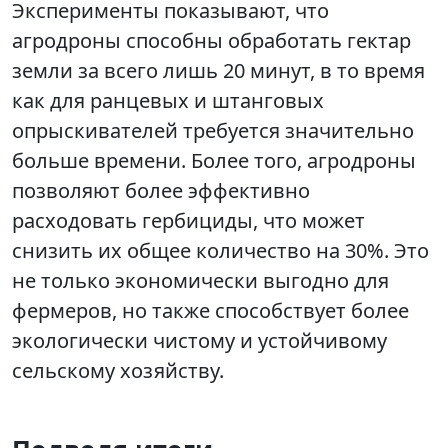
Эксперименты показывают, что
агродроны способны обработать гектар
земли за всего лишь 20 минут, в то время
как для ранцевых и штанговых
опрыскивателей требуется значительно
больше времени. Более того, агродроны
позволяют более эффективно
расходовать гербициды, что может
снизить их общее количество на 30%. Это
не только экономически выгодно для
фермеров, но также способствует более
экологически чистому и устойчивому
сельскому хозяйству.