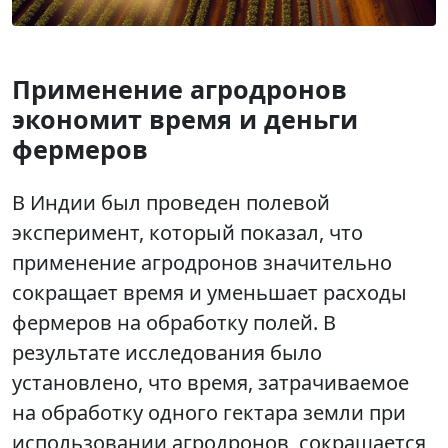
Применение агродронов
экономит время и деньги
фермеров
В Индии был проведен полевой
эксперимент, который показал, что
применение агродронов значительно
сокращает время и уменьшает расходы
фермеров на обработку полей. В
результате исследования было
установлено, что время, затрачиваемое
на обработку одного гектара земли при
использовании агродронов, сокращается