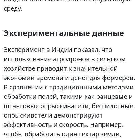
среду.
Экспериментальные данные
Эксперимент в Индии показал, что
использование агродронов в сельском
хозяйстве приводит к значительной
экономии времени и денег для фермеров.
В сравнении с традиционными методами
обработки полей, такими как ранцевые и
штанговые опрыскиватели, беспилотные
опрыскиватели демонстрируют
эффективность и скорость. Например,
чтобы обработать один гектар земли,