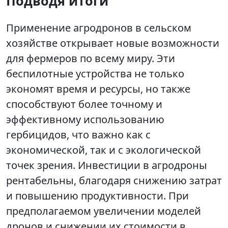
Подводя итоги
Применение агродронов в сельском
хозяйстве открывает новые возможности
для фермеров по всему миру. Эти
беспилотные устройства не только
экономят время и ресурсы, но также
способствуют более точному и
эффективному использованию
гербицидов, что важно как с
экономической, так и с экологической
точек зрения. Инвестиции в агродроны
рентабельны, благодаря снижению затрат
и повышению продуктивности. При
предполагаемом увеличении моделей
дронов и снижении их стоимости в