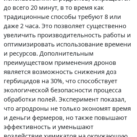
до всего 20 минут, в то время как
традиционные способы требуют 8 или
даже 2 часа. Это позволяет существенно
увеличить производительность работы и
оптимизировать использование времени
и ресурсов. Дополнительным
преимуществом применения дронов
является возможность снижения доз
гербицидов на 30%, что способствует
экологической безопасности процесса
обработки полей. Эксперимент показал,
что агродроны не только экономят время
и деньги фермеров, но также повышают
эффективность и уменьшают
воздействие химикатов на окружающую