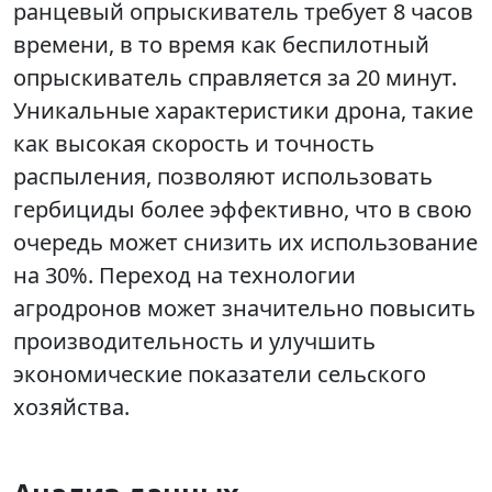
ранцевый опрыскиватель требует 8 часов
времени, в то время как беспилотный
опрыскиватель справляется за 20 минут.
Уникальные характеристики дрона, такие
как высокая скорость и точность
распыления, позволяют использовать
гербициды более эффективно, что в свою
очередь может снизить их использование
на 30%. Переход на технологии
агродронов может значительно повысить
производительность и улучшить
экономические показатели сельского
хозяйства.