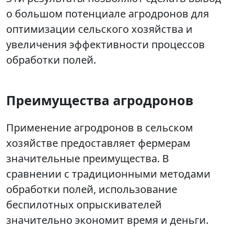
о большом потенциале агродронов для
оптимизации сельского хозяйства и
увеличения эффективности процессов
обработки полей.
Преимущества агродронов
Применение агродронов в сельском
хозяйстве предоставляет фермерам
значительные преимущества. В
сравнении с традиционными методами
обработки полей, использование
беспилотных опрыскивателей
значительно экономит время и деньги.