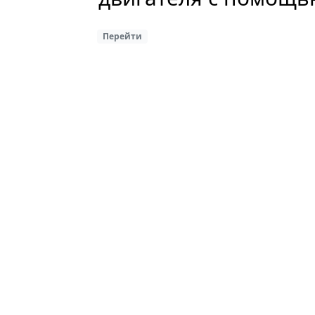
Перейти