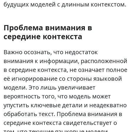
будущих моделей с длинным контекстом.
Проблема внимания в
середине контекста
Важно осознать, что недостаток
внимания к информации, расположенной
в середине контекста, не означает полное
её игнорирование со стороны языковой
модели. Это лишь увеличивает
вероятность того, что модель может
упустить ключевые детали и неадекватно
обработать текст. Проблема внимания в
середине контекста свидетельствует о
том, что текущие языковые модели