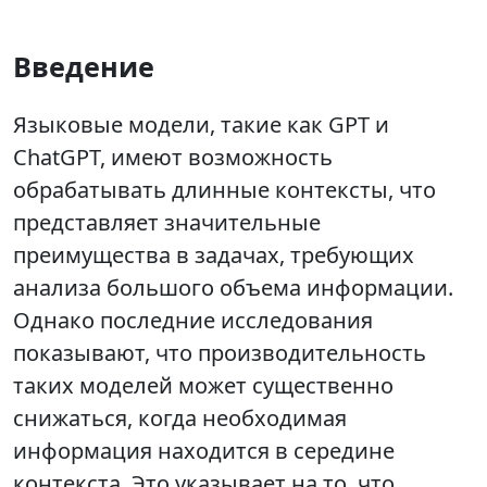
Введение
Языковые модели, такие как GPT и
ChatGPT, имеют возможность
обрабатывать длинные контексты, что
представляет значительные
преимущества в задачах, требующих
анализа большого объема информации.
Однако последние исследования
показывают, что производительность
таких моделей может существенно
снижаться, когда необходимая
информация находится в середине
контекста. Это указывает на то, что