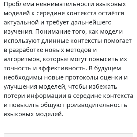
Проблема невнимательности языковых
моделей к середине контекста остаётся
актуальной и требует дальнейшего
изучения. Понимание того, как модели
используют длинные контексты помогает
в разработке новых методов и
алгоритмов, которые могут повысить их
точность и эффективность. В будущем
необходимы новые протоколы оценки и
улучшения моделей, чтобы избежать
потери информации в середине контекста
и повысить общую производительность
языковых моделей.