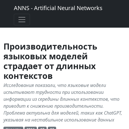
ANNS - Artificial Neural Networks
Производительность
языковых моделей
страдает от длинных
контекстов
Исследования показали, что языковые модели
испытывают трудности при использовании
информации из середины длинных контекстов, что
приводит к снижению производительности.
Проблема актуальна для моделей, таких как ChatGPT,
указывая на нестабильное использование данных