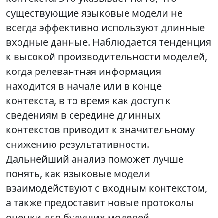
существующие языковые модели не
всегда эффективно используют длинные
входные данные. Наблюдается тенденция
к высокой производительности моделей,
когда релевантная информация
находится в начале или в конце
контекста, в то время как доступ к
сведениям в середине длинных
контекстов приводит к значительному
снижению результативности.
Дальнейший анализ поможет лучше
понять, как языковые модели
взаимодействуют с входным контекстом,
а также предоставит новые протоколы
оценки для будущих моделей,