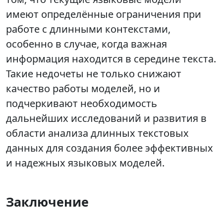
имеют определённые ограничения при
работе с длинными контекстами,
особенно в случае, когда важная
информация находится в середине текста.
Такие недочеты не только снижают
качество работы моделей, но и
подчеркивают необходимость
дальнейших исследований и развития в
области анализа длинных текстовых
данных для создания более эффективных
и надежных языковых моделей.
Заключение