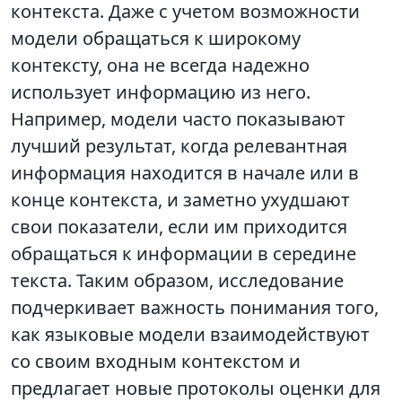
контекста. Даже с учетом возможности
модели обращаться к широкому
контексту, она не всегда надежно
использует информацию из него.
Например, модели часто показывают
лучший результат, когда релевантная
информация находится в начале или в
конце контекста, и заметно ухудшают
свои показатели, если им приходится
обращаться к информации в середине
текста. Таким образом, исследование
подчеркивает важность понимания того,
как языковые модели взаимодействуют
со своим входным контекстом и
предлагает новые протоколы оценки для