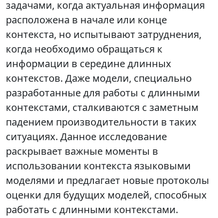
задачами, когда актуальная информация
расположена в начале или конце
контекста, но испытывают затруднения,
когда необходимо обращаться к
информации в середине длинных
контекстов. Даже модели, специально
разработанные для работы с длинными
контекстами, сталкиваются с заметным
падением производительности в таких
ситуациях. Данное исследование
раскрывает важные моменты в
использовании контекста языковыми
моделями и предлагает новые протоколы
оценки для будущих моделей, способных
работать с длинными контекстами.