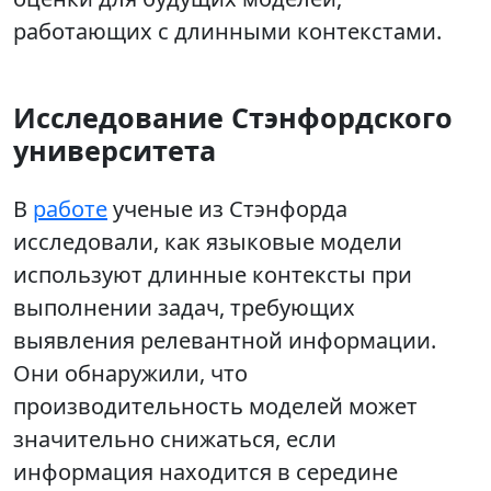
работающих с длинными контекстами.
Исследование Стэнфордского
университета
В
работе
ученые из Стэнфорда
исследовали, как языковые модели
используют длинные контексты при
выполнении задач, требующих
выявления релевантной информации.
Они обнаружили, что
производительность моделей может
значительно снижаться, если
информация находится в середине