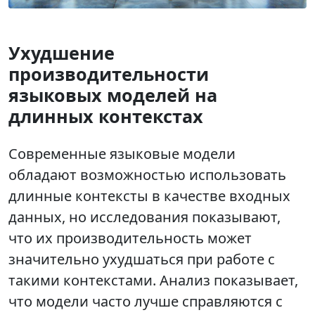
Ухудшение
производительности
языковых моделей на
длинных контекстах
Современные языковые модели
обладают возможностью использовать
длинные контексты в качестве входных
данных, но исследования показывают,
что их производительность может
значительно ухудшаться при работе с
такими контекстами. Анализ показывает,
что модели часто лучше справляются с