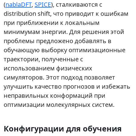
(
nablaDFT
,
SPICE
), сталкиваются с
distribution shift, что приводит к ошибкам
при приближении к локальным
минимумам энергии. Для решения этой
проблемы предложено добавлять в
обучающую выборку оптимизационные
траектории, полученные с
использованием физических
симуляторов. Этот подход позволяет
улучшить качество прогнозов и избежать
неправильных конформаций при
оптимизации молекулярных систем.
Конфигурации для обучения