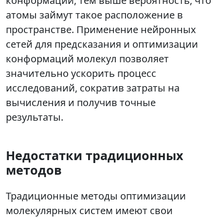
конформации, тем выше вероятность, что
атомы займут такое расположение в
пространстве. Применение нейронных
сетей для предсказания и оптимизации
конформаций молекул позволяет
значительно ускорить процесс
исследований, сократив затраты на
вычисления и получив точные
результаты.
Недостатки традиционных
методов
Традиционные методы оптимизации
молекулярных систем имеют свои