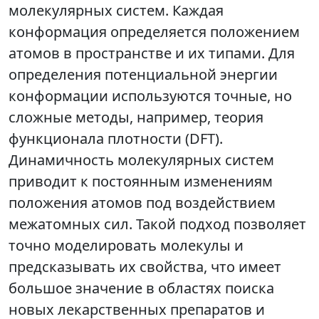
молекулярных систем. Каждая
конформация определяется положением
атомов в пространстве и их типами. Для
определения потенциальной энергии
конформации используются точные, но
сложные методы, например, теория
функционала плотности (DFT).
Динамичность молекулярных систем
приводит к постоянным изменениям
положения атомов под воздействием
межатомных сил. Такой подход позволяет
точно моделировать молекулы и
предсказывать их свойства, что имеет
большое значение в областях поиска
новых лекарственных препаратов и