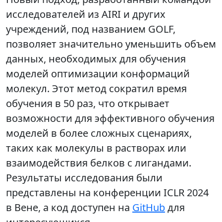
исследователей из AIRI и других
учреждений, под названием GOLF,
позволяет значительно уменьшить объем
данных, необходимых для обучения
моделей оптимизации конформаций
молекул. Этот метод сократил время
обучения в 50 раз, что открывает
возможности для эффективного обучения
моделей в более сложных сценариях,
таких как молекулы в растворах или
взаимодействия белков с лигандами.
Результаты исследования были
представлены на конференции ICLR 2024
в Вене, а код доступен на
GitHub
для