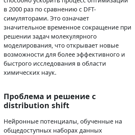
способно ускорить процесс оптимизации
в 2000 раз по сравнению с DFT-
симуляторами. Это означает
значительное временное сокращение при
решении задач молекулярного
моделирования, что открывает новые
возможности для более эффективного и
быстрого исследования в области
химических наук.
Проблема и решение с
distribution shift
Нейронные потенциалы, обученные на
общедоступных наборах данных