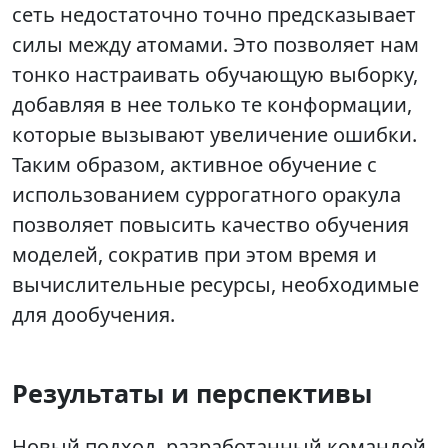
сеть недостаточно точно предсказывает
силы между атомами. Это позволяет нам
тонко настраивать обучающую выборку,
добавляя в нее только те конформации,
которые вызывают увеличение ошибки.
Таким образом, активное обучение с
использованием суррогатного оракула
позволяет повысить качество обучения
моделей, сократив при этом время и
вычислительные ресурсы, необходимые
для дообучения.
Результаты и перспективы
Новый подход, разработанный командой