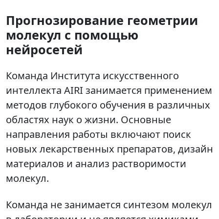
Прогнозирование геометрии
молекул с помощью
нейросетей
Команда Института искусственного
интеллекта AIRI занимается применением
методов глубокого обучения в различных
областях наук о жизни. Основные
направления работы включают поиск
новых лекарственных препаратов, дизайн
материалов и анализ растворимости
молекул.
Команда не занимается синтезом молекул