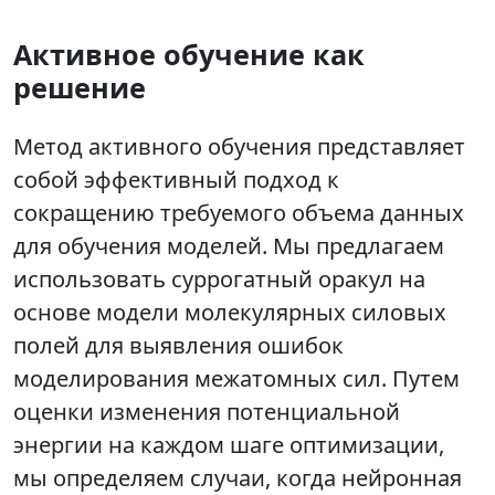
Активное обучение как
решение
Метод активного обучения представляет
собой эффективный подход к
сокращению требуемого объема данных
для обучения моделей. Мы предлагаем
использовать суррогатный оракул на
основе модели молекулярных силовых
полей для выявления ошибок
моделирования межатомных сил. Путем
оценки изменения потенциальной
энергии на каждом шаге оптимизации,
мы определяем случаи, когда нейронная