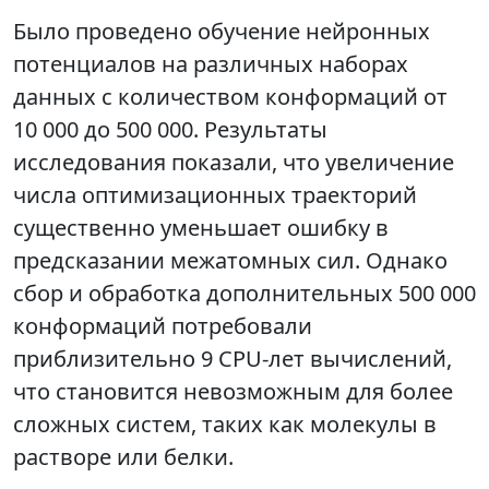
Было проведено обучение нейронных
потенциалов на различных наборах
данных с количеством конформаций от
10 000 до 500 000. Результаты
исследования показали, что увеличение
числа оптимизационных траекторий
существенно уменьшает ошибку в
предсказании межатомных сил. Однако
сбор и обработка дополнительных 500 000
конформаций потребовали
приблизительно 9 CPU-лет вычислений,
что становится невозможным для более
сложных систем, таких как молекулы в
растворе или белки.