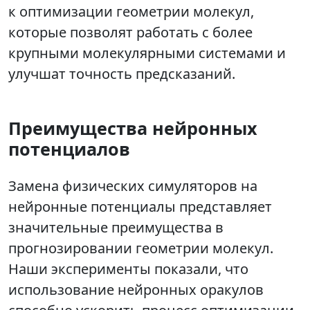
к оптимизации геометрии молекул,
которые позволят работать с более
крупными молекулярными системами и
улучшат точность предсказаний.
Преимущества нейронных
потенциалов
Замена физических симуляторов на
нейронные потенциалы представляет
значительные преимущества в
прогнозировании геометрии молекул.
Наши эксперименты показали, что
использование нейронных оракулов