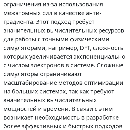
ограничения из-за использования
межатомных сил в качестве анти-
градиента. Этот подход требует
значительных вычислительных ресурсов
для работы с точными физическими
симуляторами, например, DFT, сложность
которых увеличивается экспоненциально
с числом электронов в системе. Сложные
симуляторы ограничивают
масштабирование методов оптимизации
на больших системах, так как требуют
значительных вычислительных
мощностей и времени. В связи с этим
возникает необходимость в разработке
более эффективных и быстрых подходов