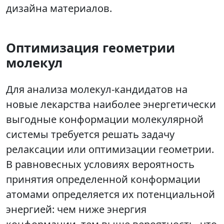
дизайна материалов.
Оптимизация геометрии
молекул
Для анализа молекул-кандидатов на
новые лекарства наиболее энергетически
выгодные конформации молекулярной
системы требуется решать задачу
релаксации или оптимизации геометрии.
В равновесных условиях вероятность
принятия определенной конформации
атомами определяется их потенциальной
энергией: чем ниже энергия