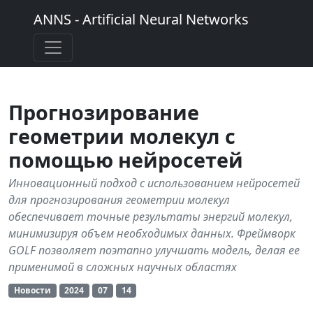
ANNS - Artificial Neural Networks
Прогнозирование
геометрии молекул с
помощью нейросетей
Инновационный подход с использованием нейросетей
для прогнозирования геометрии молекул
обеспечивает точные результаты энергий молекул,
минимизируя объем необходимых данных. Фреймворк
GOLF позволяет поэтапно улучшать модель, делая ее
применимой в сложных научных областях
Новости
2024
07
14