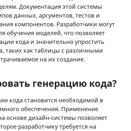
делям. Документация этой системы
пов данных, аргументов, тестов и
ания компонентов. Разработчики могут
я обучения моделей, что позволяет
ации кода и значительно упростить
, таких как таблицы с различными
атрачиваемое на их создание.
овать генерацию кода?
ии кода становится необходимой в
ммного обеспечения. Применение
 на основе дизайн-системы позволяет
торое разработчику требуется на