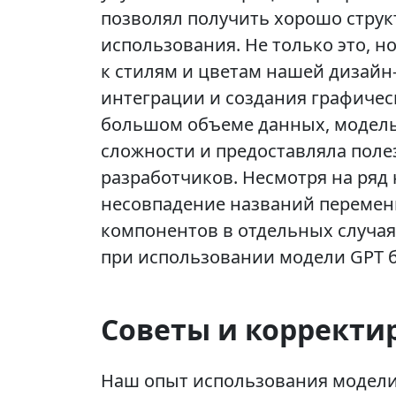
позволял получить хорошо струк
использования. Не только это, 
к стилям и цветам нашей дизайн
интеграции и создания графичес
большом объеме данных, модель
сложности и предоставляла поле
разработчиков. Несмотря на ряд
несовпадение названий перемен
компонентов в отдельных случая
при использовании модели GPT 
Советы и корректи
Наш опыт использования модели 