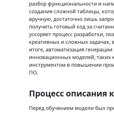
разбор функциональности и нап
создания сложной таблицы, кото
вручную, достаточно лишь запро
получить готовый код за считан
ускоряет процесс разработки, по
креативных и сложных задачах, 
итоге, автоматизация генерации
инновационных моделей, таких к
инструментом в повышении прои
ПО.
Процесс описания 
Перед обучением модели был пр