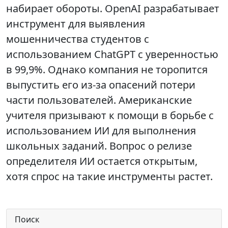
набирает обороты. OpenAI разрабатывает
инструмент для выявления
мошенничества студентов с
использованием ChatGPT с уверенностью
в 99,9%. Однако компания не торопится
выпустить его из-за опасений потери
части пользователей. Американские
учителя призывают к помощи в борьбе с
использованием ИИ для выполнения
школьных заданий. Вопрос о релизе
определителя ИИ остается открытым,
хотя спрос на такие инструменты растет.
Поиск