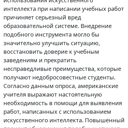
использования искусственного
интеллекта при написании учебных работ
причиняет серьезный вред
образовательной системе. Внедрение
подобного инструмента могло бы
значительно улучшить ситуацию,
восстановить доверие к учебным
заведениям и прекратить
несправедливые преимущества, которые
получают недобросовестные студенты.
Согласно данным опроса, американские
учителя выражают настоятельную
необходимость в помощи для выявления
работ, написанных с использованием
искусственного интеллекта. Повышенный