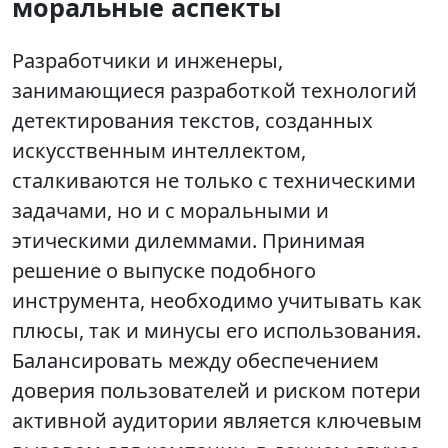
моральные аспекты
Разработчики и инженеры,
занимающиеся разработкой технологий
детектирования текстов, созданных
искусственным интеллектом,
сталкиваются не только с техническими
задачами, но и с моральными и
этическими дилеммами. Принимая
решение о выпуске подобного
инструмента, необходимо учитывать как
плюсы, так и минусы его использования.
Балансировать между обеспечением
доверия пользователей и риском потери
активной аудитории является ключевым