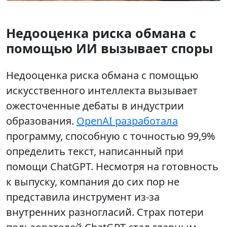
Недооценка риска обмана с
помощью ИИ вызывает споры
Недооценка риска обмана с помощью
искусственного интеллекта вызывает
ожесточенные дебаты в индустрии
образования.
OpenAI разработала
программу, способную с точностью 99,9%
определить текст, написанный при
помощи ChatGPT. Несмотря на готовность
к выпуску, компания до сих пор не
представила инструмент из-за
внутренних разногласий. Страх потери