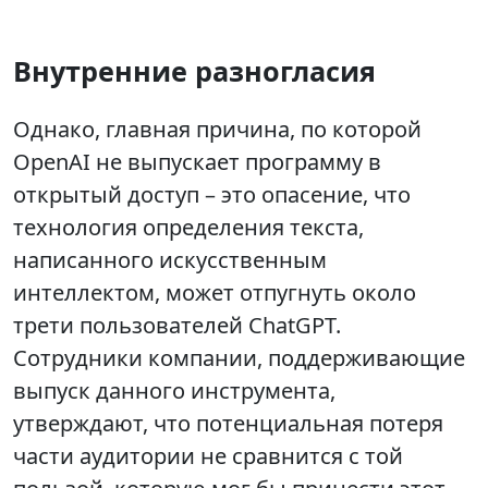
Внутренние разногласия
Однако, главная причина, по которой
OpenAI не выпускает программу в
открытый доступ – это опасение, что
технология определения текста,
написанного искусственным
интеллектом, может отпугнуть около
трети пользователей ChatGPT.
Сотрудники компании, поддерживающие
выпуск данного инструмента,
утверждают, что потенциальная потеря
части аудитории не сравнится с той