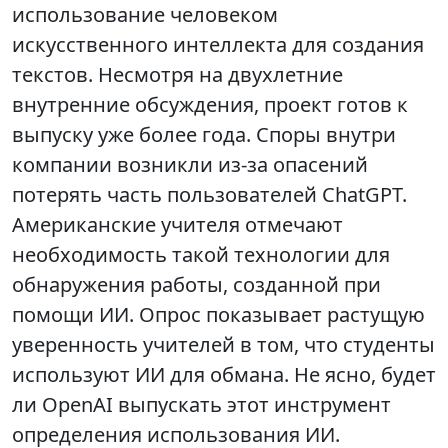
использование человеком
искусственного интеллекта для создания
текстов. Несмотря на двухлетние
внутренние обсуждения, проект готов к
выпуску уже более года. Споры внутри
компании возникли из-за опасений
потерять часть пользователей ChatGPT.
Американские учителя отмечают
необходимость такой технологии для
обнаружения работы, созданной при
помощи ИИ. Опрос показывает растущую
уверенность учителей в том, что студенты
используют ИИ для обмана. Не ясно, будет
ли OpenAI выпускать этот инструмент
определения использования ИИ.