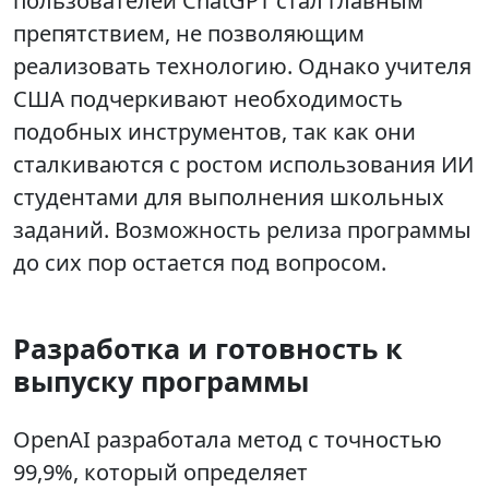
пользователей ChatGPT стал главным
препятствием, не позволяющим
реализовать технологию. Однако учителя
США подчеркивают необходимость
подобных инструментов, так как они
сталкиваются с ростом использования ИИ
студентами для выполнения школьных
заданий. Возможность релиза программы
до сих пор остается под вопросом.
Разработка и готовность к
выпуску программы
OpenAI разработала метод с точностью
99,9%, который определяет