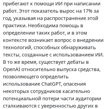
прибегают к помощи ИИ при написании
работ. Этот показатель вырос на 17% за
год, указывая на распространение этой
практики. Необходима помощь в
определении таких работ, и в этом
контексте возникает вопрос о внедрении
технологий, способных обнаруживать
тексты, созданные с использованием ИИ.
В то же время, существует дебаты в
OpenAI относительно выпуска средства,
позволяющего определить
использование ChatGPT, опасения
некоторых сотрудников касательно
потенциальной потери части аудитории
сталкиваются с уверенностью других в