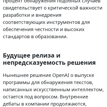
процент обнаружения подобных случаев
свидетельствует о критической важности
разработки и внедрения
соответствующих инструментов для
обеспечения честности и высоких
стандартов в образовании.
Будущее релиза и
непредсказуемость решения
Нынешнее решение OpenAI о выпуске
программы для обнаружения текстов,
написанных искусственным интеллектом,
остается под вопросом. Внутренние
дебаты в компании продолжаются,