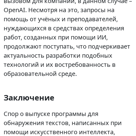
вызовом для компании, в данном случае –
OpenAI. Несмотря на это, запросы на
помощь от учёных и преподавателей,
нуждающихся в средствах определения
работ, созданных при помощи ИИ,
продолжают поступать, что подчеркивает
актуальность разработки подобных
технологий и их востребованность в
образовательной среде.
Заключение
Спор о выпуске программы для
обнаружения текстов, написанных при
помощи искусственного интеллекта,