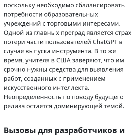
поскольку необходимо сбалансировать
потребности образовательных
учреждений с торговыми интересами.
Одной из главных преград является страх
потери части пользователей ChatGPT в
случае выпуска инструмента. В то же
время, учителя в США заверяют, что им
срочно нужны средства для выявления
работ, созданных с применением
искусственного интеллекта.
Неопределенность по поводу будущего
релиза остается доминирующей темой.
Вызовы для разработчиков и