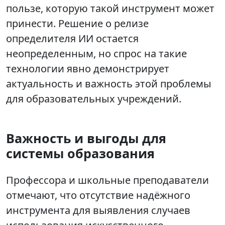
пользе, которую такой инструмент может
принести. Решение о релизе
определителя ИИ остается
неопределенным, но спрос на такие
технологии явно демонстрирует
актуальность и важность этой проблемы
для образовательных учреждений.
Важность и выгоды для
системы образования
Профессора и школьные преподаватели
отмечают, что отсутствие надёжного
инструмента для выявления случаев