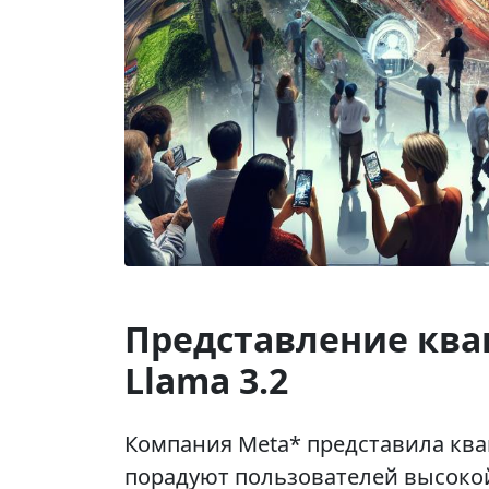
Представление кв
Llama 3.2
Компания Meta* представила ква
порадуют пользователей высоко