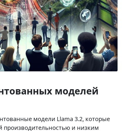
антованных моделей
нтованные модели Llama 3.2, которые
й производительностью и низким