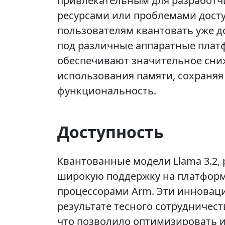
привлекательным для разработч
ресурсами или проблемами досту
пользователям квантовать уже д
под различные аппаратные платф
обеспечивают значительное сни
использования памяти, сохраняя 
функциональность.
Доступность
Квантованные модели Llama 3.2,
широкую поддержку на платформ
процессорами Arm. Эти инновац
результате тесного сотрудничест
что позволило оптимизировать и