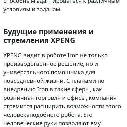
способным адаптироваться к различным
условиям и задачам.
Будущие применения и
стремления XPENG
XPENG видит в роботе Iron не только
производственное решение, но и
универсального помощника для
повседневной жизни. С планами по
внедрению Iron в такие сферы, как
розничная торговля и офисы, компания
стремится расширить возможности этого
человекаподобного робота. Его
человеческие руки позволяют ему