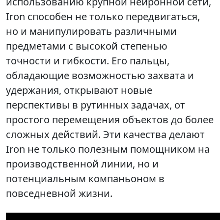
использованию крупной нейронной сети,
Iron способен не только передвигаться,
но и манипулировать различными
предметами с высокой степенью
точности и гибкости. Его пальцы,
обладающие возможностью захвата и
удержания, открывают новые
перспективы в рутинных задачах, от
простого перемещения объектов до более
сложных действий. Эти качества делают
Iron не только полезным помощником на
производственной линии, но и
потенциальным компаньоном в
повседневной жизни.