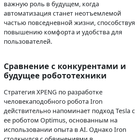
важную роль в будущем, когда
автоматизация станет неотъемлемой
частью повседневной жизни, способствуя
повышению комфорта и удобства для
пользователей.
Сравнение с конкурентами и
будущее робототехники
Стратегия XPENG по разработке
человекаподобного робота Iron
действительно напоминает подход Tesla с
ее роботом Optimus, основанным на
использовании опыта в AI. Однако Iron
столкнулся с обвинениями в