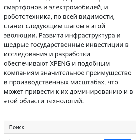
смартфонов и электромобилей, и
робототехника, по всей видимости,
станет следующим шагом в этой
эволюции. Развита инфраструктура и
щедрые государственные инвестиции в
исследования и разработки
обеспечивают XPENG и подобным
компаниям значительное преимущество
в производственных масштабах, что
может привести к их доминированию и в
этой области технологий.
Поиск