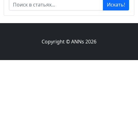
Искать!
Copyright © ANNs 2026