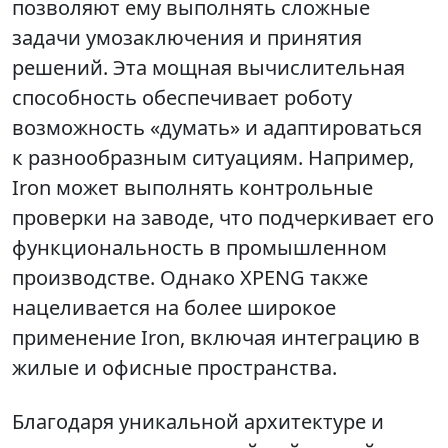
позволяют ему выполнять сложные
задачи умозаключения и принятия
решений. Эта мощная вычислительная
способность обеспечивает роботу
возможность «думать» и адаптироваться
к разнообразным ситуациям. Например,
Iron может выполнять контрольные
проверки на заводе, что подчеркивает его
функциональность в промышленном
производстве. Однако XPENG также
нацеливается на более широкое
применение Iron, включая интеграцию в
жилые и офисные пространства.
Благодаря уникальной архитектуре и