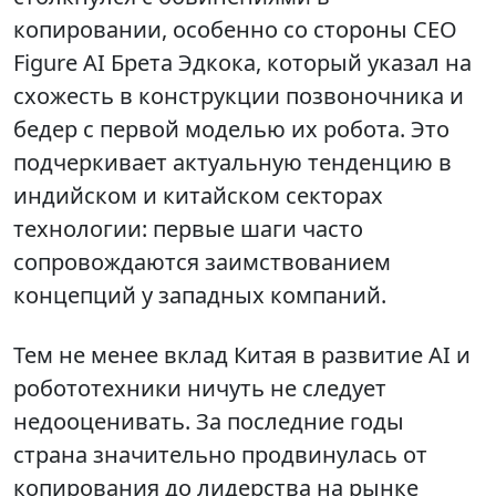
копировании, особенно со стороны CEO
Figure AI Брета Эдкока, который указал на
схожесть в конструкции позвоночника и
бедер с первой моделью их робота. Это
подчеркивает актуальную тенденцию в
индийском и китайском секторах
технологии: первые шаги часто
сопровождаются заимствованием
концепций у западных компаний.
Тем не менее вклад Китая в развитие AI и
робототехники ничуть не следует
недооценивать. За последние годы
страна значительно продвинулась от
копирования до лидерства на рынке