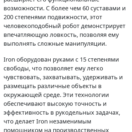
возможности. С более чем 60 суставами и
200 степенями подвижности, этот
человекоподобный робот демонстрирует
впечатляющую ловкость, позволяя ему
выполнять сложные манипуляции.
Iron оборудован руками с 15 степенями
свободы, что позволяет ему легко
чувствовать, захватывать, удерживать и
размещать различные объекты в
окружающей среде. Эти технологии
обеспечивают высокую точность и
эффективность в рукодельных задачах,
что делает Iron незаменимым
помощником на производственных