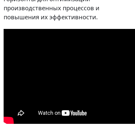
производственных процессов и
повышения их эффективности.