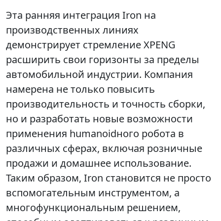
Эта ранняя интеграция Iron на
производственных линиях
демонстрирует стремление XPENG
расширить свои горизонты за пределы
автомобильной индустрии. Компания
намерена не только повысить
производительность и точность сборки,
но и разработать новые возможности
применения humanoidного робота в
различных сферах, включая розничные
продажи и домашнее использование.
Таким образом, Iron становится не просто
вспомогательным инструментом, а
многофункциональным решением,