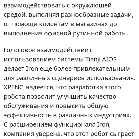
взаимодействовать с окружающей
средой, выполняя разнообразные задачи,
от помощи клиентам в магазинах до
выполнения офисной рутинной работы.
Голосовое взаимодействие с
использованием системы Tianji AIOS
делает Iron еще более привлекательным
для различных сценариев использования.
XPENG надеется, что разработка этого
робота позволит улучшить качество
обслуживания и повысить общую
эффективность в различных индустриях.
С расширением функционала Iron,
компания уверена, что этот робот сыграет