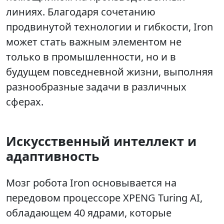
линиях. Благодаря сочетанию
продвинутой технологии и гибкости, Iron
может стать важным элементом не
только в промышленности, но и в
будущем повседневной жизни, выполняя
разнообразные задачи в различных
сферах.
Искусственный интеллект и
адаптивность
Мозг робота Iron основывается на
передовом процессоре XPENG Turing AI,
обладающем 40 ядрами, которые