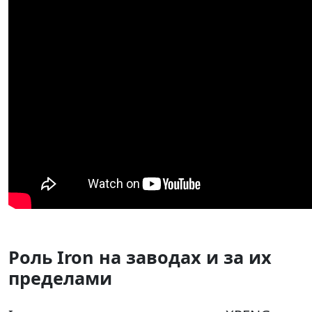
Роль Iron на заводах и за их
пределами