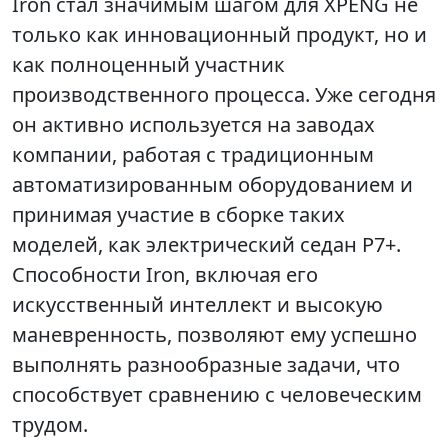
Iron стал значимым шагом для XPENG не
только как инновационный продукт, но и
как полноценный участник
производственного процесса. Уже сегодня
он активно используется на заводах
компании, работая с традиционным
автоматизированным оборудованием и
принимая участие в сборке таких
моделей, как электрический седан P7+.
Способности Iron, включая его
искусственный интеллект и высокую
маневренность, позволяют ему успешно
выполнять разнообразные задачи, что
способствует сравнению с человеческим
трудом.