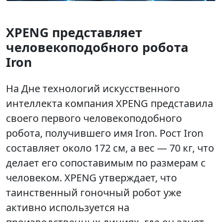
XPENG представляет
человекоподобного робота
Iron
На Дне технологий искусственного
интеллекта компания XPENG представила
своего первого человекоподобного
робота, получившего имя Iron. Рост Iron
составляет около 172 см, а вес — 70 кг, что
делает его сопоставимым по размерам с
человеком. XPENG утверждает, что
таинственный гоночный робот уже
активно используется на