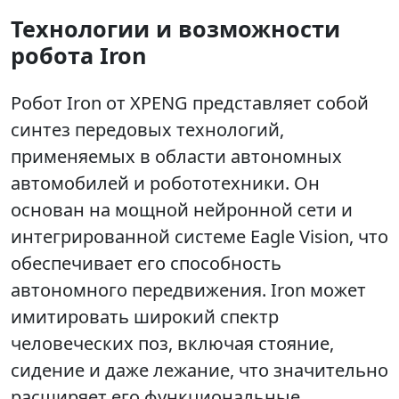
Технологии и возможности
робота Iron
Робот Iron от XPENG представляет собой
синтез передовых технологий,
применяемых в области автономных
автомобилей и робототехники. Он
основан на мощной нейронной сети и
интегрированной системе Eagle Vision, что
обеспечивает его способность
автономного передвижения. Iron может
имитировать широкий спектр
человеческих поз, включая стояние,
сидение и даже лежание, что значительно
расширяет его функциональные