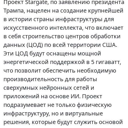
Проект Stargate, по заявлению президента
Трампа, нацелен на создание крупнейшей
в истории страны инфраструктуры для
искусственного интеллекта, что включает
в себя строительство центров обработки
данных (ЦОД) по всей территории США.
Эти ЦОД будут оснащены мощной
энергетической поддержкой в 5 гигаватт,
что позволит обеспечить необходимую
производительность для работы
сверхумных нейронных сетей и
приложений на основе ИИ. Проект
подразумевает не только физическую
инфраструктуру, но и виртуальные
решения, которые будут служить основой