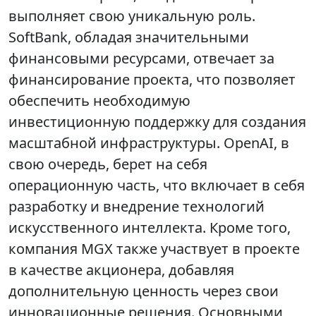
выполняет свою уникальную роль.
SoftBank, обладая значительными
финансовыми ресурсами, отвечает за
финансирование проекта, что позволяет
обеспечить необходимую
инвестиционную поддержку для создания
масштабной инфраструктуры. OpenAI, в
свою очередь, берет на себя
операционную часть, что включает в себя
разработку и внедрение технологий
искусственного интеллекта. Кроме того,
компания MGX также участвует в проекте
в качестве акционера, добавляя
дополнительную ценность через свои
инновационные решения. Основными