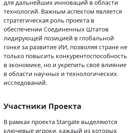
для дальнейших инноваций в области
технологий. Важным аспектом является
стратегическая роль проекта в
обеспечении Соединенных Штатов
лидирующей позицией в глобальной
гонке за развитие ИИ, позволяя стране не
только повысить конкурентоспособность
в экономике, но и укрепить своё влияние
в области научных и технологических
исследований.
Участники Проекта
В рамках проекта Stargate выделяются
ключевые игроки, каждый из которых