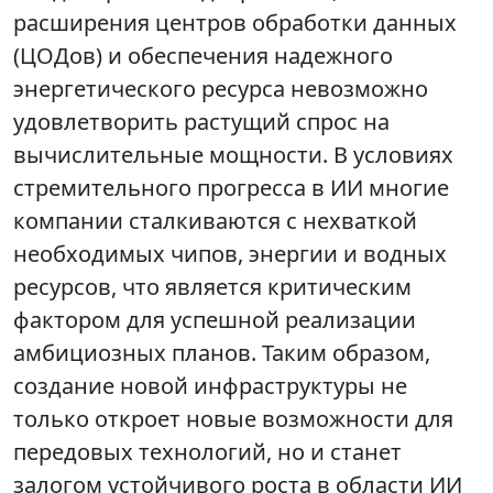
расширения центров обработки данных
(ЦОДов) и обеспечения надежного
энергетического ресурса невозможно
удовлетворить растущий спрос на
вычислительные мощности. В условиях
стремительного прогресса в ИИ многие
компании сталкиваются с нехваткой
необходимых чипов, энергии и водных
ресурсов, что является критическим
фактором для успешной реализации
амбициозных планов. Таким образом,
создание новой инфраструктуры не
только откроет новые возможности для
передовых технологий, но и станет
залогом устойчивого роста в области ИИ