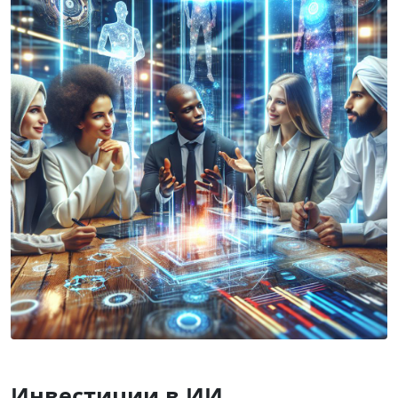
Инвестиции в ИИ