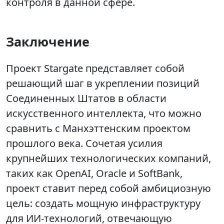
контроля в данной сфере.
Заключение
Проект Stargate представляет собой
решающий шаг в укреплении позиций
Соединенных Штатов в области
искусственного интеллекта, что можно
сравнить с Манхэттенским проектом
прошлого века. Сочетая усилия
крупнейших технологических компаний,
таких как OpenAI, Oracle и SoftBank,
проект ставит перед собой амбициозную
цель: создать мощную инфраструктуру
для ИИ-технологий, отвечающую