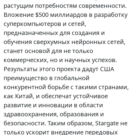
растущим потребностям современности.
Вложение $500 миллиардов в разработку
суперкомпьютеров и сетей,
предназначенных для создания и
обучения сверхумных нейронных сетей,
станет основой для не только
коммерческих, но и научных успехов.
Результаты этого проекта дадут США
преимущество в глобальной
конкурентной борьбе с такими странами,
как Китай, и обеспечат устойчивое
развитие и инновации в области
здравоохранения, образования и
безопасности. Таким образом, Stargate не
только ускорит внедрение передовых