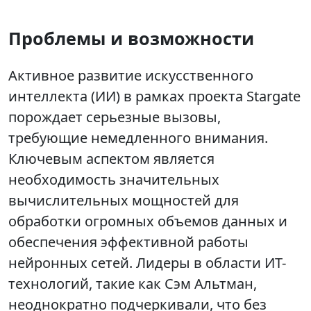
Проблемы и возможности
Активное развитие искусственного
интеллекта (ИИ) в рамках проекта Stargate
порождает серьезные вызовы,
требующие немедленного внимания.
Ключевым аспектом является
необходимость значительных
вычислительных мощностей для
обработки огромных объемов данных и
обеспечения эффективной работы
нейронных сетей. Лидеры в области ИТ-
технологий, такие как Сэм Альтман,
неоднократно подчеркивали, что без