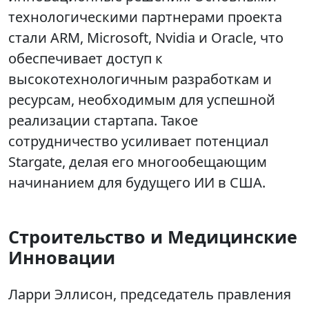
технологическими партнерами проекта
стали ARM, Microsoft, Nvidia и Oracle, что
обеспечивает доступ к
высокотехнологичным разработкам и
ресурсам, необходимым для успешной
реализации стартапа. Такое
сотрудничество усиливает потенциал
Stargate, делая его многообещающим
начинанием для будущего ИИ в США.
Строительство и Медицинские
Инновации
Ларри Эллисон, председатель правления