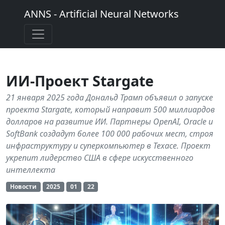
ANNS - Artificial Neural Networks
ИИ-Проект Stargate
21 января 2025 года Дональд Трамп объявил о запуске
проекта Stargate, который направит 500 миллиардов
долларов на развитие ИИ. Партнеры OpenAI, Oracle и
SoftBank создадут более 100 000 рабочих мест, строя
инфраструктуру и суперкомпьютер в Техасе. Проект
укрепит лидерство США в сфере искусственного
интеллекта
Новости
2025
01
22