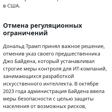
в США.
Отмена регуляционных
ограничений
Дональд Трамп принял важное решение,
отменив указ своего предшественника
Джо Байдена, который устанавливал
строгие меры контроля для ИТ-компаний,
занимающихся разработкой
искусственного интеллекта. В октябре
2023 года администрация Байдена ввела
меры безопасности с целью защиты
населения от возможных рисков,