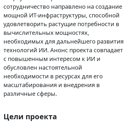
сотрудничество направлено на создание
мощной ИТ-инфраструктуры, способной
удовлетворить растущие потребности в
вычислительных мощностях,
необходимых для дальнейшего развития
технологий ИИ. Анонс проекта совпадает
с повышенным интересом к ИИ и
обусловлен настоятельной
необходимости в ресурсах для его
масштабирования и внедрения в
различные сферы.
Цели проекта