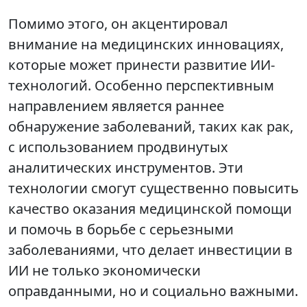
Помимо этого, он акцентировал
внимание на медицинских инновациях,
которые может принести развитие ИИ-
технологий. Особенно перспективным
направлением является раннее
обнаружение заболеваний, таких как рак,
с использованием продвинутых
аналитических инструментов. Эти
технологии смогут существенно повысить
качество оказания медицинской помощи
и помочь в борьбе с серьезными
заболеваниями, что делает инвестиции в
ИИ не только экономически
оправданными, но и социально важными.