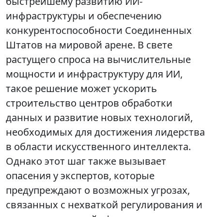
быстрейшему развитию ИИ-
инфраструктуры и обеспечению
конкурентоспособности Соединенных
Штатов на мировой арене. В свете
растущего спроса на вычислительные
мощности и инфраструктуру для ИИ,
такое решение может ускорить
строительство центров обработки
данных и развитие новых технологий,
необходимых для достижения лидерства
в области искусственного интеллекта.
Однако этот шаг также вызывает
опасения у экспертов, которые
предупреждают о возможных угрозах,
связанных с нехваткой регулирования и