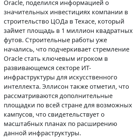
Oracle, поделился информацией о
значительных инвестициях компании в
строительство ЦОДа в Техасе, который
займет площадь в 1 миллион квадратных
футов. Строительные работы уже
начались, что подчеркивает стремление
Oracle стать ключевым игроком в
развивающемся секторе ИТ-
инфраструктуры для искусственного
интеллекта. Эллисон также отметил, что
рассматриваются дополнительные
площадки по всей стране для возможных
кампусов, что свидетельствует о
масштабных планах по расширению
данной инфраструктуры.