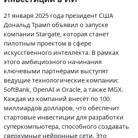
21 января 2025 года президент США
Дональд Трамп объявил о запуске
компании Stargate, которая станет
пилотным проектом в сфере
искусственного интеллекта. В рамках
этого амбициозного начинания
ключевыми партнёрами выступят
ведущие технологические компании:
SoftBank, OpenAI и Oracle, а также MGX.
Каждая из компаний внесёт по 100
миллиардов долларов, что обеспечит
стартовые инвестиции для разработки
суперкомпьютера, способного создавать
сверхумные нейронные сети. Это