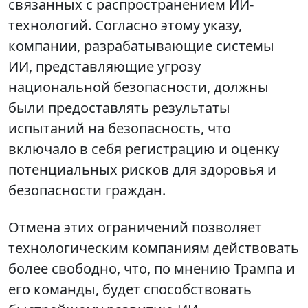
связанных с распространением ИИ-
технологий. Согласно этому указу,
компании, разрабатывающие системы
ИИ, представляющие угрозу
национальной безопасности, должны
были предоставлять результаты
испытаний на безопасность, что
включало в себя регистрацию и оценку
потенциальных рисков для здоровья и
безопасности граждан.
Отмена этих ограничений позволяет
технологическим компаниям действовать
более свободно, что, по мнению Трампа и
его команды, будет способствовать