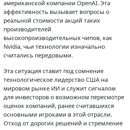
американской компании OpenAI. Эта
эффективность вызывает вопросы о
реальной стоимости акций таких
производителей
высокопроизводительных чипов, как
Nvidia, чьи технологии изначально
считались передовыми.
Эта ситуация ставит под сомнение
технологическое лидерство США на
мировом рынке ИИ и служит сигналом
для инвесторов о возможном пересмотре
оценок компаний, ранее считавшихся
основными игроками в этой отрасли.
Отход от дорогих решений и стремление