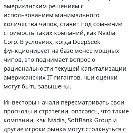
американским решениям с
использованием минимального
количества чипов, ставит под сомнение
стоимость таких компаний, как Nvidia
Corp. В условиях, когда DeepSeek
функционирует на базе менее мощных
чипов, это поднимает вопрос о
рациональности текущей капитализации
американских IT-гигантов, чьи оценки
могут быть завышены.
Инвесторы начали пересматривать свои
прогнозы и стратегии, опасаясь, что такие
компании, как Nvidia, SoftBank Group и
другие игроки рынка могут столкнуться с