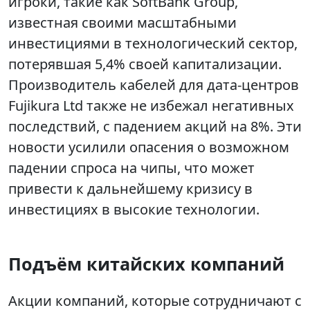
игроки, такие как SoftBank Group,
известная своими масштабными
инвестициями в технологический сектор,
потерявшая 5,4% своей капитализации.
Производитель кабелей для дата-центров
Fujikura Ltd также не избежал негативных
последствий, с падением акций на 8%. Эти
новости усилили опасения о возможном
падении спроса на чипы, что может
привести к дальнейшему кризису в
инвестициях в высокие технологии.
Подъём китайских компаний
Акции компаний, которые сотрудничают с