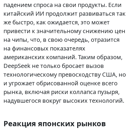
падением спроса на свои продукты. Если
китайский ИИ продолжит развиваться так
же быстро, как ожидается, это может
привести к значительному снижению цен
на чипы, что, в свою очередь, отразится
на финансовых показателях
американских компаний. Таким образом,
DeepSeek не только бросает вызов
технологическому превосходству США, но
и угрожает обрисованной оценке всего
рынка, включая риски коллапса пузыря,
надувшегося вокруг высоких технологий.
Реакция японских рынков