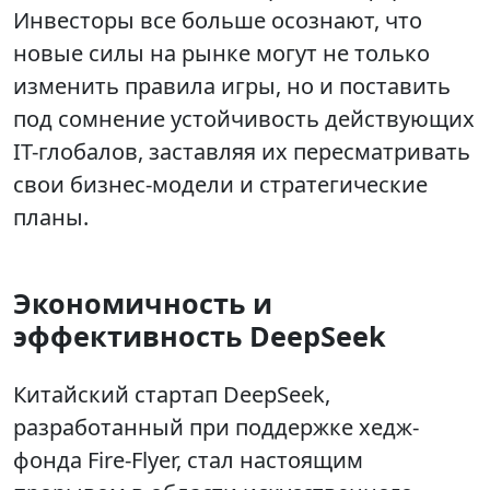
Инвесторы все больше осознают, что
новые силы на рынке могут не только
изменить правила игры, но и поставить
под сомнение устойчивость действующих
IT-глобалов, заставляя их пересматривать
свои бизнес-модели и стратегические
планы.
Экономичность и
эффективность DeepSeek
Китайский стартап DeepSeek,
разработанный при поддержке хедж-
фонда Fire-Flyer, стал настоящим