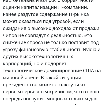
настоятельный вопрос о корректности
оценки капитализации IT-компаний.
Ранее раздутое содержание IT-рынка
может оказаться под угрозой, если
ожидания о высоких доходах от продажи
чипов не совпадут с реальностью. Это
снижение спроса не только поставит под
угрозу финансовую стабильность Nvidia и
других высокотехнологичных
корпораций, но и подорвет
технологическое доминирование США на
мировой арене. В такой ситуации
президентство может столкнуться с
первым серьёзным кризисом, что в свою
очередь послужит мощным толчком для