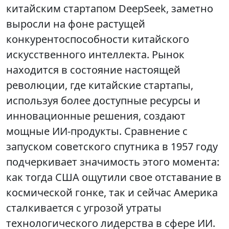
китайским стартапом DeepSeek, заметно
выросли на фоне растущей
конкурентоспособности китайского
искусственного интеллекта. Рынок
находится в состояние настоящей
революции, где китайские стартапы,
используя более доступные ресурсы и
инновационные решения, создают
мощные ИИ-продукты. Сравнение с
запуском советского спутника в 1957 году
подчеркивает значимость этого момента:
как тогда США ощутили свое отставание в
космической гонке, так и сейчас Америка
сталкивается с угрозой утраты
технологического лидерства в сфере ИИ.