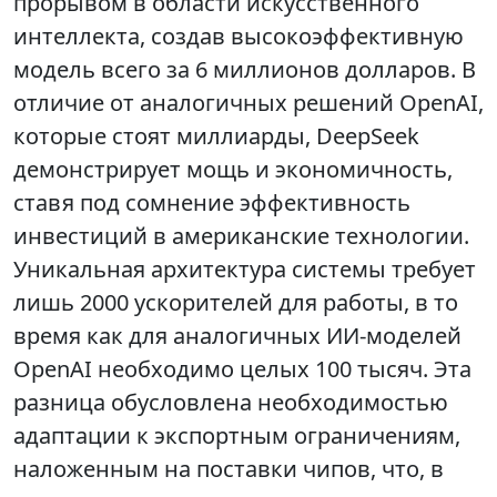
прорывом в области искусственного
интеллекта, создав высокоэффективную
модель всего за 6 миллионов долларов. В
отличие от аналогичных решений OpenAI,
которые стоят миллиарды, DeepSeek
демонстрирует мощь и экономичность,
ставя под сомнение эффективность
инвестиций в американские технологии.
Уникальная архитектура системы требует
лишь 2000 ускорителей для работы, в то
время как для аналогичных ИИ-моделей
OpenAI необходимо целых 100 тысяч. Эта
разница обусловлена необходимостью
адаптации к экспортным ограничениям,
наложенным на поставки чипов, что, в