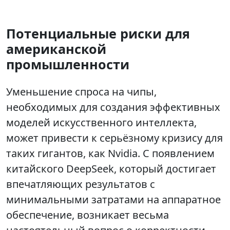
Потенциальные риски для
американской
промышленности
Уменьшение спроса на чипы,
необходимых для создания эффективных
моделей искусственного интеллекта,
может привести к серьёзному кризису для
таких гигантов, как Nvidia. С появлением
китайского DeepSeek, который достигает
впечатляющих результатов с
минимальными затратами на аппаратное
обеспечение, возникает весьма