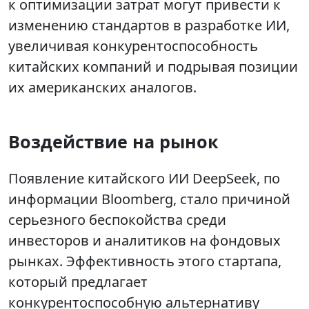
к оптимизации затрат могут привести к
изменению стандартов в разработке ИИ,
увеличивая конкурентоспособность
китайских компаний и подрывая позиции
их американских аналогов.
Воздействие на рынок
Появление китайского ИИ DeepSeek, по
информации Bloomberg, стало причиной
серьезного беспокойства среди
инвесторов и аналитиков на фондовых
рынках. Эффективность этого стартапа,
который предлагает
конкурентоспособную альтернативу