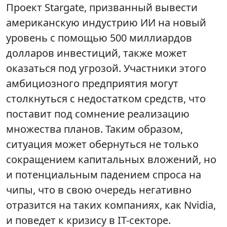
Проект Stargate, призванный вывести
американскую индустрию ИИ на новый
уровень с помощью 500 миллиардов
долларов инвестиций, также может
оказаться под угрозой. Участники этого
амбициозного предприятия могут
столкнуться с недостатком средств, что
поставит под сомнение реализацию
множества планов. Таким образом,
ситуация может обернуться не только
сокращением капитальных вложений, но
и потенциальным падением спроса на
чипы, что в свою очередь негативно
отразится на таких компаниях, как Nvidia,
и поведет к кризису в IT-секторе.