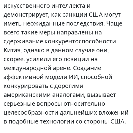
искусственного интеллекта и
демонстрирует, как санкции США могут
иметь неожиданные последствия. Чаще
всего такие меры направлены на
сдерживание конкурентоспособности
Китая, однако в данном случае они,
скорее, усилили его позиции на
международной арене. Создание
эффективной модели ИИ, способной
конкурировать с дорогими
американскими аналогами, вызывает
серьезные вопросы относительно
целесообразности дальнейших вложений
в подобные технологии со стороны США.