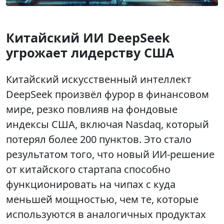
Китайский ИИ DeepSeek
угрожает лидерству США
Китайский искусственный интеллект
DeepSeek произвёл фурор в финансовом
мире, резко повлияв на фондовые
индексы США, включая Nasdaq, который
потерял более 200 пунктов. Это стало
результатом того, что новый ИИ-решение
от китайского стартапа способно
функционировать на чипах с куда
меньшей мощностью, чем те, которые
используются в аналогичных продуктах