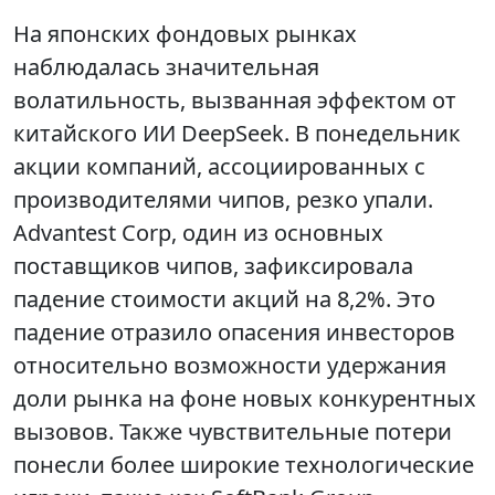
На японских фондовых рынках
наблюдалась значительная
волатильность, вызванная эффектом от
китайского ИИ DeepSeek. В понедельник
акции компаний, ассоциированных с
производителями чипов, резко упали.
Advantest Corp, один из основных
поставщиков чипов, зафиксировала
падение стоимости акций на 8,2%. Это
падение отразило опасения инвесторов
относительно возможности удержания
доли рынка на фоне новых конкурентных
вызовов. Также чувствительные потери
понесли более широкие технологические