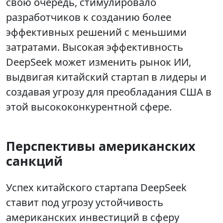
свою очередь, стимулировало
разработчиков к созданию более
эффективных решений с меньшими
затратами. Высокая эффективность
DeepSeek может изменить рынок ИИ,
выдвигая китайский стартап в лидеры и
создавая угрозу для преобладания США в
этой высококонкурентной сфере.
Перспективы американских
санкций
Успех китайского стартапа DeepSeek
ставит под угрозу устойчивость
американских инвестиций в сферу