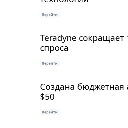
Перейти
Teradyne сокращает 
спроса
Перейти
Создана бюджетная 
$50
Перейти