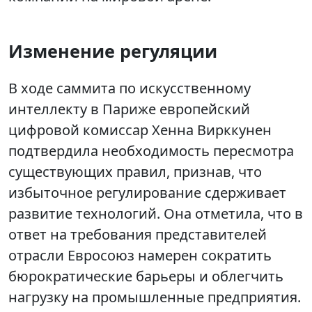
Изменение регуляции
В ходе саммита по искусственному
интеллекту в Париже европейский
цифровой комиссар Хенна Вирккунен
подтвердила необходимость пересмотра
существующих правил, признав, что
избыточное регулирование сдерживает
развитие технологий. Она отметила, что в
ответ на требования представителей
отрасли Евросоюз намерен сократить
бюрократические барьеры и облегчить
нагрузку на промышленные предприятия.