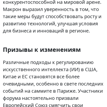
конкурентоспособной на мировой арене.
Макрон выразил уверенность в том, что
такие меры будут способствовать росту и
развитию технологий, улучшая условия
для бизнеса и инноваций в регионе.
Призывы к изменениям
Различные подходы к регулированию
искусственного интеллекта (ИИ) в США,
Китае и ЕС становятся все более
очевидными, особенно в свете последних
событий на саммите в Париже. Участники
форума настоятельно призвали
Европейский Союз смягчить свои