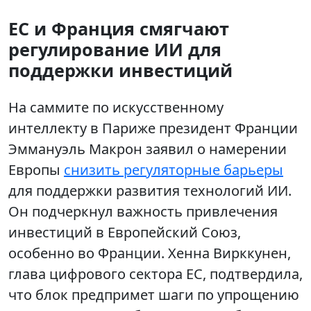
ЕС и Франция смягчают
регулирование ИИ для
поддержки инвестиций
На саммите по искусственному
интеллекту в Париже президент Франции
Эммануэль Макрон заявил о намерении
Европы
снизить регуляторные барьеры
для поддержки развития технологий ИИ.
Он подчеркнул важность привлечения
инвестиций в Европейский Союз,
особенно во Франции. Хенна Вирккунен,
глава цифрового сектора ЕС, подтвердила,
что блок предпримет шаги по упрощению