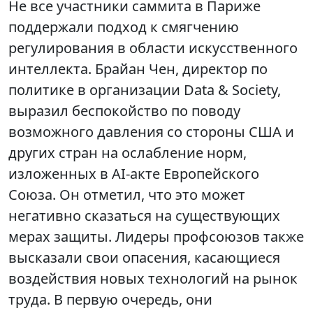
Не все участники саммита в Париже
поддержали подход к смягчению
регулирования в области искусственного
интеллекта. Брайан Чен, директор по
политике в организации Data & Society,
выразил беспокойство по поводу
возможного давления со стороны США и
других стран на ослабление норм,
изложенных в AI-акте Европейского
Союза. Он отметил, что это может
негативно сказаться на существующих
мерах защиты. Лидеры профсоюзов также
высказали свои опасения, касающиеся
воздействия новых технологий на рынок
труда. В первую очередь, они