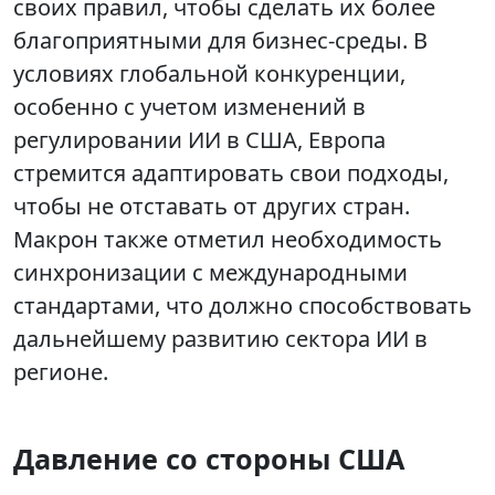
своих правил, чтобы сделать их более
благоприятными для бизнес-среды. В
условиях глобальной конкуренции,
особенно с учетом изменений в
регулировании ИИ в США, Европа
стремится адаптировать свои подходы,
чтобы не отставать от других стран.
Макрон также отметил необходимость
синхронизации с международными
стандартами, что должно способствовать
дальнейшему развитию сектора ИИ в
регионе.
Давление со стороны США