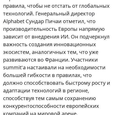
правила, чтобы не отстать от глобальных
технологий. Генеральный директор
Alphabet Сундар Пичаи отметил, что
производительность Европы напрямую
зависит от внедрения ИИ. Он подчеркнул
важность создания инновационных
экосистем, аналогичных тем, что уже
развиваются во Франции. Участники
summit'а настаивали на необходимости
большей гибкости в правилах, что
должно способствовать быстрому росту и
адаптации технологий в регионе,
способствуя тем самым сохранению
конкурентоспособности европейских
компаний на мировой арене.