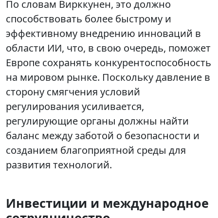
По словам Вирккунен, это должно
способствовать более быстрому и
эффективному внедрению инноваций в
области ИИ, что, в свою очередь, поможет
Европе сохранять конкурентоспособность
на мировом рынке. Поскольку давление в
сторону смягчения условий
регулирования усиливается,
регулирующие органы должны найти
баланс между заботой о безопасности и
созданием благоприятной среды для
развития технологий.
Инвестиции и международное
сотрудничество