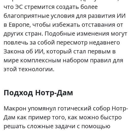
что ЭС стремится создать более
благоприятные условия для развития ИИ
в Европе, чтобы избежать отставания от
других стран. Подобные изменения могут
повлечь за собой пересмотр недавнего
Закона об ИИ, который стал первым в
мире комплексным набором правил для
этой технологии.
Подход Нотр-Дам
Макрон упомянул готический собор Нотр-
Дам как пример того, как можно быстро
решать сложные задачи с помощью