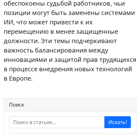
обеспокоены судьбой работников, чьи
позиции могут быть заменены системами
ИИ, что может привести к их
перемещению в менее защищенные
должности. Эти темы подчеркивают
важность балансирования между
инновациями и защитой прав трудящихся
в процессе внедрения новых технологий
в Европе.
Поиск
Искать!