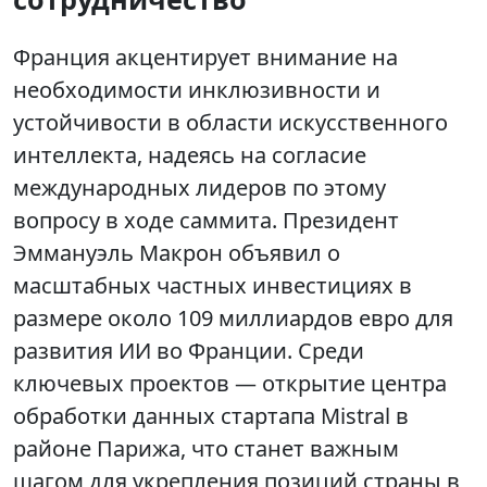
Франция акцентирует внимание на
необходимости инклюзивности и
устойчивости в области искусственного
интеллекта, надеясь на согласие
международных лидеров по этому
вопросу в ходе саммита. Президент
Эммануэль Макрон объявил о
масштабных частных инвестициях в
размере около 109 миллиардов евро для
развития ИИ во Франции. Среди
ключевых проектов — открытие центра
обработки данных стартапа Mistral в
районе Парижа, что станет важным
шагом для укрепления позиций страны в