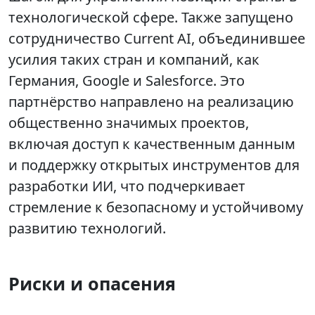
технологической сфере. Также запущено
сотрудничество Current AI, объединившее
усилия таких стран и компаний, как
Германия, Google и Salesforce. Это
партнёрство направлено на реализацию
общественно значимых проектов,
включая доступ к качественным данным
и поддержку открытых инструментов для
разработки ИИ, что подчеркивает
стремление к безопасному и устойчивому
развитию технологий.
Риски и опасения