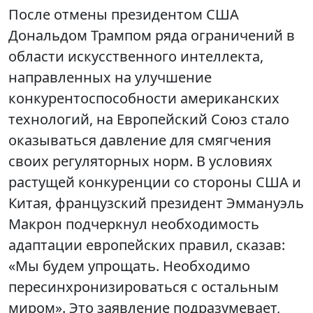
После отмены президентом США
Дональдом Трампом ряда ограничений в
области искусственного интеллекта,
направленных на улучшение
конкурентоспособности американских
технологий, на Европейский Союз стало
оказываться давление для смягчения
своих регуляторных норм. В условиях
растущей конкуренции со стороны США и
Китая, французский президент Эммануэль
Макрон подчеркнул необходимость
адаптации европейских правил, сказав:
«Мы будем упрощать. Необходимо
пересинхронизироваться с остальным
миром». Это заявление подразумевает,