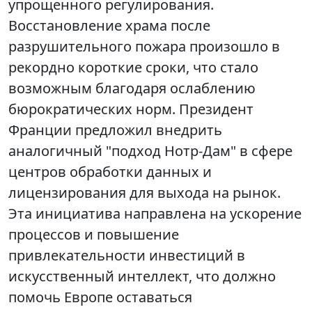
упрощенного регулирования.
Восстановление храма после
разрушительного пожара произошло в
рекордно короткие сроки, что стало
возможным благодаря ослаблению
бюрократических норм. Президент
Франции предложил внедрить
аналогичный "подход Нотр-Дам" в сфере
центров обработки данных и
лицензирования для выхода на рынок.
Эта инициатива направлена на ускорение
процессов и повышение
привлекательности инвестиций в
искусственный интеллект, что должно
помочь Европе оставаться