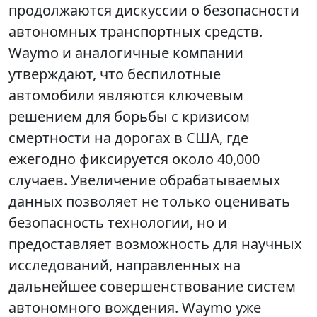
продолжаются дискуссии о безопасности
автономных транспортных средств.
Waymo и аналогичные компании
утверждают, что беспилотные
автомобили являются ключевым
решением для борьбы с кризисом
смертности на дорогах в США, где
ежегодно фиксируется около 40,000
случаев. Увеличение обрабатываемых
данных позволяет не только оценивать
безопасность технологии, но и
предоставляет возможность для научных
исследований, направленных на
дальнейшее совершенствование систем
автономного вождения. Waymo уже