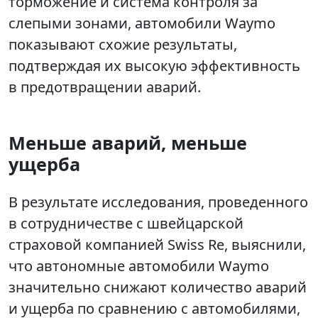
торможение и система контроля за
слепыми зонами, автомобили Waymo
показывают схожие результаты,
подтверждая их высокую эффективность
в предотвращении аварий.
Меньше аварий, меньше
ущерба
В результате исследования, проведенного
в сотрудничестве с швейцарской
страховой компанией Swiss Re, выяснили,
что автономные автомобили Waymo
значительно снижают количество аварий
и ущерба по сравнению с автомобилями,