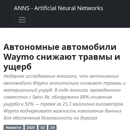
ANNS - Artificial Neural Networks
Автономные автомобили
Waymo снижают травмы и
ущерб
Недавнее исследование показало, что автономные
автомобили Waymo значительно снижают травмы и
материальный ущерб. В ходе анализа, проведенного
совместно с Swiss Re, обнаружено 88% снижение
ущерба и 92% — травм за 25,3 миллиона километров.
Waymo подчеркивает важность накопления данных
для обеспечения безопасности на дорогах
Новости
2025
02
24