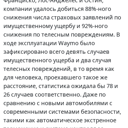
Франциско, Лос-Анджелес и Остин,
компании удалось добиться 88%-ного
снижения числа страховых заявлений по
имущественному ущербу и 92%-ного
снижения по телесным повреждениям. В
ходе эксплуатации Waymo было
зафиксировано всего девять случаев
имущественного ущерба и два случая
телесных повреждений, в то время как
для человека, проехавшего такое же
расстояние, статистика ожидала бы 78 и
26 случаев соответственно. Даже по
сравнению с новыми автомобилями с
современными системами безопасности,
такими как автоматическое экстренное