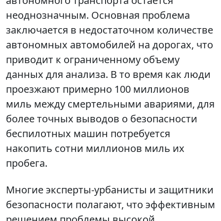
автономного транспорта остается
неоднозначным. Основная проблема
заключается в недостаточном количестве
автономных автомобилей на дорогах, что
приводит к ограниченному объему
данных для анализа. В то время как люди
проезжают примерно 100 миллионов
миль между смертельными авариями, для
более точных выводов о безопасности
беспилотных машин потребуется
накопить сотни миллионов миль их
пробега.
Многие эксперты-урбанисты и защитники
безопасности полагают, что эффективным
решением проблемы высокой