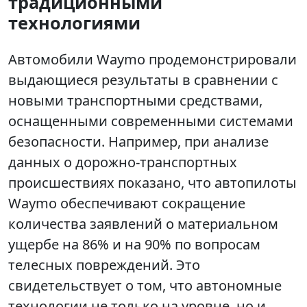
традиционными
технологиями
Автомобили Waymo продемонстрировали
выдающиеся результаты в сравнении с
новыми транспортными средствами,
оснащенными современными системами
безопасности. Например, при анализе
данных о дорожно-транспортных
происшествиях показано, что автопилоты
Waymo обеспечивают сокращение
количества заявлений о материальном
ущербе на 86% и на 90% по вопросам
телесных повреждений. Это
свидетельствует о том, что автономные
технологии не только на уровне, но и