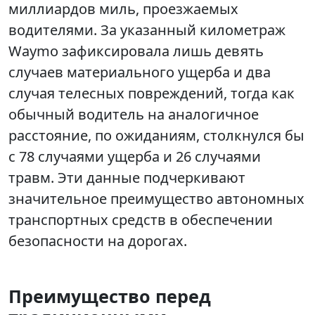
миллиардов миль, проезжаемых
водителями. За указанный километраж
Waymo зафиксировала лишь девять
случаев материального ущерба и два
случая телесных повреждений, тогда как
обычный водитель на аналогичное
расстояние, по ожиданиям, столкнулся бы
с 78 случаями ущерба и 26 случаями
травм. Эти данные подчеркивают
значительное преимущество автономных
транспортных средств в обеспечении
безопасности на дорогах.
Преимущество перед