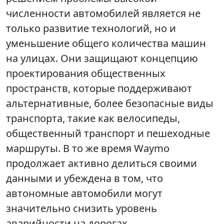
численности автомобилей является не
только развитие технологий, но и
уменьшение общего количества машин
на улицах. Они защищают концепцию
проектирования общественных
пространств, которые поддерживают
альтернативные, более безопасные виды
транспорта, такие как велосипеды,
общественный транспорт и пешеходные
маршруты. В то же время Waymo
продолжает активно делиться своими
данными и убеждена в том, что
автономные автомобили могут
значительно снизить уровень
аварийности на дорогах.