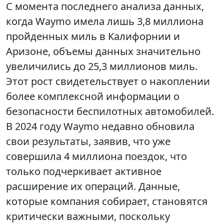
С момента последнего анализа данных,
когда Waymo имела лишь 3,8 миллиона
пройденных миль в Калифорнии и
Аризоне, объемы данных значительно
увеличились до 25,3 миллионов миль.
Этот рост свидетельствует о накоплении
более комплексной информации о
безопасности беспилотных автомобилей.
В 2024 году Waymo недавно обновила
свои результаты, заявив, что уже
совершила 4 миллиона поездок, что
только подчеркивает активное
расширение их операций. Данные,
которые компания собирает, становятся
критически важными, поскольку