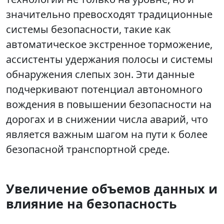
значительно превосходят традиционные
системы безопасности, такие как
автоматическое экстренное торможение,
ассистенты удержания полосы и системы
обнаружения слепых зон. Эти данные
подчеркивают потенциал автономного
вождения в повышении безопасности на
дорогах и в снижении числа аварий, что
является важным шагом на пути к более
безопасной транспортной среде.
Увеличение объемов данных и
влияние на безопасность