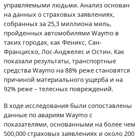
управляемыми людьми. Анализ основан
на данных о страховых заявлениях,
собранных за 25,3 миллиона миль,
пройденных автомобилями Waymo в
таких городах, как Феникс, Сан-
Франциско, Лос-Анджелес и Остин. Как
показали результаты, транспортные
средства Waymo на 88% реже становятся
причиной материального ущерба и на
92% реже – телесных повреждений.
В ходе исследования были сопоставлены
данные по авариям Waymo с
показателями, основанными на более чем
500,000 страховых заявлениях и около 200