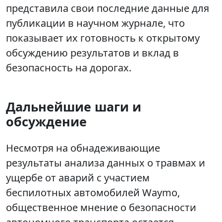
представила свои последние данные для
публикации в научном журнале, что
показывает их готовность к открытому
обсуждению результатов и вклад в
безопасность на дорогах.
Дальнейшие шаги и
обсуждение
Несмотря на обнадеживающие
результаты анализа данных о травмах и
ущербе от аварий с участием
беспилотных автомобилей Waymo,
общественное мнение о безопасности