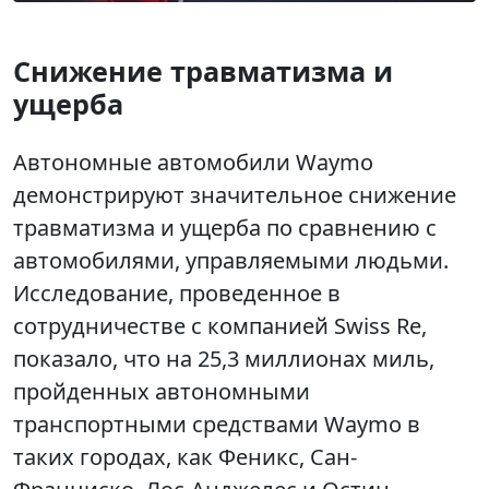
Снижение травматизма и
ущерба
Автономные автомобили Waymo
демонстрируют значительное снижение
травматизма и ущерба по сравнению с
автомобилями, управляемыми людьми.
Исследование, проведенное в
сотрудничестве с компанией Swiss Re,
показало, что на 25,3 миллионах миль,
пройденных автономными
транспортными средствами Waymo в
таких городах, как Феникс, Сан-