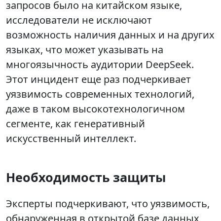
запросов было на китайском языке,
исследователи не исключают
возможность наличия данных и на других
языках, что может указывать на
многоязычность аудитории DeepSeek.
Этот инцидент еще раз подчеркивает
уязвимость современных технологий,
даже в таком высокотехнологичном
сегменте, как генеративный
искусственный интеллект.
Необходимость защиты
Эксперты подчеркивают, что уязвимость,
обнаруженная в открытой базе данных