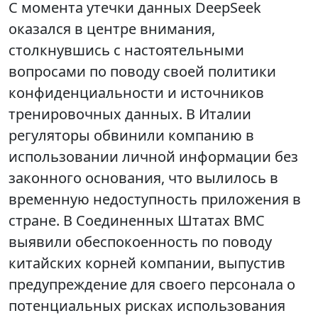
С момента утечки данных DeepSeek
оказался в центре внимания,
столкнувшись с настоятельными
вопросами по поводу своей политики
конфиденциальности и источников
тренировочных данных. В Италии
регуляторы обвинили компанию в
использовании личной информации без
законного основания, что вылилось в
временную недоступность приложения в
стране. В Соединенных Штатах ВМС
выявили обеспокоенность по поводу
китайских корней компании, выпустив
предупреждение для своего персонала о
потенциальных рисках использования