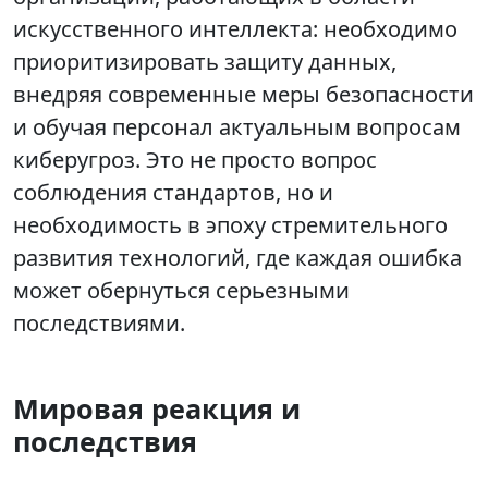
искусственного интеллекта: необходимо
приоритизировать защиту данных,
внедряя современные меры безопасности
и обучая персонал актуальным вопросам
киберугроз. Это не просто вопрос
соблюдения стандартов, но и
необходимость в эпоху стремительного
развития технологий, где каждая ошибка
может обернуться серьезными
последствиями.
Мировая реакция и
последствия