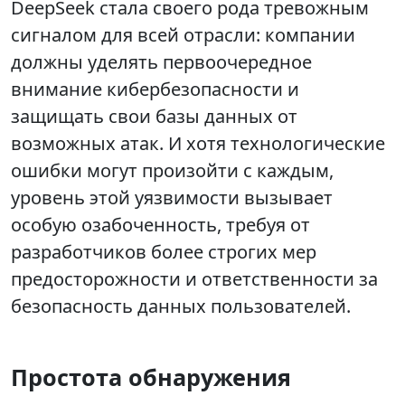
DeepSeek стала своего рода тревожным
сигналом для всей отрасли: компании
должны уделять первоочередное
внимание кибербезопасности и
защищать свои базы данных от
возможных атак. И хотя технологические
ошибки могут произойти с каждым,
уровень этой уязвимости вызывает
особую озабоченность, требуя от
разработчиков более строгих мер
предосторожности и ответственности за
безопасность данных пользователей.
Простота обнаружения