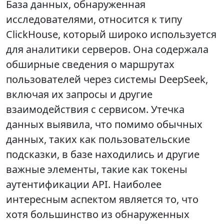
База данных, обнаруженная
исследователями, относится к типу
ClickHouse, который широко используется
для аналитики серверов. Она содержала
обширные сведения о маршрутах
пользователей через системы DeepSeek,
включая их запросы и другие
взаимодействия с сервисом. Утечка
данных выявила, что помимо обычных
данных, таких как пользовательские
подсказки, в базе находились и другие
важные элементы, такие как токены
аутентификации API. Наиболее
интересным аспектом является то, что
хотя большинство из обнаруженных