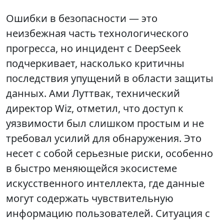
Ошибки в безопасности — это
неизбежная часть технологического
прогресса, но инцидент с DeepSeek
подчеркивает, насколько критичны
последствия упущений в области защиты
данных. Ами Луттвак, технический
директор Wiz, отметил, что доступ к
уязвимости был слишком простым и не
требовал усилий для обнаружения. Это
несет с собой серьезные риски, особенно
в быстро меняющейся экосистеме
искусственного интеллекта, где данные
могут содержать чувствительную
информацию пользователей. Ситуация с