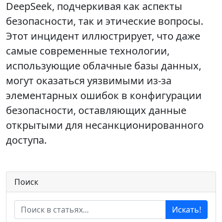
DeepSeek, подчеркивая как аспекты
безопасности, так и этические вопросы.
Этот инцидент иллюстрирует, что даже
самые современные технологии,
использующие облачные базы данных,
могут оказаться уязвимыми из-за
элементарных ошибок в конфигурации
безопасности, оставляющих данные
открытыми для несанкционированного
доступа.
Поиск
Искать!