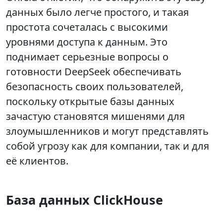
данных было легче простого, и такая
простота сочеталась с высокими
уровнями доступа к данным. Это
поднимает серьезные вопросы о
готовности DeepSeek обеспечивать
безопасность своих пользователей,
поскольку открытые базы данных
зачастую становятся мишенями для
злоумышленников и могут представлять
собой угрозу как для компании, так и для
её клиентов.
База данных ClickHouse