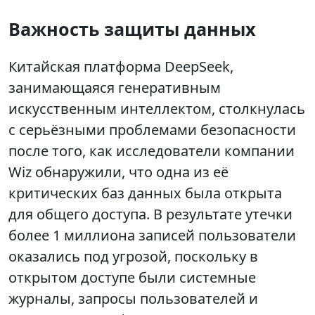
Важность защиты данных
Китайская платформа DeepSeek,
занимающаяся генеративным
искусственным интеллектом, столкнулась
с серьёзными проблемами безопасности
после того, как исследователи компании
Wiz обнаружили, что одна из её
критических баз данных была открыта
для общего доступа. В результате утечки
более 1 миллиона записей пользователи
оказались под угрозой, поскольку в
открытом доступе были системные
журналы, запросы пользователей и