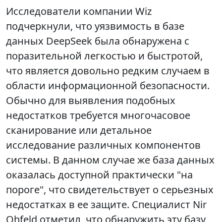
Исследователи компании Wiz
подчеркнули, что уязвимость в базе
данных DeepSeek была обнаружена с
поразительной легкостью и быстротой,
что является довольно редким случаем в
области информационной безопасности.
Обычно для выявления подобных
недостатков требуется многочасовое
сканирование или детальное
исследование различных компонентов
системы. В данном случае же база данных
оказалась доступной практически "на
пороге", что свидетельствует о серьезных
недостатках в ее защите. Специалист Nir
Ohfeld отметил, что обнаружить эту базу