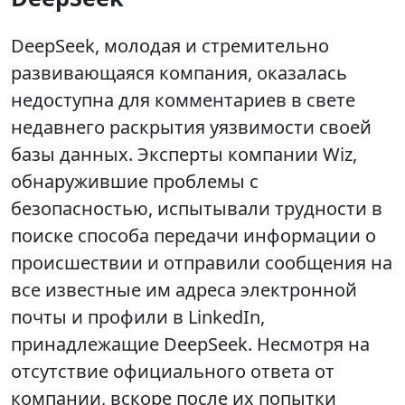
DeepSeek, молодая и стремительно
развивающаяся компания, оказалась
недоступна для комментариев в свете
недавнего раскрытия уязвимости своей
базы данных. Эксперты компании Wiz,
обнаружившие проблемы с
безопасностью, испытывали трудности в
поиске способа передачи информации о
происшествии и отправили сообщения на
все известные им адреса электронной
почты и профили в LinkedIn,
принадлежащие DeepSeek. Несмотря на
отсутствие официального ответа от
компании, вскоре после их попытки