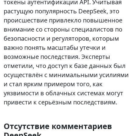
токены аутентификации API. Учитывая
растущую популярность DeepSeek, это
происшествие привлекло повышенное
внимание со стороны специалистов по
безопасности и регуляторов, которым
важно понять масштабы утечки и
возможные последствия. Эксперты
отметили, что доступ к базе данных был
осуществлён с минимальными усилиями
и стал ярким примером того, как
уязвимости в облачных системах могут
привести к серьёзным последствиям.
Отсутствие комментариев
DeepSeek