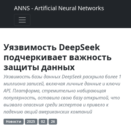
ANNS - Artificial Neural Networks
Уязвимость DeepSeek
подчеркивает важность
защиты данных
Уязвимость базы данных DeepSeek раскрыла более 1
миллиона записей, включая личные данные и ключи
API. Платформа, стремительно набирающая
популярность, оставила свою базу открытой, что
вызвало опасения среди экспертов и привело к
падению акций американских компаний
Новости
2025
02
26