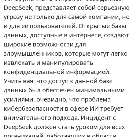
DeepSeek, представляет собой серьезную
угрозу не только для самой компании, но
и для ее пользователей. Открытые базы
данных, доступные в интернете, создают
широкие возможности для
злоумышленников, которые могут легко
извлекать и манипулировать
конфиденциальной информацией.
Учитывая, что доступ к данной базе
данных был обеспечен минимальными
усилиями, очевидно, что проблема
кибербезопасности в сфере ИИ требует
внимательного подхода. Инцидент с
DeepSeek должен стать уроком для всех
организаций, работающих в области