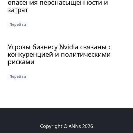
опасения перенасыщенности и
затрат
Перейти
Угрозы бизнесу Nvidia связаны с
конкуренцией и политическими
рисками
Перейти
Copyright © ANNs 2026