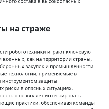
личного состава в высокоопасных
ы на страже
сти робототехники играют ключевую
 военных, как на территории страны,
 оборонных закупок и промышленности
вые технологии, применяемые в
м инструментом защиты
 риски в опасных ситуациях.
ностью позволяет интегрировать
ующие практики, обеспечивая команды