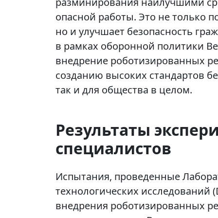
разминирования наилучшими сре
опасной работы. Это не только 
но и улучшает безопасность граж
в рамках оборонной политики Ве
внедрение роботизированных ре
созданию высоких стандартов бе
так и для общества в целом.
Результаты экспер
специалистов
Испытания, проведенные Лабора
технологических исследований (
внедрения роботизированных ре