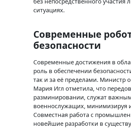
без непосредственного участия 
ситуациях.
Современные робот
безопасности
Современные достижения в обла
роль в обеспечении безопасности
так и за её пределами. Министр
Мария Игл отметила, что передо
разминировании, служат важны
военнослужащих, минимизируя их
Совместная работа с промышлен
новейшие разработки в существ