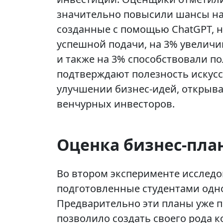
значительно повысили шансы на 
созданные с помощью ChatGPT, н
успешной подачи, на 3% увеличи
и также на 3% способствовали п
подтверждают полезность искусс
улучшении бизнес-идей, открыва
венчурных инвесторов.
Оценка бизнес-пла
Во втором эксперименте исследо
подготовленные студентами одн
Предварительно эти планы уже 
позволило создать своего рода к