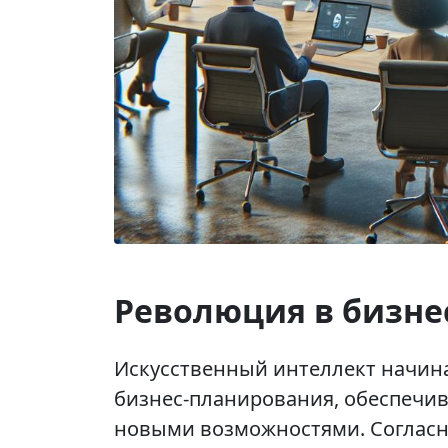
Революция в бизне
Искусственный интеллект начина
бизнес-планирования, обеспечи
новыми возможностями. Согласн