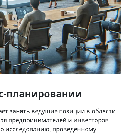
с-планировании
ет занять ведущие позиции в области
вая предпринимателей и инвесторов
о исследованию, проведенному