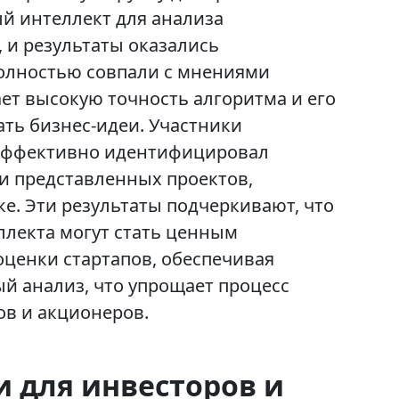
й интеллект для анализа
 и результаты оказались
лностью совпали с мнениями
ет высокую точность алгоритма и его
ть бизнес-идеи. Участники
 эффективно идентифицировал
и представленных проектов,
ке. Эти результаты подчеркивают, что
ллекта могут стать ценным
оценки стартапов, обеспечивая
й анализ, что упрощает процесс
в и акционеров.
 для инвесторов и