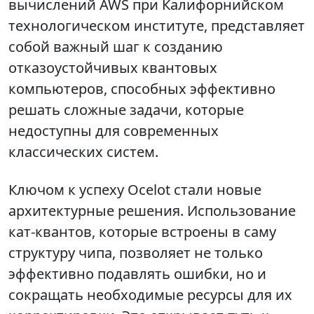
вычислений AWS при Калифорнийском
технологическом институте, представляет
собой важный шаг к созданию
отказоустойчивых квантовых
компьютеров, способных эффективно
решать сложные задачи, которые
недоступны для современных
классических систем.
Ключом к успеху Ocelot стали новые
архитектурные решения. Использование
кат-квантов, которые встроены в саму
структуру чипа, позволяет не только
эффективно подавлять ошибки, но и
сокращать необходимые ресурсы для их