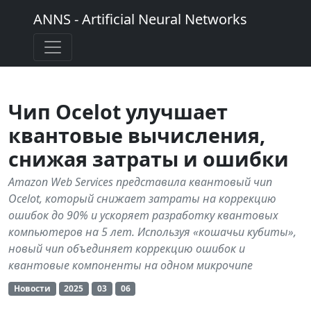
ANNS - Artificial Neural Networks
Чип Ocelot улучшает
квантовые вычисления,
снижая затраты и ошибки
Amazon Web Services представила квантовый чип
Ocelot, который снижает затраты на коррекцию
ошибок до 90% и ускоряет разработку квантовых
компьютеров на 5 лет. Используя «кошачьи кубиты»,
новый чип объединяет коррекцию ошибок и
квантовые компоненты на одном микрочипе
Новости
2025
03
06