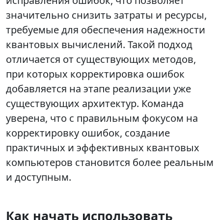
исправления ошибок, что позволяет
значительно снизить затраты и ресурсы,
требуемые для обеспечения надежности
квантовых вычислений. Такой подход
отличается от существующих методов,
при которых корректировка ошибок
добавляется на этапе реализации уже
существующих архитектур. Команда
уверена, что с правильным фокусом на
корректировку ошибок, создание
практичных и эффективных квантовых
компьютеров становится более реальным
и доступным.
Как начать использовать