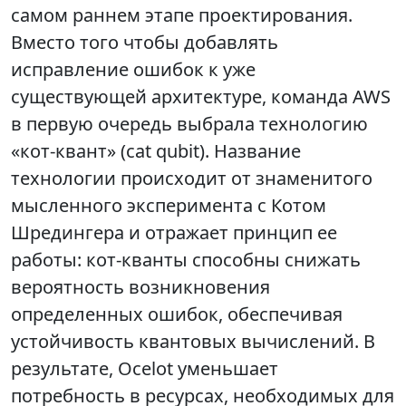
самом раннем этапе проектирования.
Вместо того чтобы добавлять
исправление ошибок к уже
существующей архитектуре, команда AWS
в первую очередь выбрала технологию
«кот-квант» (cat qubit). Название
технологии происходит от знаменитого
мысленного эксперимента с Котом
Шредингера и отражает принцип ее
работы: кот-кванты способны снижать
вероятность возникновения
определенных ошибок, обеспечивая
устойчивость квантовых вычислений. В
результате, Ocelot уменьшает
потребность в ресурсах, необходимых для