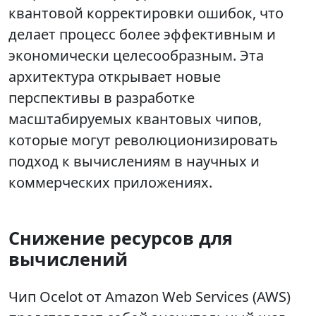
квантовой корректировки ошибок, что
делает процесс более эффективным и
экономически целесообразным. Эта
архитектура открывает новые
перспективы в разработке
масштабируемых квантовых чипов,
которые могут революционизировать
подход к вычислениям в научных и
коммерческих приложениях.
Снижение ресурсов для
вычислений
Чип Ocelot от Amazon Web Services (AWS)