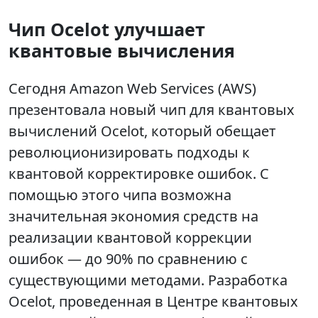
Чип Ocelot улучшает
квантовые вычисления
Сегодня Amazon Web Services (AWS)
презентовала новый чип для квантовых
вычислений Ocelot, который обещает
революционизировать подходы к
квантовой корректировке ошибок. С
помощью этого чипа возможна
значительная экономия средств на
реализации квантовой коррекции
ошибок — до 90% по сравнению с
существующими методами. Разработка
Ocelot, проведенная в Центре квантовых