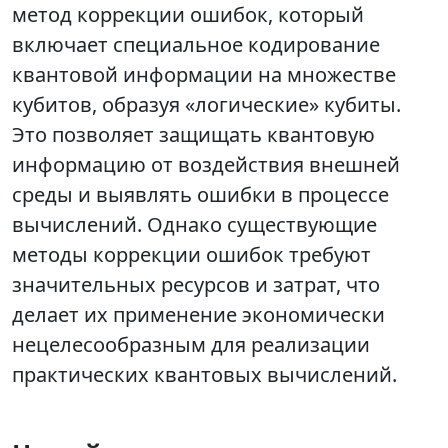
метод коррекции ошибок, который
включает специальное кодирование
квантовой информации на множестве
кубитов, образуя «логические» кубиты.
Это позволяет защищать квантовую
информацию от воздействия внешней
среды и выявлять ошибки в процессе
вычислений. Однако существующие
методы коррекции ошибок требуют
значительных ресурсов и затрат, что
делает их применение экономически
нецелесообразным для реализации
практических квантовых вычислений.