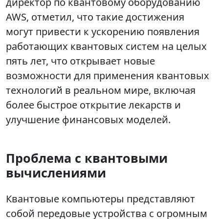
директор по квантовому оборудованию
AWS, отметил, что такие достижения
могут привести к ускорению появления
работающих квантовых систем на целых
пять лет, что открывает новые
возможности для применения квантовых
технологий в реальном мире, включая
более быстрое открытие лекарств и
улучшение финансовых моделей.
Проблема с квантовыми
вычислениями
Квантовые компьютеры представляют
собой передовые устройства с огромным