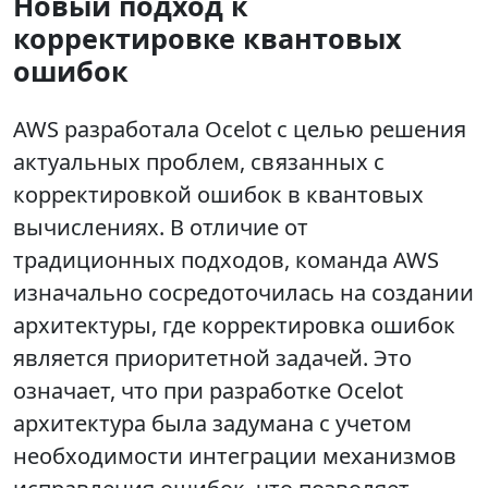
Новый подход к
корректировке квантовых
ошибок
AWS разработала Ocelot с целью решения
актуальных проблем, связанных с
корректировкой ошибок в квантовых
вычислениях. В отличие от
традиционных подходов, команда AWS
изначально сосредоточилась на создании
архитектуры, где корректировка ошибок
является приоритетной задачей. Это
означает, что при разработке Ocelot
архитектура была задумана с учетом
необходимости интеграции механизмов