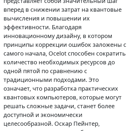
представляет собой значительный шаг
вперед в снижении затрат на квантовые
вычисления и повышении их
эффективности. Благодаря
инновационному дизайну, в котором
принципы коррекции ошибок заложены с
самого начала, Ocelot способен сократить
количество необходимых ресурсов до
одной пятой по сравнению с
традиционными подходами. Это
означает, что разработка практических
квантовых компьютеров, которые могут
решать сложные задачи, станет более
доступной и экономически
целесообразной. Оскар Пейнтер,