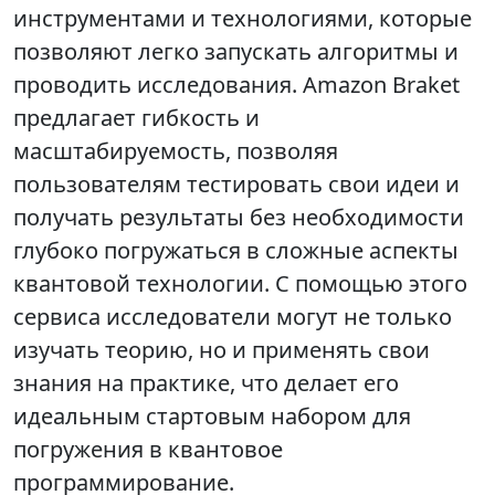
инструментами и технологиями, которые
позволяют легко запускать алгоритмы и
проводить исследования. Amazon Braket
предлагает гибкость и
масштабируемость, позволяя
пользователям тестировать свои идеи и
получать результаты без необходимости
глубоко погружаться в сложные аспекты
квантовой технологии. С помощью этого
сервиса исследователи могут не только
изучать теорию, но и применять свои
знания на практике, что делает его
идеальным стартовым набором для
погружения в квантовое
программирование.