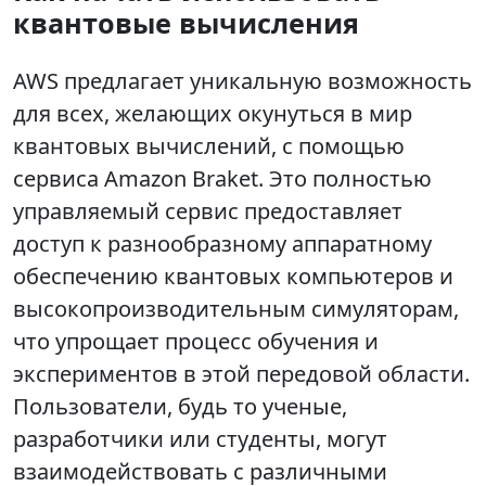
квантовые вычисления
AWS предлагает уникальную возможность
для всех, желающих окунуться в мир
квантовых вычислений, с помощью
сервиса Amazon Braket. Это полностью
управляемый сервис предоставляет
доступ к разнообразному аппаратному
обеспечению квантовых компьютеров и
высокопроизводительным симуляторам,
что упрощает процесс обучения и
экспериментов в этой передовой области.
Пользователи, будь то ученые,
разработчики или студенты, могут
взаимодействовать с различными