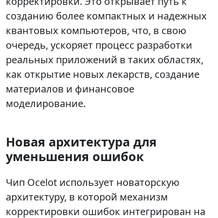
корректировки. Это открывает путь к
созданию более компактных и надежных
квантовых компьютеров, что, в свою
очередь, ускоряет процесс разработки
реальных приложений в таких областях,
как открытие новых лекарств, создание
материалов и финансовое
моделирование.
Новая архитектура для
уменьшения ошибок
Чип Ocelot использует новаторскую
архитектуру, в которой механизм
корректировки ошибок интегрирован на