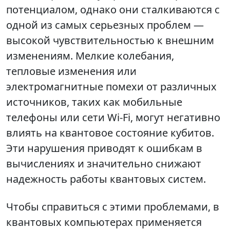
потенциалом, однако они сталкиваются с
одной из самых серьезных проблем —
высокой чувствительностью к внешним
изменениям. Мелкие колебания,
тепловые изменения или
электромагнитные помехи от различных
источников, таких как мобильные
телефоны или сети Wi-Fi, могут негативно
влиять на квантовое состояние кубитов.
Эти нарушения приводят к ошибкам в
вычислениях и значительно снижают
надежность работы квантовых систем.
Чтобы справиться с этими проблемами, в
квантовых компьютерах применяется