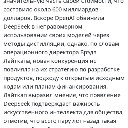
значительную часть своей стоимости, что
составило около 600 миллиардов
долларов. Вскоре OpenAI обвинила
DeepSeek в неправомерном
использовании своих моделей через
методы дистилляции, однако, по словам
операционного директора Брэда
Лайткапа, новая конкуренция не
повлияла на их стратегию по разработке
продуктов, подходу к открытым исходным
кодам или планам финансирования.
Лайткап выразил мнение, что появление
DeepSeek подтверждает важность
искусственного интеллекта для общества,
отметив, что всего пару лет назад такая