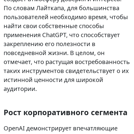
По словам Лайткапа, для большинства
пользователей необходимо время, чтобы
найти свои собственные способы
применения ChatGPT, что способствует
закреплению его полезности в
повседневной жизни. В целом, он
отмечает, что растущая востребованность
таких инструментов свидетельствует о их
истинной ценности для широкой
аудитории.
Рост корпоративного сегмента
OpenAI демонстрирует впечатляющие