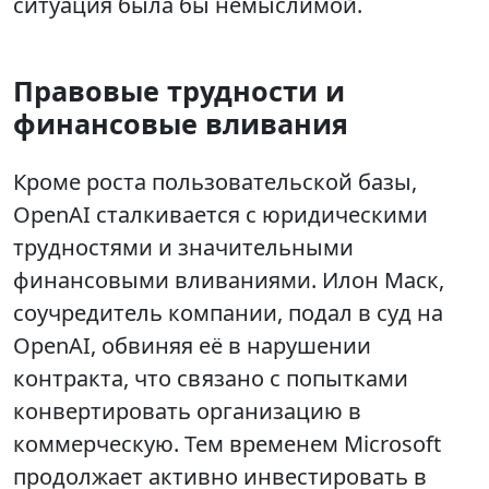
ситуация была бы немыслимой.
Правовые трудности и
финансовые вливания
Кроме роста пользовательской базы,
OpenAI сталкивается с юридическими
трудностями и значительными
финансовыми вливаниями. Илон Маск,
соучредитель компании, подал в суд на
OpenAI, обвиняя её в нарушении
контракта, что связано с попытками
конвертировать организацию в
коммерческую. Тем временем Microsoft
продолжает активно инвестировать в