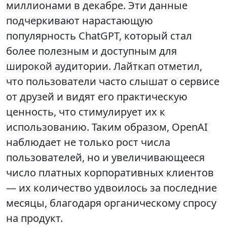
миллионами в декабре. Эти данные
подчеркивают нарастающую
популярность ChatGPT, который стал
более полезным и доступным для
широкой аудитории. Лайткап отметил,
что пользователи часто слышат о сервисе
от друзей и видят его практическую
ценность, что стимулирует их к
использованию. Таким образом, OpenAI
наблюдает не только рост числа
пользователей, но и увеличивающееся
число платных корпоративных клиентов
— их количество удвоилось за последние
месяцы, благодаря органическому спросу
на продукт.