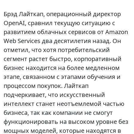
Брэд Лайткап, операционный директор
OpenAI, сравнил текущую ситуацию с
развитием облачных сервисов от Amazon
Web Services два десятилетия назад. Он
отметил, что хотя потребительский
сегмент растет быстро, корпоративный
бизнес находится на более медленном
этапе, связанном с этапами обучения и
процессом покупок. Лайткап
подчеркивает, что искусственный
интеллект станет неотъемлемой частью
бизнеса, так как компании не смогут
функционировать на высоком уровне без
мощных моделей, которые находятся в