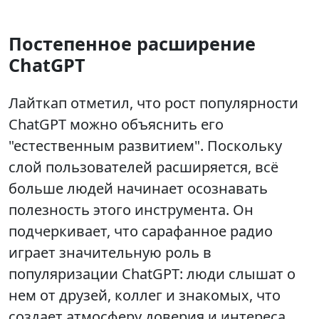
Постепенное расширение
ChatGPT
Лайткап отметил, что рост популярности
ChatGPT можно объяснить его
"естественным развитием". Поскольку
слой пользователей расширяется, всё
больше людей начинает осознавать
полезность этого инструмента. Он
подчеркивает, что сарафанное радио
играет значительную роль в
популяризации ChatGPT: люди слышат о
нем от друзей, коллег и знакомых, что
создает атмосферу доверия и интереса.