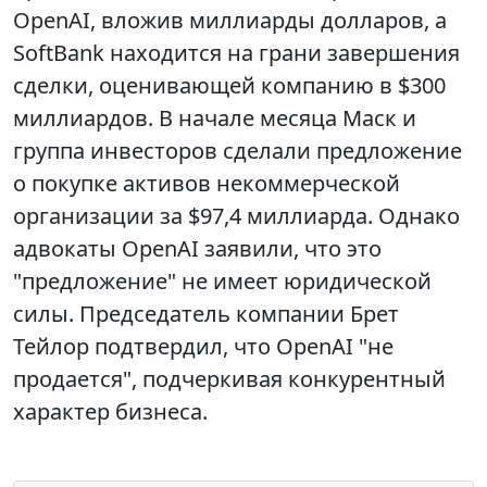
OpenAI, вложив миллиарды долларов, а
SoftBank находится на грани завершения
сделки, оценивающей компанию в $300
миллиардов. В начале месяца Маск и
группа инвесторов сделали предложение
о покупке активов некоммерческой
организации за $97,4 миллиарда. Однако
адвокаты OpenAI заявили, что это
"предложение" не имеет юридической
силы. Председатель компании Брет
Тейлор подтвердил, что OpenAI "не
продается", подчеркивая конкурентный
характер бизнеса.