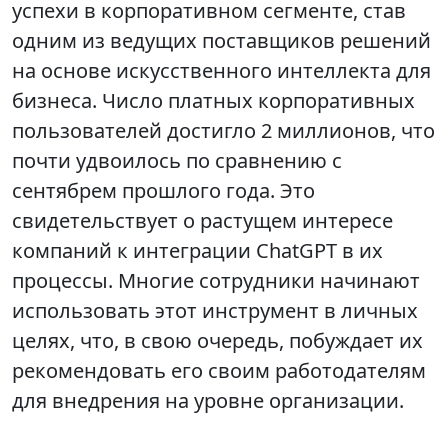
успехи в корпоративном сегменте, став
одним из ведущих поставщиков решений
на основе искусственного интеллекта для
бизнеса. Число платных корпоративных
пользователей достигло 2 миллионов, что
почти удвоилось по сравнению с
сентябрем прошлого года. Это
свидетельствует о растущем интересе
компаний к интеграции ChatGPT в их
процессы. Многие сотрудники начинают
использовать этот инструмент в личных
целях, что, в свою очередь, побуждает их
рекомендовать его своим работодателям
для внедрения на уровне организации.