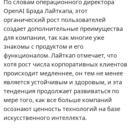
По словам операционного директора
OpenAI Брэда Лайткапа, этот
органический рост пользователей
создает дополнительные преимущества
для компании, так как многие уже
знакомы с продуктом и его
функционалом. Лайткап отмечает, что
хотя рост числа корпоративных клиентов
происходит медленнее, он тем не менее
является устойчивым и здоровым, и эта
тенденция продолжает развиваться по
мере того, как все больше компаний
осознают ценность технологий на базе
искусственного интеллекта.