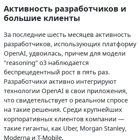
Активность разработчиков и
большие клиенты
За последние шесть месяцев активность
разработчиков, использующих платформу
OpenAI, удвоилась, причем для модели
"reasoning" o3 наблюдается
беспрецедентный рост в пять раз.
Разработчики активно интегрируют
технологии OpenAI в свои приложения,
что свидетельствует о реальном спросе
на такие решения. Среди крупнейших
корпоративных клиентов компании —
такие гиганты, как Uber, Morgan Stanley,
Moderna и T-Mobile.