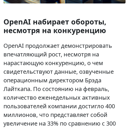
OpenAI набирает обороты,
несмотря на конкуренцию
OpenAI продолжает демонстрировать
впечатляющий рост, несмотря на
нарастающую конкуренцию, о чем
свидетельствуют данные, озвученные
операционным директором Брэда
Лайткапа. По состоянию на февраль,
количество еженедельных активных
пользователей компании достигло 400
миллионов, что представляет собой
увеличение на 33% по сравнению с 300