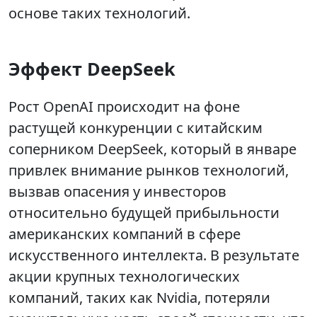
основе таких технологий.
Эффект DeepSeek
Рост OpenAI происходит на фоне
растущей конкуренции с китайским
соперником DeepSeek, который в январе
привлек внимание рынков технологий,
вызвав опасения у инвесторов
относительно будущей прибыльности
американских компаний в сфере
искусственного интеллекта. В результате
акции крупных технологических
компаний, таких как Nvidia, потеряли