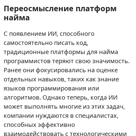
Переосмысление платформ
найма
С появлением ИИ, способного
самостоятельно писать код,
традиционные платформы для найма
программистов теряют свою значимость.
Ранее они фокусировались на оценке
отдельных навыков, таких как знание
языков программирования или
алгоритмов. Однако теперь, когда ИИ
может выполнять многие из этих задач,
компании нуждаются в специалистах,
способных эффективно
взаимодействовать с технологическими