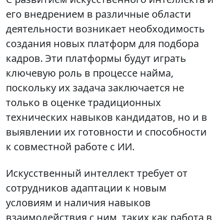
его внедрением в различные области
деятельности возникает необходимость
создания новых платформ для подбора
кадров. Эти платформы будут играть
ключевую роль в процессе найма,
поскольку их задача заключается не
только в оценке традиционных
технических навыков кандидатов, но и в
выявлении их готовности и способности
к совместной работе с ИИ.
Искусственный интеллект требует от
сотрудников адаптации к новым
условиям и наличия навыков
взаимодействия с ним, таких как работа в