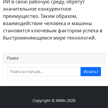
ИИ в свою рабочую среду, обретут
значительное конкурентное
преимущество. Таким образом,
взаимодействие человека и машины
становится ключевым фактором успеха в
быстроменяющемся мире технологий.
Поиск
Искать!
Copyright © ANNs 2026