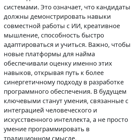
системами. Это означает, что кандидаты
должны демонстрировать навыки
совместной работы с ИИ, креативное
мышление, способность быстро
адаптироваться и учиться. Важно, чтобы
новые платформы для найма
обеспечивали оценку именно этих
навыков, открывая путь к более
синергетичному подходу в разработке
программного обеспечения. В будущем
ключевыми станут умения, связанные с
интеграцией человеческого и
искусственного интеллекта, а не просто
умение программировать в
традиционном смысле.