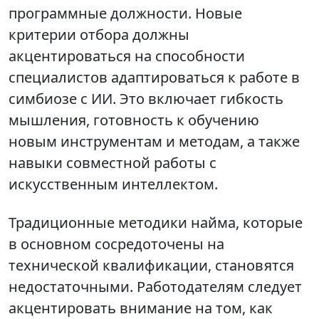
программные должности. Новые
критерии отбора должны
акцентироваться на способности
специалистов адаптироваться к работе в
симбиозе с ИИ. Это включает гибкость
мышления, готовность к обучению
новым инструментам и методам, а также
навыки совместной работы с
искусственным интеллектом.
Традиционные методики найма, которые
в основном сосредоточены на
технической квалификации, становятся
недостаточными. Работодателям следует
акцентировать внимание на том, как