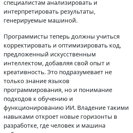
специалистам анализировать и
интерпретировать результаты,
генерируемые машиной.
Программисты теперь должны учиться
корректировать и оптимизировать код,
предложенный искусственным
интеллектом, добавляя свой опыт и
креативность. Это подразумевает не
только знание языков
программирования, но и понимание
подходов к обучению и
функционированию ИИ. Владение такими
навыками откроет новые горизонты в
разработке, где человек и машина