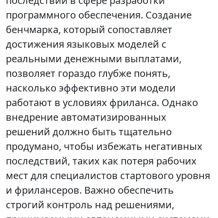
последствий в сфере разработки
программного обеспечения. Создание
бенчмарка, который сопоставляет
достижения языковых моделей с
реальными денежными выплатами,
позволяет гораздо глубже понять,
насколько эффективно эти модели
работают в условиях фриланса. Однако
внедрение автоматизированных
решений должно быть тщательно
продумано, чтобы избежать негативных
последствий, таких как потеря рабочих
мест для специалистов стартового уровня
и фрилансеров. Важно обеспечить
строгий контроль над решениями,