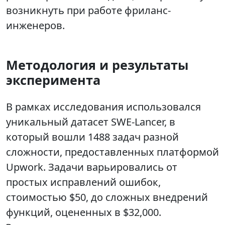
возникнуть при работе фриланс-
инженеров.
Методология и результаты
эксперимента
В рамках исследования использовался
уникальный датасет SWE-Lancer, в
который вошли 1488 задач разной
сложности, предоставленных платформой
Upwork. Задачи варьировались от
простых исправлений ошибок,
стоимостью $50, до сложных внедрений
функций, оцененных в $32,000.