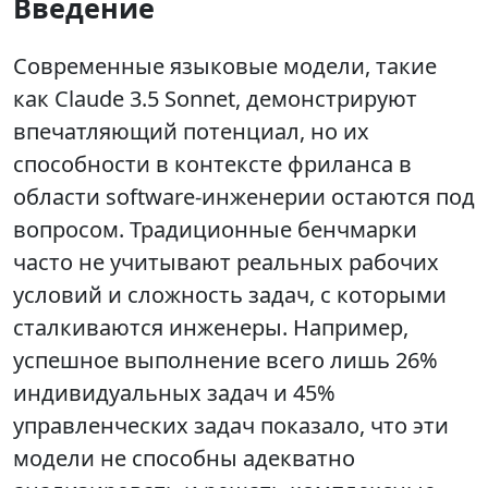
Введение
Современные языковые модели, такие
как Claude 3.5 Sonnet, демонстрируют
впечатляющий потенциал, но их
способности в контексте фриланса в
области software-инженерии остаются под
вопросом. Традиционные бенчмарки
часто не учитывают реальных рабочих
условий и сложность задач, с которыми
сталкиваются инженеры. Например,
успешное выполнение всего лишь 26%
индивидуальных задач и 45%
управленческих задач показало, что эти
модели не способны адекватно