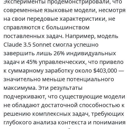
Эксперименты продемонстрировали, что
современные языковые модели, несмотря
на свои передовые характеристики, не
справляются с большинством
поставленных задач. Например, модель
Claude 3.5 Sonnet смогла успешно
завершить лишь 26% индивидуальных
задач и 45% управленческих, что привело
к суммарному заработку около $403,000 —
значительно меньше потенциального
максимума. Эти результаты
подчеркивают, что существующие модели
не обладают достаточной способностью к
решению комплексных задач, требующих
глубокого анализа контекста и понимания