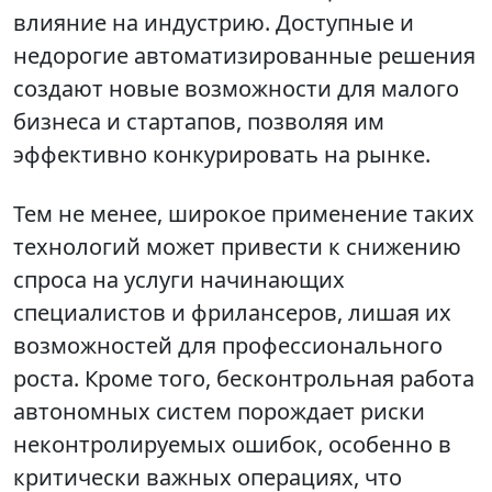
влияние на индустрию. Доступные и
недорогие автоматизированные решения
создают новые возможности для малого
бизнеса и стартапов, позволяя им
эффективно конкурировать на рынке.
Тем не менее, широкое применение таких
технологий может привести к снижению
спроса на услуги начинающих
специалистов и фрилансеров, лишая их
возможностей для профессионального
роста. Кроме того, бесконтрольная работа
автономных систем порождает риски
неконтролируемых ошибок, особенно в
критически важных операциях, что