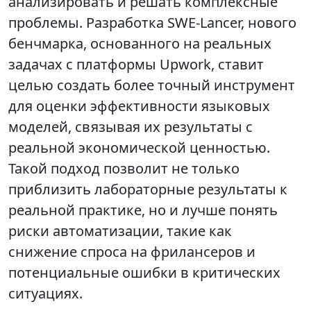
анализировать и решать комплексные
проблемы. Разработка SWE-Lancer, нового
бенчмарка, основанного на реальных
задачах с платформы Upwork, ставит
целью создать более точный инструмент
для оценки эффективности языковых
моделей, связывая их результаты с
реальной экономической ценностью.
Такой подход позволит не только
приблизить лабораторные результаты к
реальной практике, но и лучше понять
риски автоматизации, такие как
снижение спроса на фрилансеров и
потенциальные ошибки в критических
ситуациях.