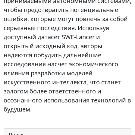
принимаемыми автономными системами,
чтобы предотвратить потенциальные
ошибки, которые могут повлечь за собой
серьезные последствия. Используя
доступный датасет SWE-Lancer и
открытый исходный код, авторы
надеются побудить дальнейшие
исследования насчет экономического
влияния разработки моделей
искусственного интеллекта, что станет
залогом более ответственного и
осознанного использования технологий в
будущем.
Поиск