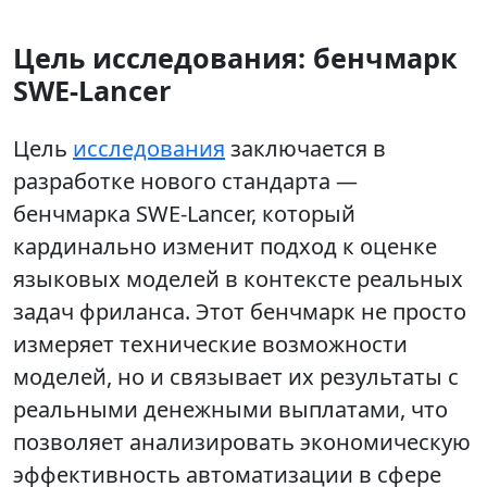
Цель исследования: бенчмарк
SWE-Lancer
Цель
исследования
заключается в
разработке нового стандарта —
бенчмарка SWE-Lancer, который
кардинально изменит подход к оценке
языковых моделей в контексте реальных
задач фриланса. Этот бенчмарк не просто
измеряет технические возможности
моделей, но и связывает их результаты с
реальными денежными выплатами, что
позволяет анализировать экономическую
эффективность автоматизации в сфере