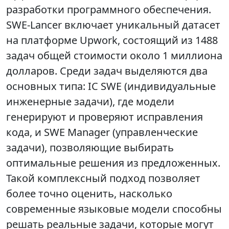
разработки программного обеспечения.
SWE-Lancer включает уникальный датасет
на платформе Upwork, состоящий из 1488
задач общей стоимости около 1 миллиона
долларов. Среди задач выделяются два
основных типа: IC SWE (индивидуальные
инженерные задачи), где модели
генерируют и проверяют исправления
кода, и SWE Manager (управленческие
задачи), позволяющие выбирать
оптимальные решения из предложенных.
Такой комплексный подход позволяет
более точно оценить, насколько
современные языковые модели способны
решать реальные задачи, которые могут