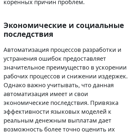
коренных причин проблем.
Экономические и социальные
последствия
Автоматизация процессов разработки и
устранения ошибок предоставляет
значительное преимущество в ускорении
рабочих процессов и снижении издержек.
Однако важно учитывать, что данная
автоматизация имеет и свои
экономические последствия. Привязка
эффективности языковых моделей к
реальным денежным выплатам дает
возможность более точно оценить их