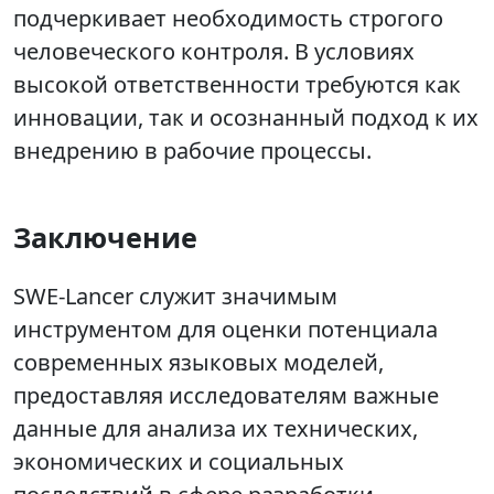
подчеркивает необходимость строгого
человеческого контроля. В условиях
высокой ответственности требуются как
инновации, так и осознанный подход к их
внедрению в рабочие процессы.
Заключение
SWE-Lancer служит значимым
инструментом для оценки потенциала
современных языковых моделей,
предоставляя исследователям важные
данные для анализа их технических,
экономических и социальных