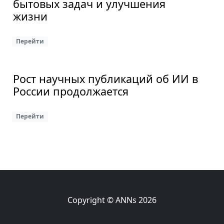
бытовых задач и улучшения
жизни
Перейти
Рост научных публикаций об ИИ в
России продолжается
Перейти
Copyright © ANNs 2026