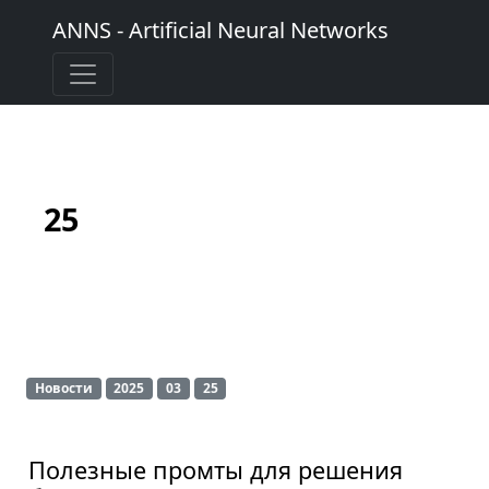
ANNS - Artificial Neural Networks
25
Новости
2025
03
25
Полезные промты для решения