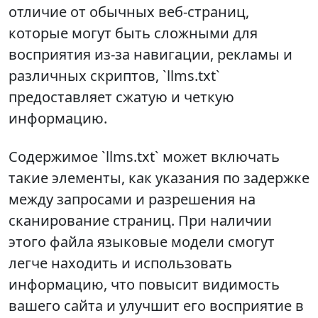
отличие от обычных веб-страниц,
которые могут быть сложными для
восприятия из-за навигации, рекламы и
различных скриптов, `llms.txt`
предоставляет сжатую и четкую
информацию.
Содержимое `llms.txt` может включать
такие элементы, как указания по задержке
между запросами и разрешения на
сканирование страниц. При наличии
этого файла языковые модели смогут
легче находить и использовать
информацию, что повысит видимость
вашего сайта и улучшит его восприятие в