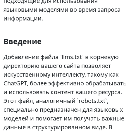
подходящие для использования
языковыми моделями во время запроса
информации.
Введение
Добавление файла `llms.txt` в корневую
директорию вашего сайта позволяет
искусственному интеллекту, такому как
ChatGPT, более эффективно обрабатывать
и использовать контент вашего ресурса.
Этот файл, аналогичный `robots.txt`,
специально предназначен для языковых
моделей и помогает им получать важные
данные в структурированном виде. В