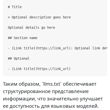
# Title

> Optional description goes here

Optional details go here

## Section name

- [Link title](https://link_url): Optional link deta
## Optional

- [Link title](https://link_url)
Таким образом, `llms.txt` обеспечивает
структурированное представление
информации, что значительно улучшает
ее доступность для языковых моделей.