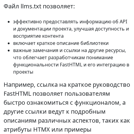
Файл llms.txt позволяет:
эффективно предоставлять информацию об API
и документации проекта, улучшая доступность и
восприятие контента
включает краткое описание библиотеки
важные замечания и ссылки на другие ресурсы,
что облегчает разработчикам понимание
функциональности FastHTML и его интеграцию в
проекты
Например, ссылка на краткое руководство
FastHTML позволяет пользователям
быстро ознакомиться с функционалом, а
другие ссылки ведут к подробным
описаниям различных аспектов, таких как
атрибуты HTMX или примеры