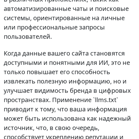
автоматизированные чаты и поисковые
системы, ориентированные на личные
или профессиональные запросы
пользователей.
Когда данные вашего сайта становятся
доступными и понятными для ИИ, это не
только повышает его способность
извлекать полезную информацию, но и
улучшает видимость бренда в цифровых
пространствах. Применение `llms.txt`
приводит к тому, что ваша информация
может быть использована как надежный
источник, что, в свою очередь,
способствует укреплению репутации и