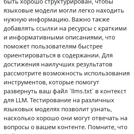
быть хорошо структурирован, чтобы
языковые модели могли легко находить
нужную информацию. Важно также
добавлять ссылки на ресурсы с краткими
и информативными описаниями, что
поможет пользователям быстрее
ориентироваться в содержании. Для
достижения наилучших результатов
рассмотрите возможность использования
инструментов, которые помогут
развернуть ваш файл `llms.txt` в контекст
для LLM. Тестирование на различных
языковых моделях позволит узнать,
насколько хорошо они могут отвечать на
вопросы о вашем контенте. Помните, что