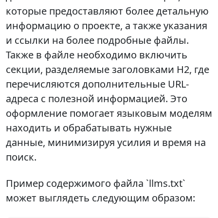
которые предоставляют более детальную
информацию о проекте, а также указания
и ссылки на более подробные файлы.
Также в файле необходимо включить
секции, разделяемые заголовками H2, где
перечисляются дополнительные URL-
адреса с полезной информацией. Это
оформление помогает языковым моделям
находить и обрабатывать нужные
данные, минимизируя усилия и время на
поиск.
Пример содержимого файла `llms.txt`
может выглядеть следующим образом: