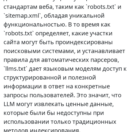
стандартам веба, таким как `robots.txt` и
`sitemap.xml`, обладая уникальной
функциональностью. В то время как
`robots.txt` определяет, какие участки
сайта могут быть проиндексированы
поисковыми системами, и устанавливает
правила для автоматических парсеров,
`llms.txt` дает языковым моделям доступ к
структурированной и полезной
информации в ответ на конкретные
запросы пользователей. Это значит, что
LLM могут извлекать ценные данные,
которые были бы недоступны при
использовании только традиционных
методов индексирования.