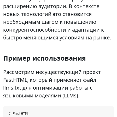
расширению аудитории. В контексте
новых технологий это становится
необходимым шагом к повышению
конкурентоспособности и адаптации к
быстро меняющимся условиям на рынке.
Пример использования
Рассмотрим несуществующий проект
FastHTML, который применяет файл
llms.txt для оптимизации работы с
языковыми моделями (LLMs).
# FastHTML
