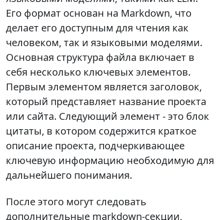
Его формат основан на Markdown, что
делает его доступным для чтения как
человеком, так и языковыми моделями.
Основная структура файла включает в
себя несколько ключевых элементов.
Первым элементом является заголовок,
который представляет название проекта
или сайта. Следующий элемент - это блок
цитаты, в котором содержится краткое
описание проекта, подчеркивающее
ключевую информацию необходимую для
дальнейшего понимания.
После этого могут следовать
дополнительные markdown-секции,