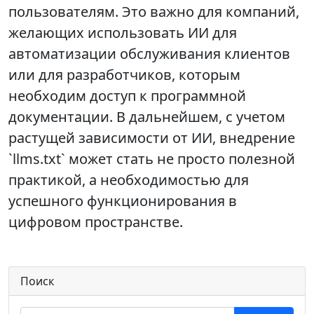
пользователям. Это важно для компаний,
желающих использовать ИИ для
автоматизации обслуживания клиентов
или для разработчиков, которым
необходим доступ к программной
документации. В дальнейшем, с учетом
растущей зависимости от ИИ, внедрение
`llms.txt` может стать не просто полезной
практикой, а необходимостью для
успешного функционирования в
цифровом пространстве.
Поиск