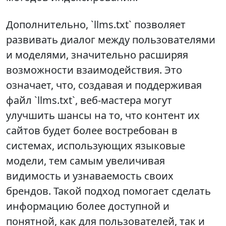
Дополнительно, `llms.txt` позволяет
развивать диалог между пользователями
и моделями, значительно расширяя
возможности взаимодействия. Это
означает, что, создавая и поддерживая
файл `llms.txt`, веб-мастера могут
улучшить шансы на то, что контент их
сайтов будет более востребован в
системах, использующих языковые
модели, тем самым увеличивая
видимость и узнаваемость своих
брендов. Такой подход помогает сделать
информацию более доступной и
понятной, как для пользователей, так и