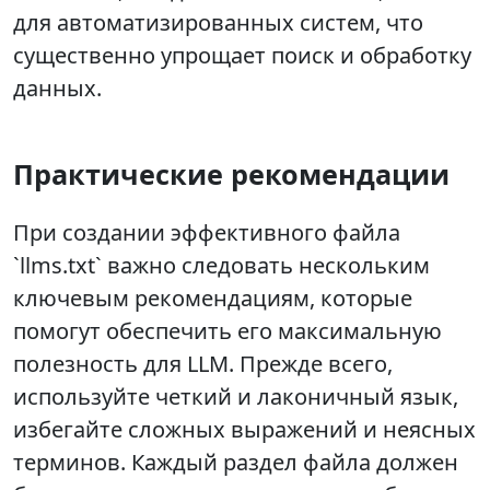
для автоматизированных систем, что
существенно упрощает поиск и обработку
данных.
Практические рекомендации
При создании эффективного файла
`llms.txt` важно следовать нескольким
ключевым рекомендациям, которые
помогут обеспечить его максимальную
полезность для LLM. Прежде всего,
используйте четкий и лаконичный язык,
избегайте сложных выражений и неясных
терминов. Каждый раздел файла должен