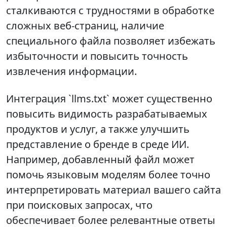
сталкиваются с трудностями в обработке
сложных веб-страниц, наличие
специального файла позволяет избежать
избыточности и повысить точность
извлечения информации.
Интеграция `llms.txt` может существенно
повысить видимость разрабатываемых
продуктов и услуг, а также улучшить
представление о бренде в среде ИИ.
Например, добавленный файл может
помочь языковым моделям более точно
интерпретировать материал вашего сайта
при поисковых запросах, что
обеспечивает более релевантные ответы