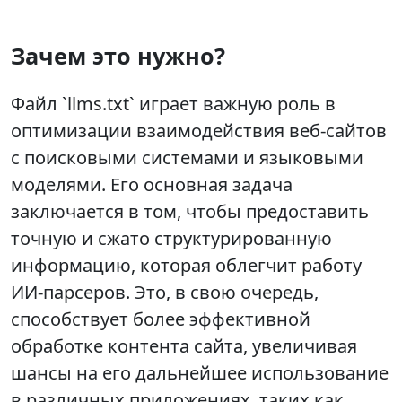
Зачем это нужно?
Файл `llms.txt` играет важную роль в
оптимизации взаимодействия веб-сайтов
с поисковыми системами и языковыми
моделями. Его основная задача
заключается в том, чтобы предоставить
точную и сжато структурированную
информацию, которая облегчит работу
ИИ-парсеров. Это, в свою очередь,
способствует более эффективной
обработке контента сайта, увеличивая
шансы на его дальнейшее использование
в различных приложениях, таких как