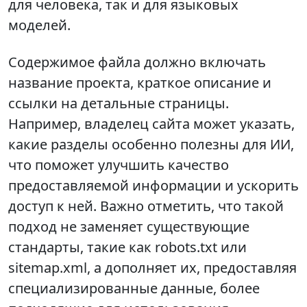
для человека, так и для языковых
моделей.
Содержимое файла должно включать
название проекта, краткое описание и
ссылки на детальные страницы.
Например, владелец сайта может указать,
какие разделы особенно полезны для ИИ,
что поможет улучшить качество
предоставляемой информации и ускорить
доступ к ней. Важно отметить, что такой
подход не заменяет существующие
стандарты, такие как robots.txt или
sitemap.xml, а дополняет их, предоставляя
специализированные данные, более