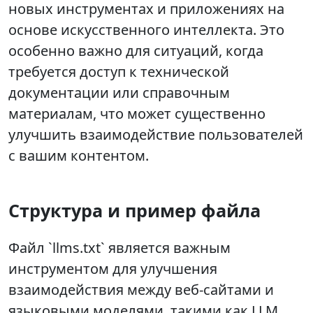
новых инструментах и приложениях на
основе искусственного интеллекта. Это
особенно важно для ситуаций, когда
требуется доступ к технической
документации или справочным
материалам, что может существенно
улучшить взаимодействие пользователей
с вашим контентом.
Структура и пример файла
Файл `llms.txt` является важным
инструментом для улучшения
взаимодействия между веб-сайтами и
языковыми моделями, такими как LLM.