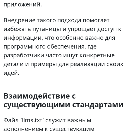
приложений.
Внедрение такого подхода помогает
избежать путаницы и упрощает доступ к
информации, что особенно важно для
программного обеспечения, где
разработчики часто ищут конкретные
детали и примеры для реализации своих
идей.
Взаимодействие с
существующими стандартами
Файл `llms.txt` служит важным
дополнением к существующим