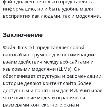
файл должен не только представлять
информацию, но и быть удобным для
восприятия как людьми, так и моделями.
Заключение
Файл `llms.txt` представляет собой
важный инструмент для оптимизации
взаимодействия между веб-сайтами и
языковыми моделями (LLMs). Он
обеспечивает структуры и рекомендации,
которые делают контент сайта более
доступным и понятным для ИИ. Учитывая,
что языковые модели ограничены
размерами контекстного окна и