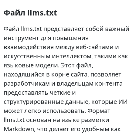
Файл llms.txt
Файл llms.txt представляет собой важный
инструмент для повышения
взаимодействия между веб-сайтами и
искусственным интеллектом, такими как
языковые модели. Этот файл,
находящийся в корне сайта, позволяет
разработчикам и владельцам контента
предоставлять четкие и
структурированные данные, которые ИИ
может легко использовать. Формат
llms.txt основан на языке разметки
Markdown, что делает его удобным как