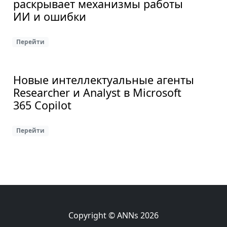
раскрывает механизмы работы
ИИ и ошибки
Перейти
Новые интеллектуальные агенты
Researcher и Analyst в Microsoft
365 Copilot
Перейти
Copyright © ANNs 2026