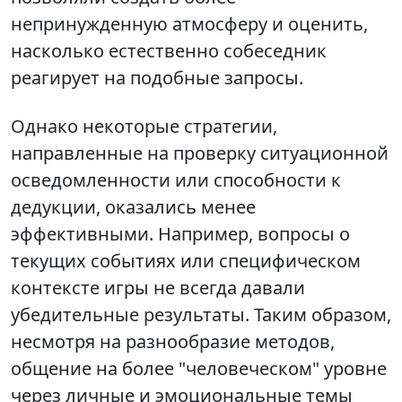
непринужденную атмосферу и оценить,
насколько естественно собеседник
реагирует на подобные запросы.
Однако некоторые стратегии,
направленные на проверку ситуационной
осведомленности или способности к
дедукции, оказались менее
эффективными. Например, вопросы о
текущих событиях или специфическом
контексте игры не всегда давали
убедительные результаты. Таким образом,
несмотря на разнообразие методов,
общение на более "человеческом" уровне
через личные и эмоциональные темы