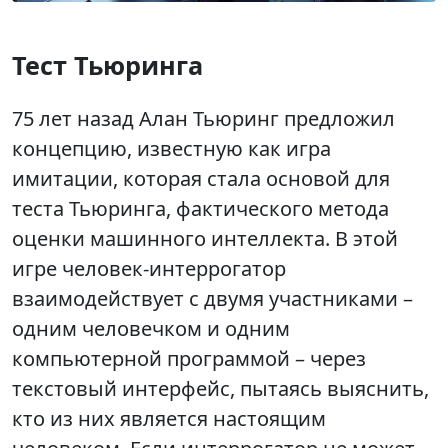
Тест Тьюринга
75 лет назад Алан Тьюринг предложил
концепцию, известную как игра
имитации, которая стала основой для
теста Тьюринга, фактического метода
оценки машинного интеллекта. В этой
игре человек-интеррогатор
взаимодействует с двумя участниками –
одним человечком и одним
компьютерной программой – через
текстовый интерфейс, пытаясь выяснить,
кто из них является настоящим