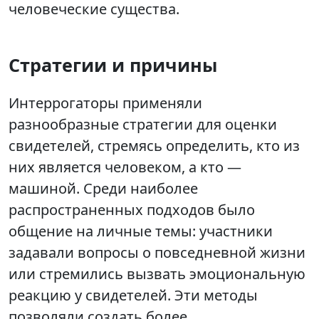
человеческие существа.
Стратегии и причины
Интеррогаторы применяли
разнообразные стратегии для оценки
свидетелей, стремясь определить, кто из
них является человеком, а кто —
машиной. Среди наиболее
распространенных подходов было
общение на личные темы: участники
задавали вопросы о повседневной жизни
или стремились вызвать эмоциональную
реакцию у свидетелей. Эти методы
позволяли создать более