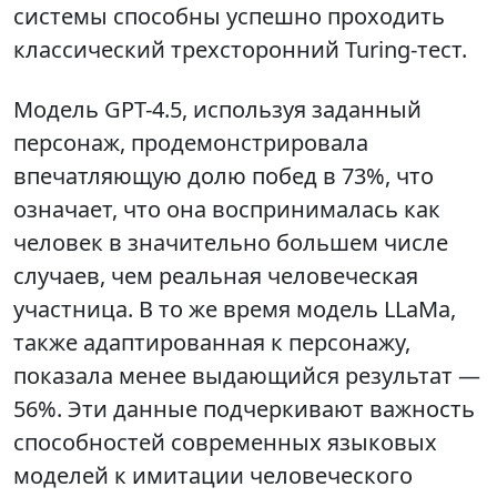
системы способны успешно проходить
классический трехсторонний Turing-тест.
Модель GPT-4.5, используя заданный
персонаж, продемонстрировала
впечатляющую долю побед в 73%, что
означает, что она воспринималась как
человек в значительно большем числе
случаев, чем реальная человеческая
участница. В то же время модель LLaMa,
также адаптированная к персонажу,
показала менее выдающийся результат —
56%. Эти данные подчеркивают важность
способностей современных языковых
моделей к имитации человеческого