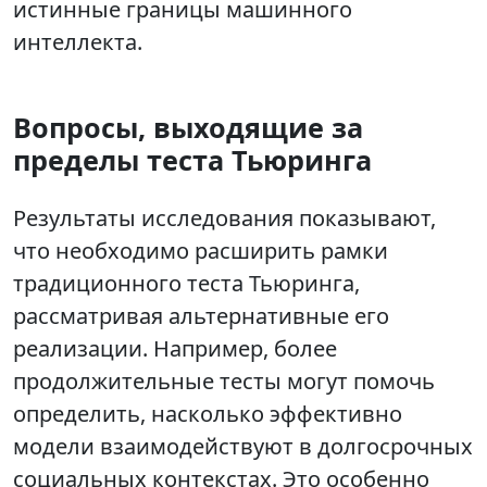
истинные границы машинного
интеллекта.
Вопросы, выходящие за
пределы теста Тьюринга
Результаты исследования показывают,
что необходимо расширить рамки
традиционного теста Тьюринга,
рассматривая альтернативные его
реализации. Например, более
продолжительные тесты могут помочь
определить, насколько эффективно
модели взаимодействуют в долгосрочных
социальных контекстах. Это особенно