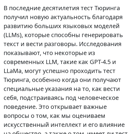
В последние десятилетия тест Тюринга
получил новую актуальность благодаря
развитию больших языковых моделей
(LLMs), которые способны генерировать
текст и вести разговоры. Исследования
показывают, что некоторые из
современных LLM, такие как GPT-4.5 и
LLaMa, могут успешно проходить тест
Тюринга, особенно когда они получают
специальные указания на то, как вести
себя, подстраиваясь под человеческое
поведение. Это открывает важные
вопросы о том, как мы оцениваем
искусственный интеллект и его влияние
на общество, а также о том, имеет ли тест