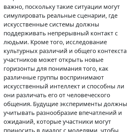
важно, поскольку такие ситуации могут
симулировать реальные сценарии, где
искусственные системы должны
поддерживать непрерывный контакт с
людьми. Кроме того, исследование
культурных различий и общего контекста
участников может открыть новые
горизонты для понимания того, как
различные группы воспринимают
искусственный интеллект и способны ли
они различать его от человеческого
общения. Будущие эксперименты должны
учитывать разнообразие впечатлений и
ожиданий, которые участники могут
приносить в диалог с моделями, чтобы