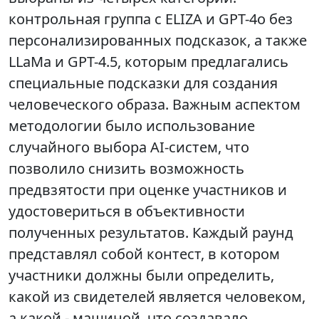
контрольная группа с ELIZA и GPT-4o без
персонализированных подсказок, а также
LLaMa и GPT-4.5, которым предлагались
специальные подсказки для создания
человеческого образа. Важным аспектом
методологии было использование
случайного выбора AI-систем, что
позволило снизить возможность
предвзятости при оценке участников и
удостовериться в объективности
полученных результатов. Каждый раунд
представлял собой контест, в котором
участники должны были определить,
какой из свидетелей является человеком,
а какой - машиной, что создавало