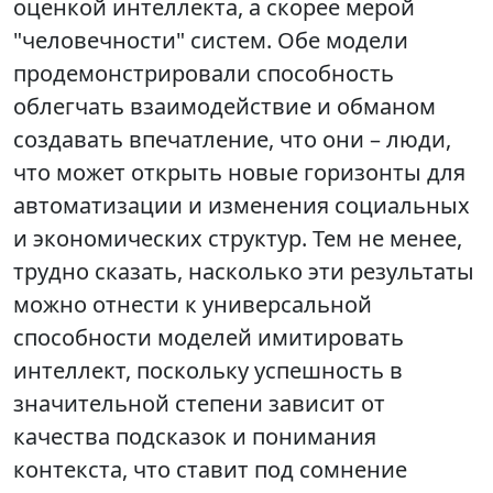
оценкой интеллекта, а скорее мерой
"человечности" систем. Обе модели
продемонстрировали способность
облегчать взаимодействие и обманом
создавать впечатление, что они – люди,
что может открыть новые горизонты для
автоматизации и изменения социальных
и экономических структур. Тем не менее,
трудно сказать, насколько эти результаты
можно отнести к универсальной
способности моделей имитировать
интеллект, поскольку успешность в
значительной степени зависит от
качества подсказок и понимания
контекста, что ставит под сомнение