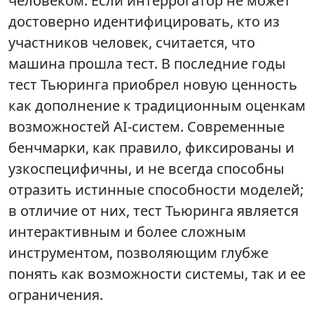
человеком. Если интеррогатор не может
достоверно идентифицировать, кто из
участников человек, считается, что
машина прошла тест. В последние годы
тест Тьюринга приобрел новую ценность
как дополнение к традиционным оценкам
возможностей AI-систем. Современные
бенчмарки, как правило, фиксированы и
узкоспецифичны, и не всегда способны
отразить истинные способности моделей;
в отличие от них, тест Тьюринга является
интерактивным и более сложным
инструментом, позволяющим глубже
понять как возможности системы, так и ее
ограничения.