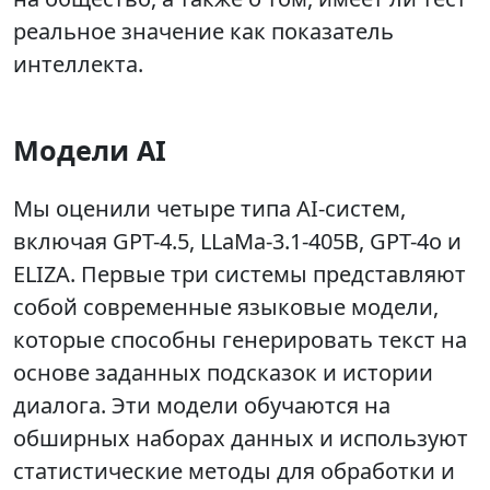
реальное значение как показатель
интеллекта.
Модели AI
Мы оценили четыре типа AI-систем,
включая GPT-4.5, LLaMa-3.1-405B, GPT-4o и
ELIZA. Первые три системы представляют
собой современные языковые модели,
которые способны генерировать текст на
основе заданных подсказок и истории
диалога. Эти модели обучаются на
обширных наборах данных и используют
статистические методы для обработки и