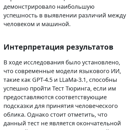
демонстрировало наибольшую
успешность в выявлении различий между
человеком и машиной.
Интерпретация результатов
В ходе исследования было установлено,
что современные модели языкового ИИ,
такие как GPT-4.5 и LLaMa-3.1, способны
успешно пройти Тест Тюринга, если им
предоставляются соответствующие
подсказки для принятия человеческого
облика. Однако стоит отметить, что
данный тест не является окончательной