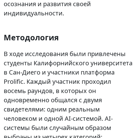
осознания и развития своей
индивидуальности.
Методология
В ходе исследования были привлечены
студенты Калифорнийского университета
в Сан-Диего и участники платформа
Prolific. Каждый участник проходил
восемь раундов, в которых он
одновременно общался с двумя
свидетелями: одним реальным
человеком и одной AI-системой. AI-
системы были случайным образом
выбраны из четырех категорий: