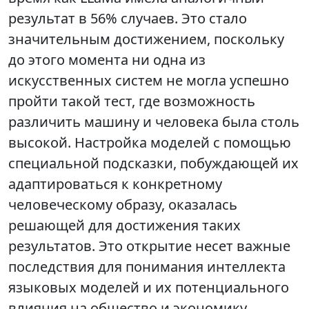
результат в 56% случаев. Это стало
значительным достижением, поскольку
до этого момента ни одна из
искусственных систем не могла успешно
пройти такой тест, где возможность
различить машину и человека была столь
высокой. Настройка моделей с помощью
специальной подсказки, побуждающей их
адаптироваться к конкретному
человеческому образу, оказалась
решающей для достижения таких
результатов. Это открытие несет важные
последствия для понимания интеллекта
языковых моделей и их потенциального
влияния на общество и экономику.