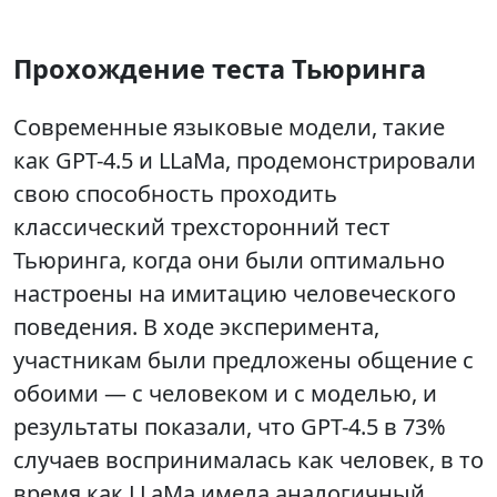
Прохождение теста Тьюринга
Современные языковые модели, такие
как GPT-4.5 и LLaMa, продемонстрировали
свою способность проходить
классический трехсторонний тест
Тьюринга, когда они были оптимально
настроены на имитацию человеческого
поведения. В ходе эксперимента,
участникам были предложены общение с
обоими — с человеком и с моделью, и
результаты показали, что GPT-4.5 в 73%
случаев воспринималась как человек, в то
время как LLaMa имела аналогичный