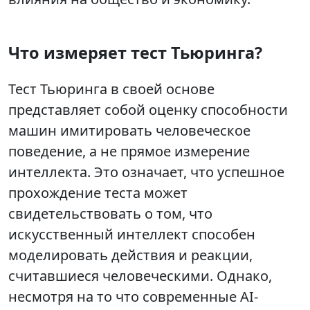
Что измеряет тест Тьюринга?
Тест Тьюринга в своей основе
представляет собой оценку способности
машин имитировать человеческое
поведение, а не прямое измерение
интеллекта. Это означает, что успешное
прохождение теста может
свидетельствовать о том, что
искусственный интеллект способен
моделировать действия и реакции,
считавшиеся человеческими. Однако,
несмотря на то что современные AI-