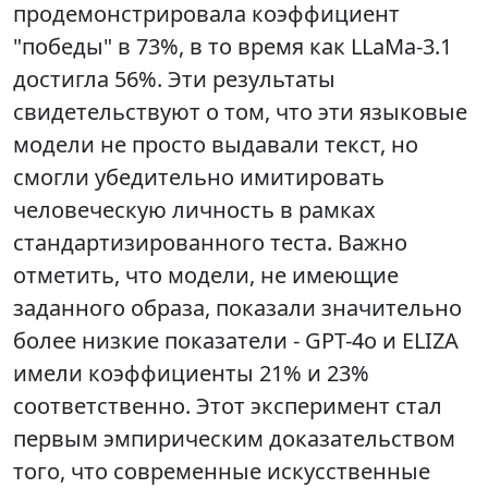
продемонстрировала коэффициент
"победы" в 73%, в то время как LLaMa-3.1
достигла 56%. Эти результаты
свидетельствуют о том, что эти языковые
модели не просто выдавали текст, но
смогли убедительно имитировать
человеческую личность в рамках
стандартизированного теста. Важно
отметить, что модели, не имеющие
заданного образа, показали значительно
более низкие показатели - GPT-4o и ELIZA
имели коэффициенты 21% и 23%
соответственно. Этот эксперимент стал
первым эмпирическим доказательством
того, что современные искусственные