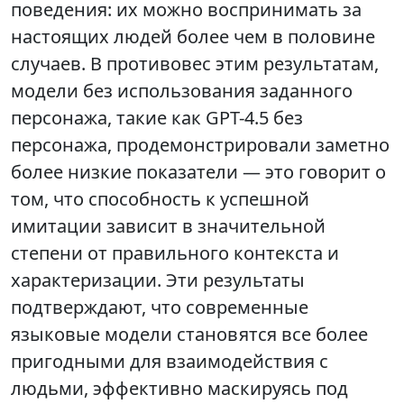
поведения: их можно воспринимать за
настоящих людей более чем в половине
случаев. В противовес этим результатам,
модели без использования заданного
персонажа, такие как GPT-4.5 без
персонажа, продемонстрировали заметно
более низкие показатели — это говорит о
том, что способность к успешной
имитации зависит в значительной
степени от правильного контекста и
характеризации. Эти результаты
подтверждают, что современные
языковые модели становятся все более
пригодными для взаимодействия с
людьми, эффективно маскируясь под