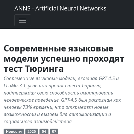
ANNS - Artificial Neural Networks
Современные языковые
модели успешно проходят
тест Тюринга
Современные языковые модели, включая GPT-4.5 и
LLaMa-3.1, успешно прошли тест Тюринга,
подтверждая свою способность имитировать
человеческое поведение. GPT-4.5 был распознан как
человек 73% времени, что открывает новые
возможности и вызовы для автоматизации и
социального взаимодействия
Новости
2025
04
07