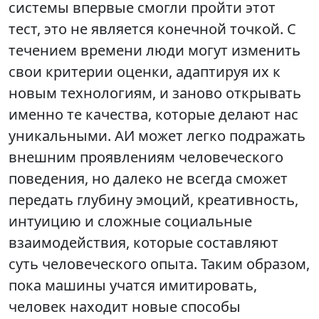
системы впервые смогли пройти этот
тест, это не является конечной точкой. С
течением времени люди могут изменить
свои критерии оценки, адаптируя их к
новым технологиям, и заново открывать
именно те качества, которые делают нас
уникальными. АИ может легко подражать
внешним проявлениям человеческого
поведения, но далеко не всегда сможет
передать глубину эмоций, креативность,
интуицию и сложные социальные
взаимодействия, которые составляют
суть человеческого опыта. Таким образом,
пока машины учатся имитировать,
человек находит новые способы