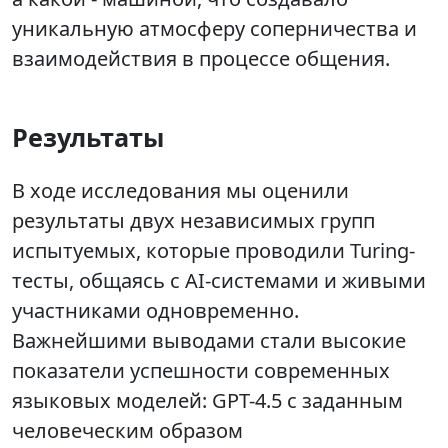
уникальную атмосферу соперничества и
взаимодействия в процессе общения.
Результаты
В ходе исследования мы оценили
результаты двух независимых групп
испытуемых, которые проводили Turing-
тесты, общаясь с AI-системами и живыми
участниками одновременно.
Важнейшими выводами стали высокие
показатели успешности современных
языковых моделей: GPT-4.5 с заданным
человеческим образом