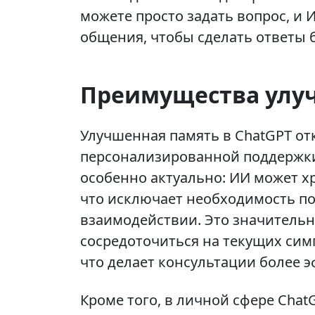
можете просто задать вопрос, и
общения, чтобы сделать ответы
Преимущества улу
Улучшенная память в ChatGPT от
персонализированной поддержки 
особенно актуально: ИИ может х
что исключает необходимость п
взаимодействии. Это значительн
сосредоточиться на текущих сим
что делает консультации более 
Кроме того, в личной сфере Chat