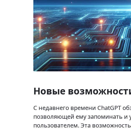
Новые возможности
С недавнего времени ChatGPT об
позволяющей ему запоминать и 
пользователем. Эта возможность