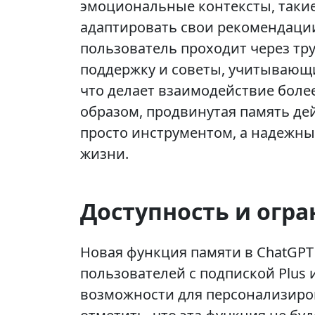
эмоциональные контексты, такие 
адаптировать свои рекомендации
пользователь проходит через тр
поддержку и советы, учитывающ
что делает взаимодействие боле
образом, продвинутая память де
просто инструментом, а надежн
жизни.
Доступность и огр
Новая функция памяти в ChatGPT
пользователей с подпиской Plus 
возможности для персонализиро