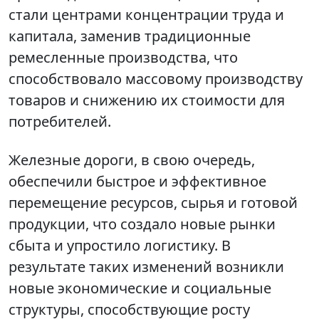
стали центрами концентрации труда и
капитала, заменив традиционные
ремесленные производства, что
способствовало массовому производству
товаров и снижению их стоимости для
потребителей.
Железные дороги, в свою очередь,
обеспечили быстрое и эффективное
перемещение ресурсов, сырья и готовой
продукции, что создало новые рынки
сбыта и упростило логистику. В
результате таких изменений возникли
новые экономические и социальные
структуры, способствующие росту