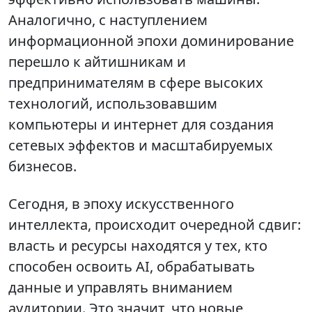
Аналогично, с наступлением
информационной эпохи доминирование
перешло к айтишникам и
предпринимателям в сфере высоких
технологий, использовавшим
компьютеры и интернет для создания
сетевых эффектов и масштабируемых
бизнесов.
Сегодня, в эпоху искусственного
интеллекта, происходит очередной сдвиг:
власть и ресурсы находятся у тех, кто
способен освоить AI, обрабатывать
данные и управлять вниманием
аудитории. Это значит, что новые