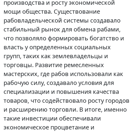
производства и росту экономической
мощи общества. Существование
рабовладельческой системы создавало
стабильный рынок для обмена рабами,
что позволяло формировать богатство и
власть у определенных социальных
групп, таких как землевладельцы и
торговцы. Развитие ремесленных
мастерских, где рабов использовали как
рабочую силу, создавало условия для
специализации и повышения качества
товаров, что содействовало росту городов
и расширению торговли. В итоге, именно
такие инвестиции обеспечивали
экономическое процветание и