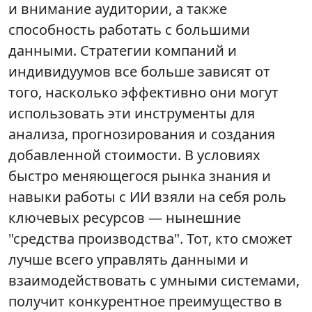
и внимание аудитории, а также
способность работать с большими
данными. Стратегии компаний и
индивидуумов все больше зависят от
того, насколько эффективно они могут
использовать эти инструменты для
анализа, прогнозирования и создания
добавленной стоимости. В условиях
быстро меняющегося рынка знания и
навыки работы с ИИ взяли на себя роль
ключевых ресурсов — нынешние
"средства производства". Тот, кто сможет
лучше всего управлять данными и
взаимодействовать с умными системами,
получит конкурентное преимущество в