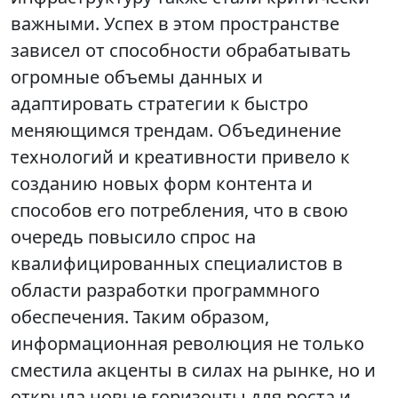
важными. Успех в этом пространстве
зависел от способности обрабатывать
огромные объемы данных и
адаптировать стратегии к быстро
меняющимся трендам. Объединение
технологий и креативности привело к
созданию новых форм контента и
способов его потребления, что в свою
очередь повысило спрос на
квалифицированных специалистов в
области разработки программного
обеспечения. Таким образом,
информационная революция не только
сместила акценты в силах на рынке, но и
открыла новые горизонты для роста и