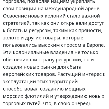
торговле, позволяя нациям укреплять
свои позиции на международной арене.
Освоение новых колоний стало важной
стратегией, так как они открывали доступ
к богатым ресурсам, таким как пряности,
золото и другие товары, которые
пользовались высоким спросом в Европе.
Эти колониальные владения не только
обеспечивали страну ресурсами, но и
создали новые рынки для сбыта
европейских товаров. Растущий интерес к
эксплуатации этих территорий
способствовал созданию мощных
морских флотилий и утверждению новых
торговых путей, что, в свою очередь,