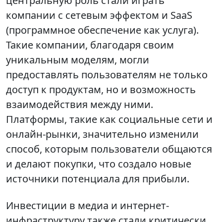
центральную роль стали играть
компании с сетевым эффектом и SaaS
(программное обеспечение как услуга).
Такие компании, благодаря своим
уникальным моделям, могли
предоставлять пользователям не только
доступ к продуктам, но и возможность
взаимодействия между ними.
Платформы, такие как социальные сети и
онлайн-рынки, значительно изменили
способ, которым пользователи общаются
и делают покупки, что создало новые
источники потенциала для прибыли.
Инвестиции в медиа и интернет-
инфраструктуру также стали критически