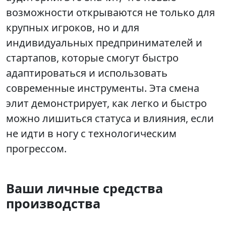
возможности открываются не только для
крупных игроков, но и для
индивидуальных предпринимателей и
стартапов, которые смогут быстро
адаптироваться и использовать
современные инструменты. Эта смена
элит демонстрирует, как легко и быстро
можно лишиться статуса и влияния, если
не идти в ногу с технологическим
прогрессом.
Ваши личные средства
производства