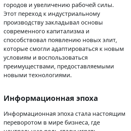
городов и увеличению рабочей силы.
Этот переход к индустриальному
производству закладывал основы
современного капитализма и
способствовал появлению новых элит,
которые смогли адаптироваться к новым
условиям и воспользоваться
преимуществами, предоставляемыми
новыми технологиями.
Информационная эпоха
Информационная эпоха стала настоящим
переворотом в мире бизнеса, где