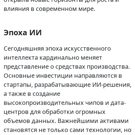
влияния в современном мире.
Эпоха ИИ
Сегодняшняя эпоха искусственного
интеллекта кардинально меняет
представление о средствах производства.
Основные инвестиции направляются в
стартапы, разрабатывающие ИИ-решения,
а также в создание
высокопроизводительных чипов и дата-
центров для обработки огромных
объемов данных. Важнейшими активами
становятся не только сами технологии, но