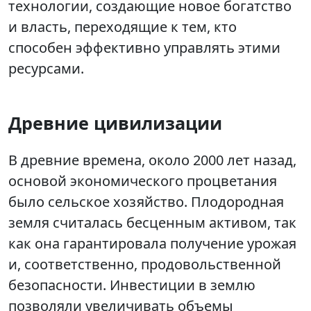
технологии, создающие новое богатство
и власть, переходящие к тем, кто
способен эффективно управлять этими
ресурсами.
Древние цивилизации
В древние времена, около 2000 лет назад,
основой экономического процветания
было сельское хозяйство. Плодородная
земля считалась бесценным активом, так
как она гарантировала получение урожая
и, соответственно, продовольственной
безопасности. Инвестиции в землю
позволяли увеличивать объемы