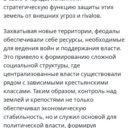
стратегическую функцию защиты этих
земель от внешних угроз и rivalов.
Захватывая новые территории, феодалы
обеспечивали себе ресурсы, необходимые
для ведения войн и поддержания власти.
Это привело к формированию сложной
социальной структуры, где
централизованные власти существовали
рядом с зависимыми крестьянскими
классами. Таким образом, контроль над
землей и крепостями не только
обеспечивал экономическую
стабильность, но и служил основой для
политической власти, формируя