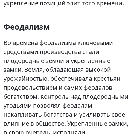
укрепление позиций элит того времени.
Феодализм
Во времена феодализма ключевыми
средствами производства стали
плодородные земли и укрепленные
замки. Земля, обладающая высокой
урожайностью, обеспечивала крестьян
продовольствием и самих феодалов
богатством. Контроль над плодородными
угодьями позволял феодалам
накапливать богатства и усиливать свое
влияние в обществе. Укрепленные замки,
в свою очередь, исполняли