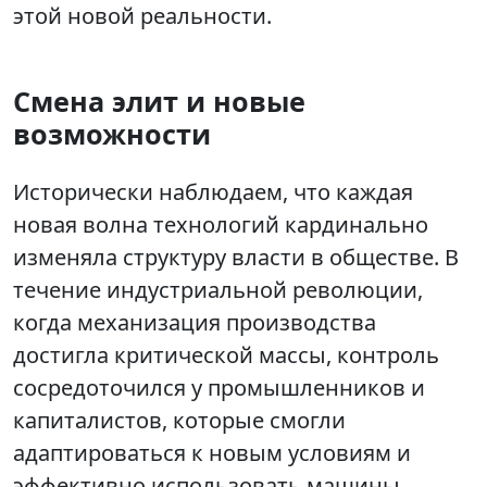
этой новой реальности.
Смена элит и новые
возможности
Исторически наблюдаем, что каждая
новая волна технологий кардинально
изменяла структуру власти в обществе. В
течение индустриальной революции,
когда механизация производства
достигла критической массы, контроль
сосредоточился у промышленников и
капиталистов, которые смогли
адаптироваться к новым условиям и
эффективно использовать машины.