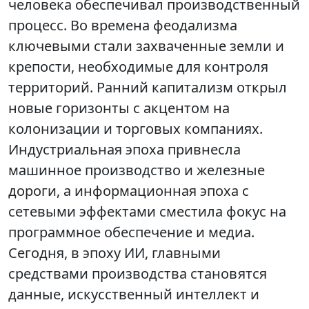
человека обеспечивал производственный
процесс. Во времена феодализма
ключевыми стали захваченные земли и
крепости, необходимые для контроля
территорий. Ранний капитализм открыл
новые горизонты с акцентом на
колонизации и торговых компаниях.
Индустриальная эпоха привнесла
машинное производство и железные
дороги, а информационная эпоха с
сетевыми эффектами сместила фокус на
программное обеспечение и медиа.
Сегодня, в эпоху ИИ, главными
средствами производства становятся
данные, искусственный интеллект и