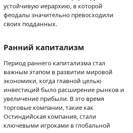
устойчивую иерархию, в которой
феодалы значительно превосходили
своих подданных.
Ранний капитализм
Период раннего капитализма стал
важным этапом в развитии мировой
экономики, когда главной целью
инвестиций было расширение рынков и
увеличение прибыли. В это время
торговые компании, такие как
Остиндийская компания, стали
ключевыми игроками в глобальной