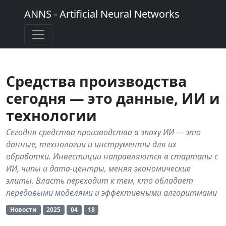
ANNS - Artificial Neural Networks
Средства производства
сегодня — это данные, ИИ и
технологии
Сегодня средства производства в эпоху ИИ — это
данные, технологии и инструменты для их
обработки. Инвестиции направляются в стартапы с
ИИ, чипы и дата-центры, меняя экономические
элиты. Власть переходит к тем, кто обладает
передовыми моделями и эффективными алгоритмами
Новости
2025
04
18