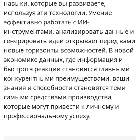
навыки, которые вы развиваете,
используя эти технологии. Умение
эффективно работать с ИИ-
инструментами, анализировать данные и
генерировать идеи открывает перед вами
новые горизонты возможностей. В новой
экономике данных, где информация и
быстрота реакции становятся главными
конкурентными преимуществами, ваши
знания и способности становятся теми
самыми средствами производства,
которые могут привести к личному и
профессиональному успеху.