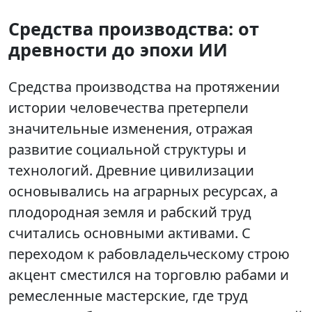
Средства производства: от
древности до эпохи ИИ
Средства производства на протяжении
истории человечества претерпели
значительные изменения, отражая
развитие социальной структуры и
технологий. Древние цивилизации
основывались на аграрных ресурсах, а
плодородная земля и рабский труд
считались основными активами. С
переходом к рабовладельческому строю
акцент сместился на торговлю рабами и
ремесленные мастерские, где труд