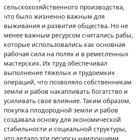
сельскохозяйственного производства,
что было жизненно важным для
выживания и развития общества. Но не
менее важным ресурсом считались рабы,
которые использовались как основная
рабочая сила на полях и в ремесленных
мастерских. Их труд обеспечивал
выполнение тяжелых и трудоемких
операций, что позволяло собственникам
земли и рабов накапливать богатство и
усиливать свое влияние. Таким образом,
покупка плодородной земли и рабов
создавала основу для экономической
стабильности и социальной структуры,
что делало эти ресурсы наилучшими