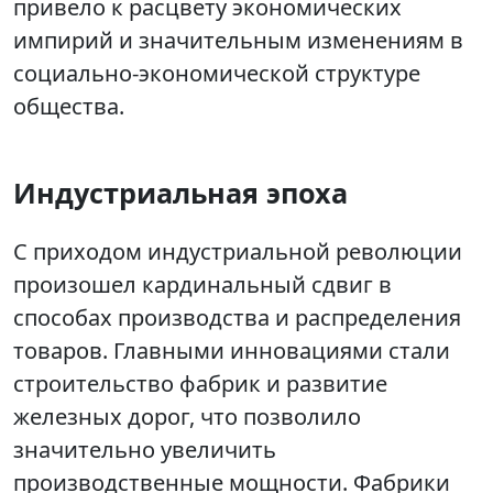
привело к расцвету экономических
импирий и значительным изменениям в
социально-экономической структуре
общества.
Индустриальная эпоха
С приходом индустриальной революции
произошел кардинальный сдвиг в
способах производства и распределения
товаров. Главными инновациями стали
строительство фабрик и развитие
железных дорог, что позволило
значительно увеличить
производственные мощности. Фабрики