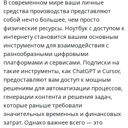
В современном мире ваши личные
средства производства представляют
собой нечто большее, чем просто
физические ресурсы. Ноутбук с доступом к
интернету становится вашим основным
инструментом для взаимодействия с
разнообразными цифровыми
платформами и сервисами. Подписки на
такие инструменты, как ChatGPT и Cursor,
предоставляют вам доступ к мощным
решениям для автоматизации процессов,
генерации контента и решения задач,
которые раньше требовали
значительных временных и финансовых
затрат. Однако важнее всего — это