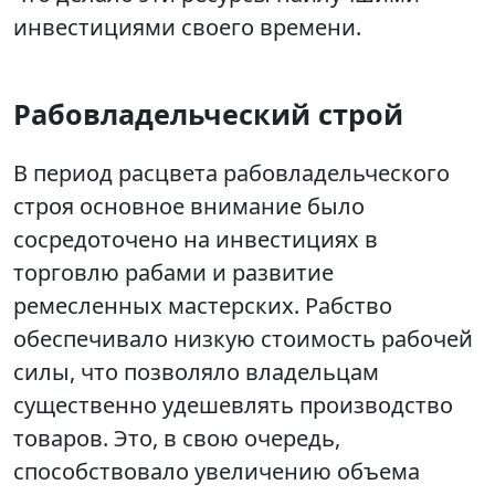
инвестициями своего времени.
Рабовладельческий строй
В период расцвета рабовладельческого
строя основное внимание было
сосредоточено на инвестициях в
торговлю рабами и развитие
ремесленных мастерских. Рабство
обеспечивало низкую стоимость рабочей
силы, что позволяло владельцам
существенно удешевлять производство
товаров. Это, в свою очередь,
способствовало увеличению объема