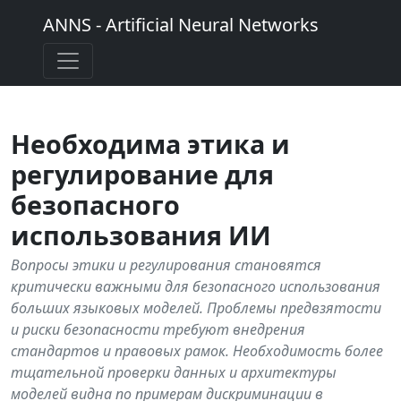
ANNS - Artificial Neural Networks
Необходима этика и
регулирование для
безопасного
использования ИИ
Вопросы этики и регулирования становятся
критически важными для безопасного использования
больших языковых моделей. Проблемы предвзятости
и риски безопасности требуют внедрения
стандартов и правовых рамок. Необходимость более
тщательной проверки данных и архитектуры
моделей видна по примерам дискриминации в