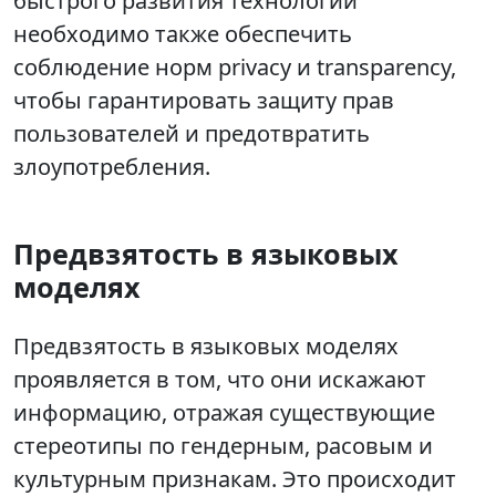
быстрого развития технологий
необходимо также обеспечить
соблюдение норм privacy и transparency,
чтобы гарантировать защиту прав
пользователей и предотвратить
злоупотребления.
Предвзятость в языковых
моделях
Предвзятость в языковых моделях
проявляется в том, что они искажают
информацию, отражая существующие
стереотипы по гендерным, расовым и
культурным признакам. Это происходит