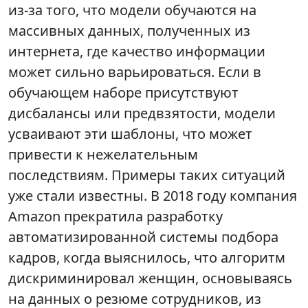
из-за того, что модели обучаются на
массивных данных, полученных из
интернета, где качество информации
может сильно варьироваться. Если в
обучающем наборе присутствуют
дисбалансы или предвзятости, модели
усваивают эти шаблоны, что может
привести к нежелательным
последствиям. Примеры таких ситуаций
уже стали известны. В 2018 году компания
Amazon прекратила разработку
автоматизированной системы подбора
кадров, когда выяснилось, что алгоритм
дискриминировал женщин, основываясь
на данных о резюме сотрудников, из