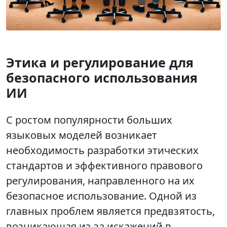
Этика и регулирование для
безопасного использования
ИИ
С ростом популярности больших
языковых моделей возникает
необходимость разработки этических
стандартов и эффективного правового
регулирования, направленного на их
безопасное использование. Одной из
главных проблем является предвзятость,
возникающая из-за искажений в