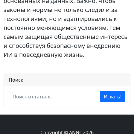
основанных на данных. Важно, чтобы
законы и нормы не только следили за
технологиями, но и адаптировались к
постоянно меняющимся условиям, тем
самым защищая общественные интересы
и способствуя безопасному внедрению
ИИ в повседневную жизнь.
Поиск
Искать!
Copyright © ANNs 2026