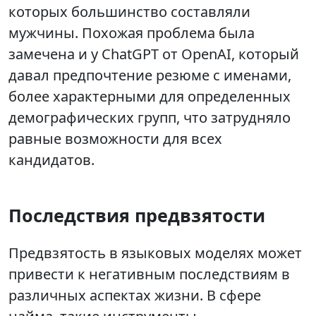
которых большинство составляли
мужчины. Похожая проблема была
замечена и у ChatGPT от OpenAI, который
давал предпочтение резюме с именами,
более характерными для определенных
демографических групп, что затрудняло
равные возможности для всех
кандидатов.
Последствия предвзятости
Предвзятость в языковых моделях может
привести к негативным последствиям в
различных аспектах жизни. В сфере