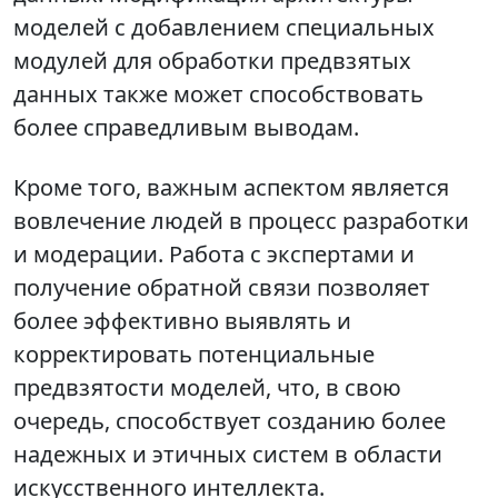
моделей с добавлением специальных
модулей для обработки предвзятых
данных также может способствовать
более справедливым выводам.
Кроме того, важным аспектом является
вовлечение людей в процесс разработки
и модерации. Работа с экспертами и
получение обратной связи позволяет
более эффективно выявлять и
корректировать потенциальные
предвзятости моделей, что, в свою
очередь, способствует созданию более
надежных и этичных систем в области
искусственного интеллекта.