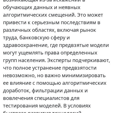
обучающих данных и неявных
алгоритмических смещений. Это может
привести к серьезным последствиям в
различных областях, включая рынок
труда, банковскую сферу и
здравоохранение, где предвзятые модели
могут ущемлять права определенных
групп населения. Эксперты подчеркивают,
что полное устранение предвзятости
невозможно, но важно минимизировать
ее влияние с помощью алгоритмических
доработок, фильтрации данных и
вовлечения специалистов для
тестирования моделей. В условиях