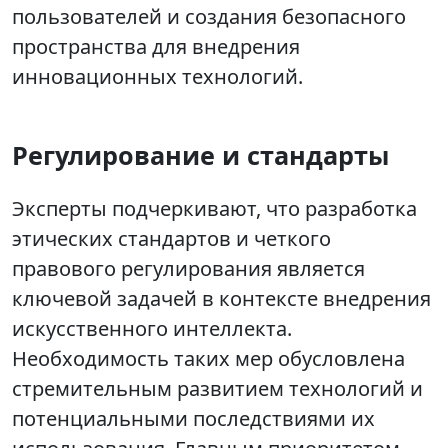
пользователей и создания безопасного
пространства для внедрения
инновационных технологий.
Регулирование и стандарты
Эксперты подчеркивают, что разработка
этических стандартов и четкого
правового регулирования является
ключевой задачей в контексте внедрения
искусственного интеллекта.
Необходимость таких мер обусловлена
стремительным развитием технологий и
потенциальными последствиями их