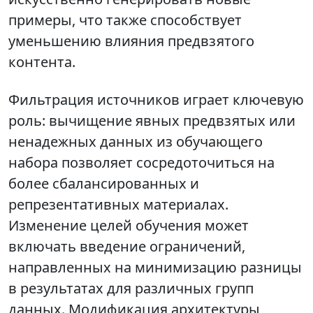
примеры, что также способствует
уменьшению влияния предвзятого
контента.
Фильтрация источников играет ключевую
роль: вычищение явных предвзятых или
ненадежных данных из обучающего
набора позволяет сосредоточиться на
более сбалансированных и
репрезентативных материалах.
Изменение целей обучения может
включать введение ограничений,
направленных на минимизацию разницы
в результатах для различных групп
данных. Модификация архитектуры