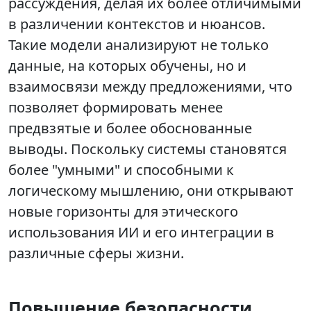
рассуждения, делая их более отличимыми
в различении контекстов и нюансов.
Такие модели анализируют не только
данные, на которых обучены, но и
взаимосвязи между предложениями, что
позволяет формировать менее
предвзятые и более обоснованные
выводы. Поскольку системы становятся
более "умными" и способными к
логическому мышлению, они открывают
новые горизонты для этического
использования ИИ и его интеграции в
различные сферы жизни.
Повышение безопасности