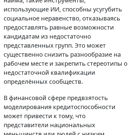
найма, такие инструменты,
использующие ИИ, способны усугубить
социальное неравенство, отказываясь
предоставлять равные возможности
кандидатам из недостаточно
представленных групп. Это может
существенно снизить разнообразие на
рабочем месте и закрепить стереотипы о
недостаточной квалификации
определённых сообществ.
В финансовой сфере предвзятость
моделирования кредитоспособности
может привести к тому, что
представители национальных
меньшинств или людей с низким