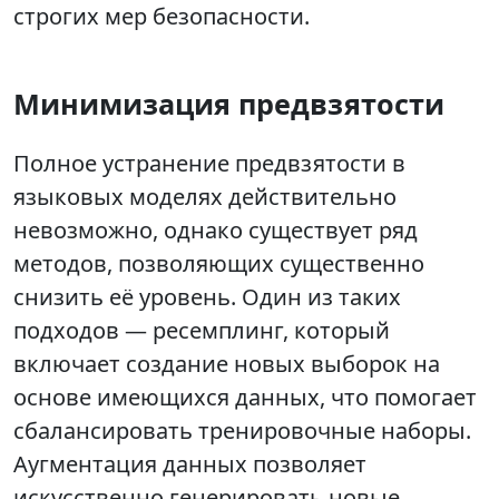
строгих мер безопасности.
Минимизация предвзятости
Полное устранение предвзятости в
языковых моделях действительно
невозможно, однако существует ряд
методов, позволяющих существенно
снизить её уровень. Один из таких
подходов — ресемплинг, который
включает создание новых выборок на
основе имеющихся данных, что помогает
сбалансировать тренировочные наборы.
Аугментация данных позволяет
искусственно генерировать новые