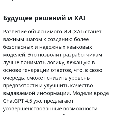
Будущее решений и XAI
Развитие объяснимого ИИ (XAI) станет
важным шагом к созданию более
безопасных и надежных языковых
моделей. Это позволит разработчикам
лучше понимать логику, лежащую в
основе генерации ответов, что, в свою
очередь, сможет снизить уровень
предвзятости и улучшить качество
выдаваемой информации. Модели вроде
ChatGPT 4.5 уже предлагают
усовершенствованные возможности