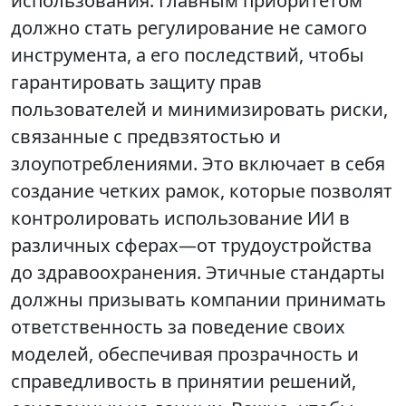
использования. Главным приоритетом
должно стать регулирование не самого
инструмента, а его последствий, чтобы
гарантировать защиту прав
пользователей и минимизировать риски,
связанные с предвзятостью и
злоупотреблениями. Это включает в себя
создание четких рамок, которые позволят
контролировать использование ИИ в
различных сферах—от трудоустройства
до здравоохранения. Этичные стандарты
должны призывать компании принимать
ответственность за поведение своих
моделей, обеспечивая прозрачность и
справедливость в принятии решений,