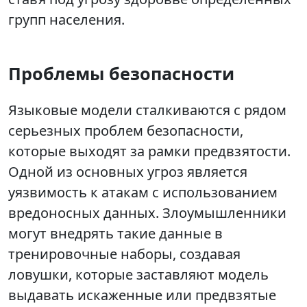
групп населения.
Проблемы безопасности
Языковые модели сталкиваются с рядом
серьезных проблем безопасности,
которые выходят за рамки предвзятости.
Одной из основных угроз является
уязвимость к атакам с использованием
вредоносных данных. Злоумышленники
могут внедрять такие данные в
тренировочные наборы, создавая
ловушки, которые заставляют модель
выдавать искаженные или предвзятые