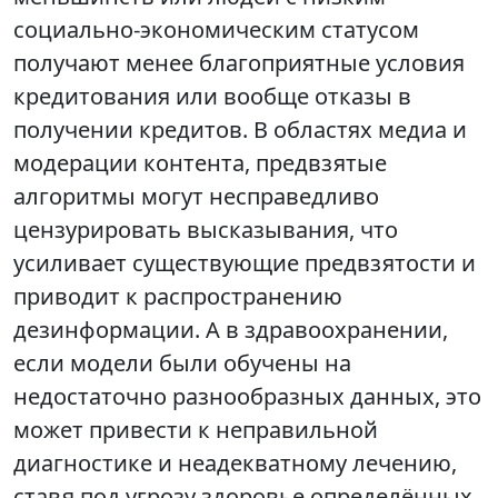
социально-экономическим статусом
получают менее благоприятные условия
кредитования или вообще отказы в
получении кредитов. В областях медиа и
модерации контента, предвзятые
алгоритмы могут несправедливо
цензурировать высказывания, что
усиливает существующие предвзятости и
приводит к распространению
дезинформации. А в здравоохранении,
если модели были обучены на
недостаточно разнообразных данных, это
может привести к неправильной
диагностике и неадекватному лечению,
ставя под угрозу здоровье определённых