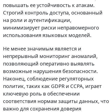
повышать ее устойчивость к атакам.
Строгий контроль доступа, основанный
на роли и аутентификации,
минимизирует риски неправомерного
использования языковых моделей.
Не менее значимым является и
непрерывный мониторинг аномалий,
позволяющий оперативно выявлять
возможные нарушения безопасности.
Наконец, соблюдение регуляторных
политик, таких как GDPR и CCPA, играет
ключевую роль в обеспечении
соответствия нормам защиты данных, что
важно для сохранения доверия