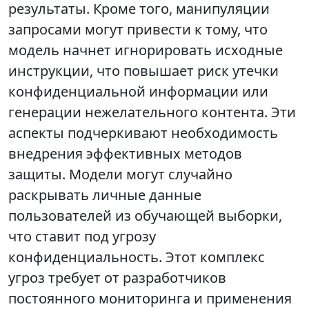
результаты. Кроме того, манипуляции
запросами могут привести к тому, что
модель начнет игнорировать исходные
инструкции, что повышает риск утечки
конфиденциальной информации или
генерации нежелательного контента. Эти
аспекты подчеркивают необходимость
внедрения эффективных методов
защиты. Модели могут случайно
раскрывать личные данные
пользователей из обучающей выборки,
что ставит под угрозу
конфиденциальность. Этот комплекс
угроз требует от разработчиков
постоянного мониторинга и применения