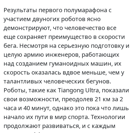
Результаты первого полумарафона с
участием двуногих роботов ясно
демонстрируют, что человечество все
еще сохраняет преимущество в скорости
бега. Несмотря на серьезную подготовку и
целую армию инженеров, работающих
над созданием гуманоидных машин, их
скорость оказалась вдвое меньше, чем у
талантливых человеческих бегунов.
Роботы, такие как Tiangong Ultra, показали
свои возможности, преодолев 21 км за 2
часа и 40 минут, однако это пока что лишь
начало их пути в мир спорта. Технологии
продолжают развиваться, и с каждым