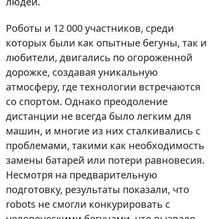
людей.
Роботы и 12 000 участников, среди
которых были как опытные бегуны, так и
любители, двигались по огороженной
дорожке, создавая уникальную
атмосферу, где технологии встречаются
со спортом. Однако преодоление
дистанции не всегда было легким для
машин, и многие из них сталкивались с
проблемами, такими как необходимость
замены батарей или потери равновесия.
Несмотря на предварительную
подготовку, результаты показали, что
robots не смогли конкурировать с
человеческими бегунами, что вызвало