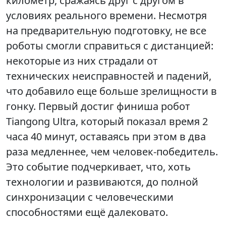
километр, сражаясь друг с другом в
условиях реального времени. Несмотря
на предварительную подготовку, не все
роботы смогли справиться с дистанцией:
некоторые из них страдали от
технических неисправностей и падений,
что добавило еще больше зрелищности в
гонку. Первый достиг финиша робот
Tiangong Ultra, который показал время 2
часа 40 минут, оставаясь при этом в два
раза медленнее, чем человек-победитель.
Это событие подчеркивает, что, хоть
технологии и развиваются, до полной
синхронизации с человеческими
способностями ещё далековато.