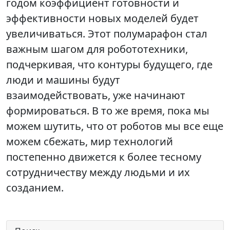
годом коэффициент готовности и
эффективности новых моделей будет
увеличиваться. Этот полумарафон стал
важным шагом для робототехники,
подчеркивая, что контуры будущего, где
люди и машины будут
взаимодействовать, уже начинают
формироваться. В то же время, пока мы
можем шутить, что от роботов мы все еще
можем сбежать, мир технологий
постепенно движется к более тесному
сотрудничеству между людьми и их
созданием.