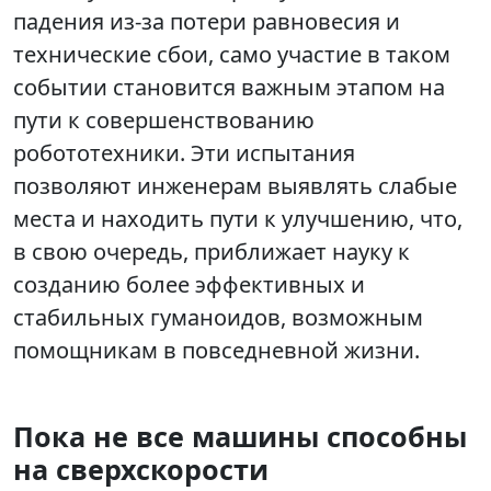
падения из-за потери равновесия и
технические сбои, само участие в таком
событии становится важным этапом на
пути к совершенствованию
робототехники. Эти испытания
позволяют инженерам выявлять слабые
места и находить пути к улучшению, что,
в свою очередь, приближает науку к
созданию более эффективных и
стабильных гуманоидов, возможным
помощникам в повседневной жизни.
Пока не все машины способны
на сверхскорости