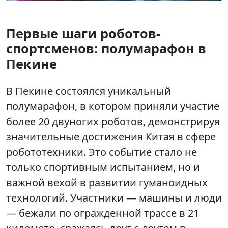
Первые шаги роботов-
спортсменов: полумарафон в
Пекине
В Пекине состоялся уникальный
полумарафон, в котором приняли участие
более 20 двуногих роботов, демонстрируя
значительные достижения Китая в сфере
робототехники. Это событие стало не
только спортивным испытанием, но и
важной вехой в развитии гуманоидных
технологий. Участники — машины и люди
— бежали по огражденной трассе в 21