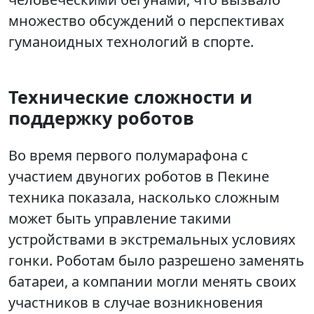
множество обсуждений о перспективах
гуманоидных технологий в спорте.
Технические сложности и
поддержку роботов
Во время первого полумарафона с
участием двуногих роботов в Пекине
техника показала, насколько сложным
может быть управление такими
устройствами в экстремальных условиях
гонки. Роботам было разрешено заменять
батареи, а компании могли менять своих
участников в случае возникновения