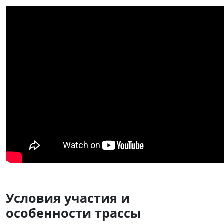
Условия участия и
особенности трассы