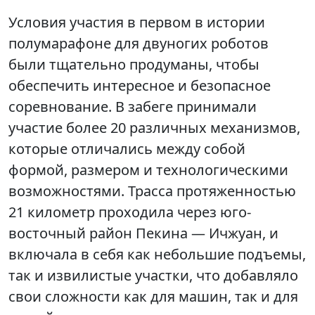
Условия участия в первом в истории
полумарафоне для двуногих роботов
были тщательно продуманы, чтобы
обеспечить интересное и безопасное
соревнование. В забеге принимали
участие более 20 различных механизмов,
которые отличались между собой
формой, размером и технологическими
возможностями. Трасса протяженностью
21 километр проходила через юго-
восточный район Пекина — Ичжуан, и
включала в себя как небольшие подъемы,
так и извилистые участки, что добавляло
свои сложности как для машин, так и для