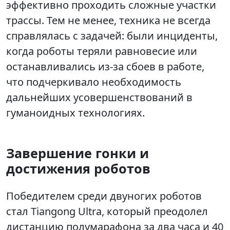
эффективно проходить сложные участки
трассы. Тем не менее, техника не всегда
справлялась с задачей: были инциденты,
когда роботы теряли равновесие или
останавливались из-за сбоев в работе,
что подчеркивало необходимость
дальнейших усовершенствований в
гуманоидных технологиях.
Завершение гонки и
достижения роботов
Победителем среди двуногих роботов
стал Tiangong Ultra, который преодолел
дистанцию полумарафона за два часа и 40