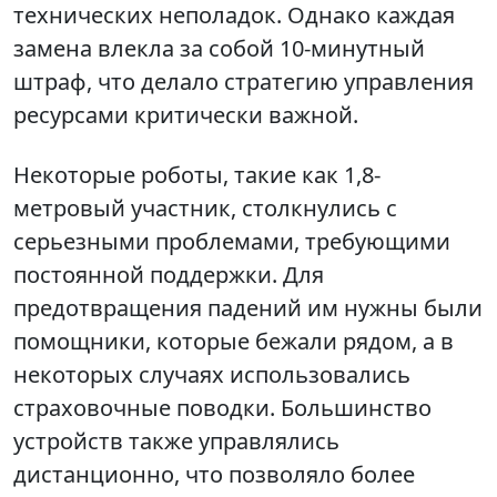
технических неполадок. Однако каждая
замена влекла за собой 10-минутный
штраф, что делало стратегию управления
ресурсами критически важной.
Некоторые роботы, такие как 1,8-
метровый участник, столкнулись с
серьезными проблемами, требующими
постоянной поддержки. Для
предотвращения падений им нужны были
помощники, которые бежали рядом, а в
некоторых случаях использовались
страховочные поводки. Большинство
устройств также управлялись
дистанционно, что позволяло более