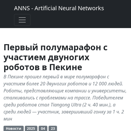
ANNS - Artificial Neural Networks
Первый полумарафон с
участием двуногих
роботов в Пекине
В Пекине прошел первый в мире полумарафон с
участием более 20 двуногих роботов и 12 000 людей.
Роботы, представляющие компании и университеты,
сталкивались с проблемами на трассе. Победителем
среди роботов стал Tiangong Ultra (2 ч. 40 мин.), а
среди людей — участник, завершивший гонку за 1 ч. 2
мин
Новости
2025
04
23