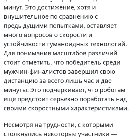
минут. Это достижение, хотя и
внушительное по сравнению с
предыдущими попытками, оставляет
много вопросов о скорости и
устойчивости гуманоидных технологий.
Для понимания масштабов различий
стоит отметить, что победитель среди
мужчин-финалистов завершил свою
дистанцию за всего лишь час и две
минуты. Это подчеркивает, что роботам
ещё предстоит серьёзно поработать над
своими скоростными характеристиками.
Несмотря на трудности, с которыми
столкнулись некоторые участники —