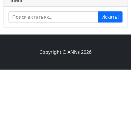
Поиск
Искать!
Copyright © ANNs 2026