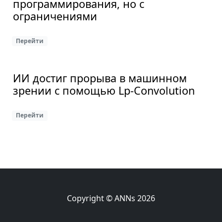
программирования, но с
ограничениями
Перейти
ИИ достиг прорыва в машинном
зрении с помощью Lp-Convolution
Перейти
Copyright © ANNs 2026