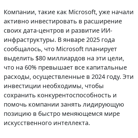
Компании, такие как Microsoft, уже начали
активно инвестировать в расширение
своих дата-центров и развитие ИИ-
инфраструктуры. В январе 2025 года
сообщалось, что Microsoft планирует
выделить $80 миллиардов на эти цели,
что на 60% превышает все капитальные
расходы, осуществленные в 2024 году. Эти
инвестиции необходимы, чтобы
сохранить конкурентоспособность и
помочь компании занять лидирующую
позицию в быстро меняющемся мире
искусственного интеллекта.