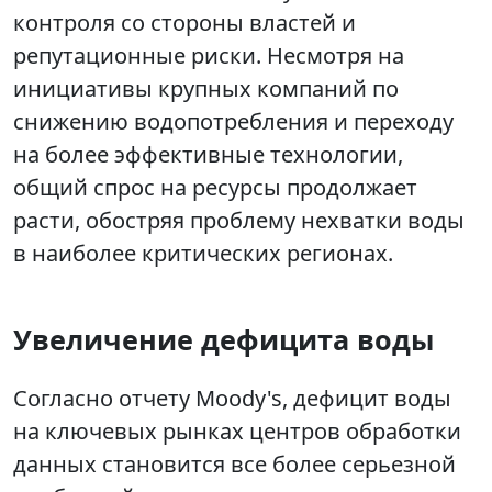
контроля со стороны властей и
репутационные риски. Несмотря на
инициативы крупных компаний по
снижению водопотребления и переходу
на более эффективные технологии,
общий спрос на ресурсы продолжает
расти, обостряя проблему нехватки воды
в наиболее критических регионах.
Увеличение дефицита воды
Согласно отчету Moody's, дефицит воды
на ключевых рынках центров обработки
данных становится все более серьезной