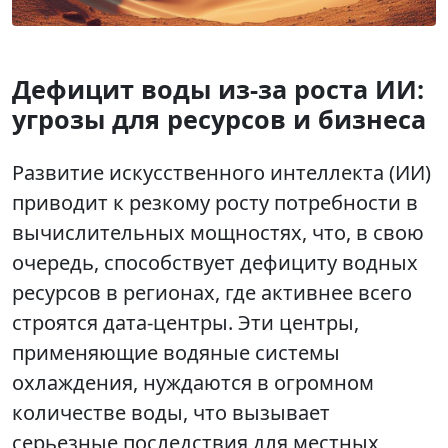
Дефицит воды из-за роста ИИ:
угрозы для ресурсов и бизнеса
Развитие искусственного интеллекта (ИИ)
приводит к резкому росту потребности в
вычислительных мощностях, что, в свою
очередь, способствует дефициту водных
ресурсов в регионах, где активнее всего
строятся дата-центры. Эти центры,
применяющие водяные системы
охлаждения, нуждаются в огромном
количестве воды, что вызывает
серьезные последствия для местных