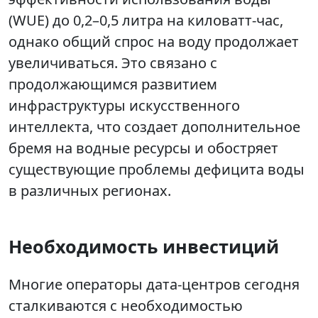
(WUE) до 0,2–0,5 литра на киловатт-час,
однако общий спрос на воду продолжает
увеличиваться. Это связано с
продолжающимся развитием
инфраструктуры искусственного
интеллекта, что создает дополнительное
бремя на водные ресурсы и обостряет
существующие проблемы дефицита воды
в различных регионах.
Необходимость инвестиций
Многие операторы дата-центров сегодня
сталкиваются с необходимостью