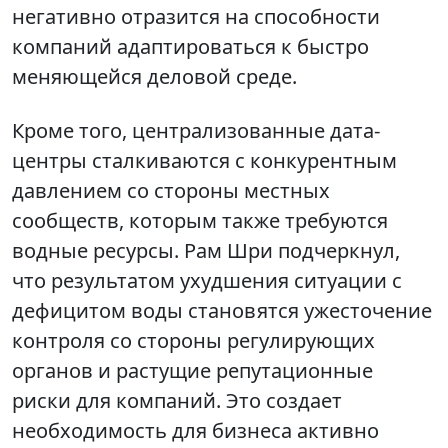
негативно отразится на способности
компаний адаптироваться к быстро
меняющейся деловой среде.
Кроме того, централизованные дата-
центры сталкиваются с конкурентным
давлением со стороны местных
сообществ, которым также требуются
водные ресурсы. Рам Шри подчеркнул,
что результатом ухудшения ситуации с
дефицитом воды становятся ужесточение
контроля со стороны регулирующих
органов и растущие репутационные
риски для компаний. Это создает
необходимость для бизнеса активно