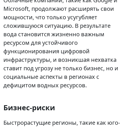
Облачные компании, такие как Google и
Microsoft, продолжают расширять свои
мощности, что только усугубляет
сложившуюся ситуацию. В результате
вода становится жизненно важным
ресурсом для устойчивого
функционирования цифровой
инфраструктуры, и возникшая нехватка
ставит под угрозу не только бизнес, но и
социальные аспекты в регионах с
дефицитом водных ресурсов.
Бизнес-риски
Быстрорастущие регионы, такие как юго-