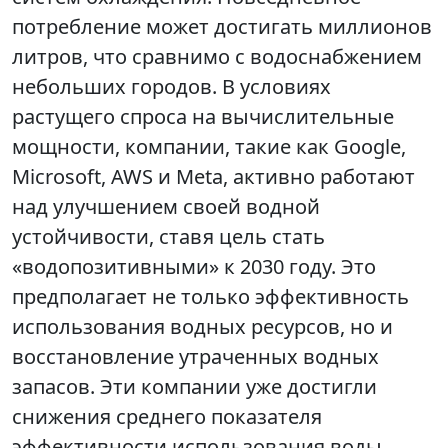
потребление может достигать миллионов
литров, что сравнимо с водоснабжением
небольших городов. В условиях
растущего спроса на вычислительные
мощности, компании, такие как Google,
Microsoft, AWS и Meta, активно работают
над улучшением своей водной
устойчивости, ставя цель стать
«водопозитивными» к 2030 году. Это
предполагает не только эффективность
использования водных ресурсов, но и
восстановление утраченных водных
запасов. Эти компании уже достигли
снижения среднего показателя
эффективности использования воды