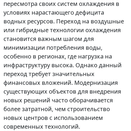
пересмотра своих систем охлаждения в
условиях нарастающего дефицита
водных ресурсов. Переход на воздушные
или гибридные технологии охлаждения
становится важным шагом для
минимизации потребления воды,
особенно в регионах, где нагрузка на
инфраструктуру высока. Однако данный
переход требует значительных
финансовых вложений. Модернизация
существующих объектов для внедрения
новых решений часто оборачивается
более затратной, чем строительство
новых центров с использованием
современных технологий.