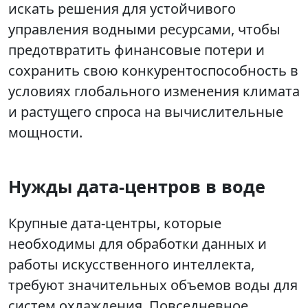
искать решения для устойчивого
управления водными ресурсами, чтобы
предотвратить финансовые потери и
сохранить свою конкурентоспособность в
условиях глобального изменения климата
и растущего спроса на вычислительные
мощности.
Нужды дата-центров в воде
Крупные дата-центры, которые
необходимы для обработки данных и
работы искусственного интеллекта,
требуют значительных объемов воды для
систем охлаждения. Повседневное