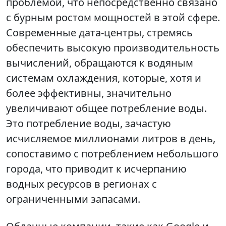
проблемой, что непосредственно связано
с бурным ростом мощностей в этой сфере.
Современные дата-центры, стремясь
обеспечить высокую производительность
вычислений, обращаются к водяным
системам охлаждения, которые, хотя и
более эффективны, значительно
увеличивают общее потребление воды.
Это потребление воды, зачастую
исчисляемое миллионами литров в день,
сопоставимо с потреблением небольшого
города, что приводит к исчерпанию
водных ресурсов в регионах с
ограниченными запасами.