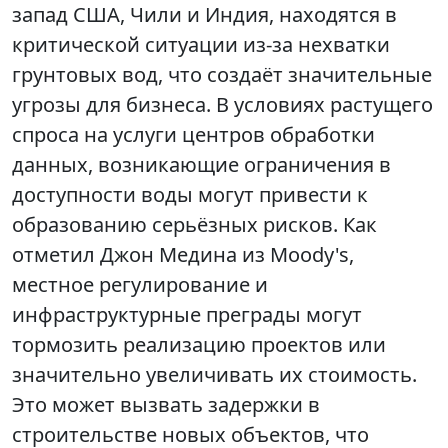
запад США, Чили и Индия, находятся в
критической ситуации из-за нехватки
грунтовых вод, что создаёт значительные
угрозы для бизнеса. В условиях растущего
спроса на услуги центров обработки
данных, возникающие ограничения в
доступности воды могут привести к
образованию серьёзных рисков. Как
отметил Джон Медина из Moody's,
местное регулирование и
инфраструктурные преграды могут
тормозить реализацию проектов или
значительно увеличивать их стоимость.
Это может вызвать задержки в
строительстве новых объектов, что