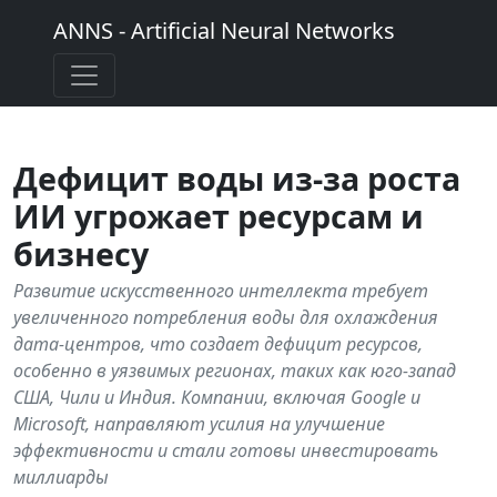
ANNS - Artificial Neural Networks
Дефицит воды из-за роста
ИИ угрожает ресурсам и
бизнесу
Развитие искусственного интеллекта требует
увеличенного потребления воды для охлаждения
дата-центров, что создает дефицит ресурсов,
особенно в уязвимых регионах, таких как юго-запад
США, Чили и Индия. Компании, включая Google и
Microsoft, направляют усилия на улучшение
эффективности и стали готовы инвестировать
миллиарды