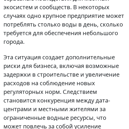
экосистем и сообществ. В некоторых
случаях одно крупное предприятие может
потреблять столько воды в день, сколько
требуется для обеспечения небольшого
города.
Эта ситуация создает дополнительные
риски для бизнеса, включая возможные
задержки в строительстве и увеличение
расходов на соблюдение новых
регуляторных норм. Следствием
становится конкуренция между дата-
центрами и местными жителями за
ограниченные водные ресурсы, что
может повлечь за собой усиление