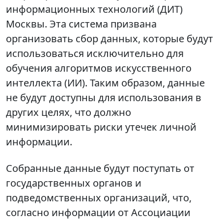
информационных технологий (ДИТ)
Москвы. Эта система призвана
организовать сбор данных, которые будут
использоваться исключительно для
обучения алгоритмов искусственного
интеллекта (ИИ). Таким образом, данные
не будут доступны для использования в
других целях, что должно
минимизировать риски утечек личной
информации.
Собранные данные будут поступать от
государственных органов и
подведомственных организаций, что,
согласно информации от Ассоциации