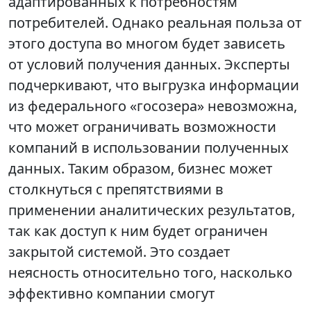
адаптированных к потребностям
потребителей. Однако реальная польза от
этого доступа во многом будет зависеть
от условий получения данных. Эксперты
подчеркивают, что выгрузка информации
из федерального «госозера» невозможна,
что может ограничивать возможности
компаний в использовании полученных
данных. Таким образом, бизнес может
столкнуться с препятствиями в
применении аналитических результатов,
так как доступ к ним будет ограничен
закрытой системой. Это создает
неясность относительно того, насколько
эффективно компании смогут