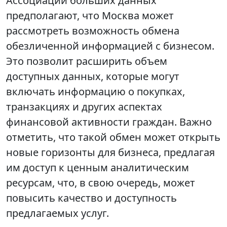
Ассоциации больших данных
предполагают, что Москва может
рассмотреть возможность обмена
обезличенной информацией с бизнесом.
Это позволит расширить объем
доступных данных, которые могут
включать информацию о покупках,
транзакциях и других аспектах
финансовой активности граждан. Важно
отметить, что такой обмен может открыть
новые горизонты для бизнеса, предлагая
им доступ к ценным аналитическим
ресурсам, что, в свою очередь, может
повысить качество и доступность
предлагаемых услуг.