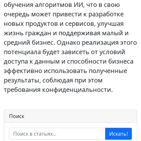
обучения алгоритмов ИИ, что в свою
очередь может привести к разработке
новых продуктов и сервисов, улучшая
жизнь граждан и поддерживая малый и
средний бизнес. Однако реализация этого
потенциала будет зависеть от условий
доступа к данным и способности бизнеса
эффективно использовать полученные
результаты, соблюдая при этом
требования конфиденциальности.
Поиск
Искать!