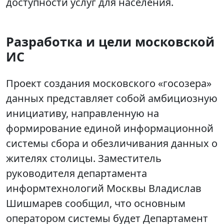
доступности услуг для населения.
Разработка и цели московской
ИС
Проект создания московского «госозера»
данных представляет собой амбициозную
инициативу, направленную на
формирование единой информационной
системы сбора и обезличивания данных о
жителях столицы. Заместитель
руководителя департамента
информтехнологий Москвы Владислав
Шишмарев сообщил, что основным
оператором системы будет Департамент