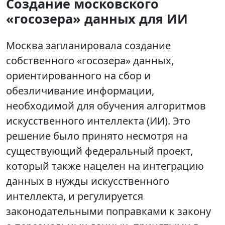
Создание московского
«госозера» данных для ИИ
Москва запланировала создание
собственного «госозера» данных,
ориентированного на сбор и
обезличивание информации,
необходимой для обучения алгоритмов
искусственного интеллекта (ИИ). Это
решение было принято несмотря на
существующий федеральный проект,
который также нацелен на интеграцию
данных в нужды искусственного
интеллекта, и регулируется
законодательными поправками к закону