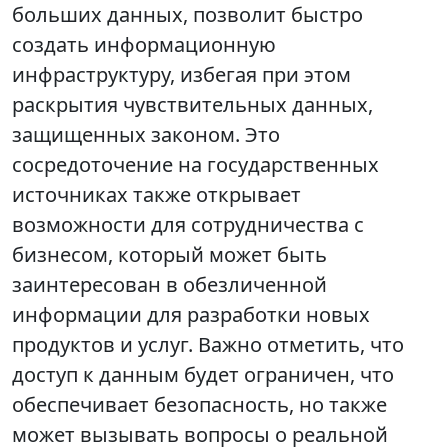
больших данных, позволит быстро
создать информационную
инфраструктуру, избегая при этом
раскрытия чувствительных данных,
защищенных законом. Это
сосредоточение на государственных
источниках также открывает
возможности для сотрудничества с
бизнесом, который может быть
заинтересован в обезличенной
информации для разработки новых
продуктов и услуг. Важно отметить, что
доступ к данным будет ограничен, что
обеспечивает безопасность, но также
может вызывать вопросы о реальной