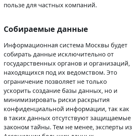
пользе для частных компаний.
Собираемые данные
Информационная система Москвы будет
собирать данные исключительно от
государственных органов и организаций,
находящихся под их ведомством. Это
ограничение позволяет не только
ускорить создание базы данных, но и
минимизировать риски раскрытия
конфиденциальной информации, так как
в таких данных отсутствуют защищаемые
законом тайны. Тем не менее, эксперты из