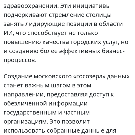
здравоохранении. Эти инициативы
подчеркивают стремление столицы
занять лидирующие позиции в области
ИИ, что способствует не только
повышению качества городских услуг, но
и созданию более эффективных бизнес-
процессов.
Создание московского «госозера» данных
станет важным шагом в этом
направлении, предоставляя доступ к
обезличенной информации
государственным и частным
организациям. Это позволит
использовать собранные данные для