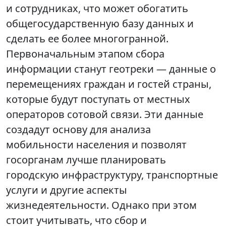
и сотрудниках, что может обогатить
общегосударственную базу данных и
сделать ее более многогранной.
Первоначальным этапом сбора
информации станут геотреки — данные о
перемещениях граждан и гостей страны,
которые будут поступать от местных
операторов сотовой связи. Эти данные
создадут основу для анализа
мобильности населения и позволят
госорганам лучше планировать
городскую инфраструктуру, транспортные
услуги и другие аспекты
жизнедеятельности. Однако при этом
стоит учитывать, что сбор и