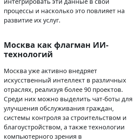
интегрировать эти данные в свои
процессы и насколько это повлияет на
развитие их услуг.
Москва как флагман ИИ-
технологий
Москва уже активно внедряет
искусственный интеллект в различных
отраслях, реализуя более 90 проектов.
Среди них можно выделить чат-боты для
улучшения обслуживания граждан,
системы контроля за строительством и
благоустройством, а также технологии
компьютерного зрения в