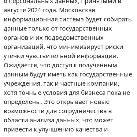
о персональных данных, принятыми в
августе 2024 года. Московская
информационная система будет собирать
данные только от государственных
органов и их подведомственных
организаций, что минимизирует риски
утечки чувствительной информации.
Ожидается, что доступ к полученным
данным будут иметь как государственные
учреждения, так и частные компании,
хотя точные условия для бизнеса пока не
определены. Это открывает новые
возможности для сотрудничества в
области анализа данных, что может
привести к улучшению качества и