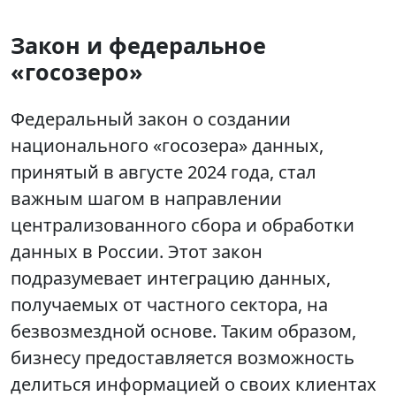
Закон и федеральное
«госозеро»
Федеральный закон о создании
национального «госозера» данных,
принятый в августе 2024 года, стал
важным шагом в направлении
централизованного сбора и обработки
данных в России. Этот закон
подразумевает интеграцию данных,
получаемых от частного сектора, на
безвозмездной основе. Таким образом,
бизнесу предоставляется возможность
делиться информацией о своих клиентах