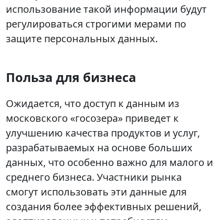
использование такой информации будут
регулироваться строгими мерами по
защите персональных данных.
Польза для бизнеса
Ожидается, что доступ к данным из
московского «госозера» приведет к
улучшению качества продуктов и услуг,
разрабатываемых на основе больших
данных, что особенно важно для малого и
среднего бизнеса. Участники рынка
смогут использовать эти данные для
создания более эффективных решений,