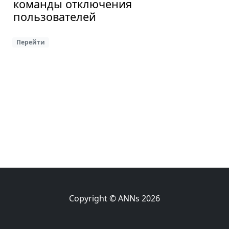
команды отключения
пользователей
Перейти
Copyright © ANNs 2026